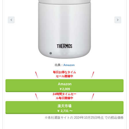
出典：
Amazon
毎日お得なタイム
セール開催中
Amazon
￥2,009
24時間タイムセー
ル毎日開催中
楽天市場
￥ 2,731 〜
※各社通販サイトの 2024年10月25日時点 での税込価格