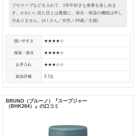
フやスープなどを入れて、1年中好きな食事を楽しめま
す。かわいい見た目とは裏腹に、保冷・保温の機能は申し
分ありません。(A.I.さん／女性／29歳／主婦)
使いやすさ
★★★★☆
保温・保冷
★★★★☆
お手入れ
★★★☆☆
総合評価
3.7点
BRUNO（ブルーノ）『スープジャー
（BHK264）』の口コミ