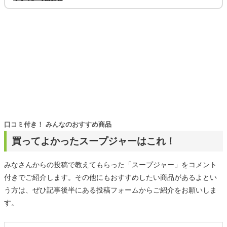
口コミ付き！ みんなのおすすめ商品
買ってよかったスープジャーはこれ！
みなさんからの投稿で教えてもらった「スープジャー」をコメント
付きでご紹介します。その他にもおすすめしたい商品があるよとい
う方は、ぜひ記事後半にある投稿フォームからご紹介をお願いしま
す。