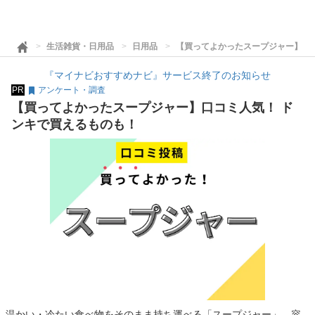
生活雑貨・日用品
日用品
【買ってよかったスープジャー】口
『マイナビおすすめナビ』サービス終了のお知らせ
PR
アンケート・調査
【買ってよかったスープジャー】口コミ人気！ ド
ンキで買えるものも！
温かい・冷たい食べ物をそのまま持ち運べる「スープジャー」。容