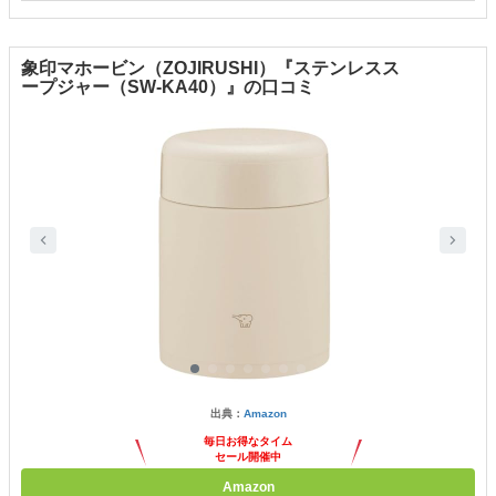
象印マホービン（ZOJIRUSHI）『ステンレスス
ープジャー（SW-KA40）』の口コミ
出典：
Amazon
毎日お得なタイム
セール開催中
Amazon