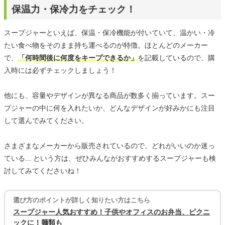
保温力・保冷力をチェック！
スープジャーといえば、保温・保冷機能が付いていて、温かい・冷
たい食べ物をそのまま持ち運べるのが特徴。ほとんどのメーカー
で、
「何時間後に何度をキープできるか」
を記載しているので、購
入時には必ずチェックしましょう！
他にも、容量やデザインが異なる商品が数多く揃っています。スー
プジャーの中に何を入れたいか、どんなデザインが好みかにも注目
して選んでみてください。
さまざまなメーカーから販売されているので、どれがいいのか迷っ
ている... という方は、ぜひみんながおすすめするスープジャーも検
討してみてくださいね！
選び方のポイントが詳しく知りたい方はこちら
スープジャー人気おすすめ！子供やオフィスのお弁当、ピクニ
ックに！麺類も