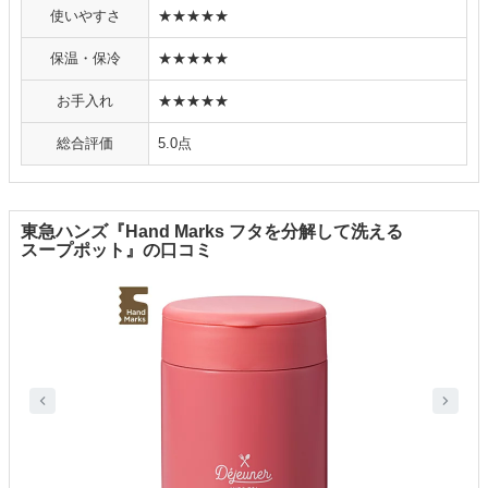
使いやすさ
★★★★★
保温・保冷
★★★★★
お手入れ
★★★★★
総合評価
5.0点
東急ハンズ『Hand Marks フタを分解して洗える
スープポット』の口コミ