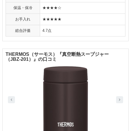
保温・保冷
★★★★☆
お手入れ
★★★★★
総合評価
4.7点
THERMOS（サーモス）『真空断熱スープジャー
（JBZ-201）』の口コミ