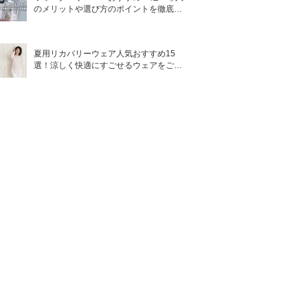
のメリットや選び方のポイントを徹底解
説
夏用リカバリーウェア人気おすすめ15
選！涼しく快適にすごせるウェアをご紹
介！