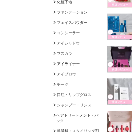
化粧下地
ファンデーション
フェイスパウダー
コンシーラー
アイシャドウ
マスカラ
アイライナー
アイブロウ
チーク
口紅・リップグロス
シャンプー・リンス
ヘアトリートメント・パ
ック
整髪料・スタイリング剤