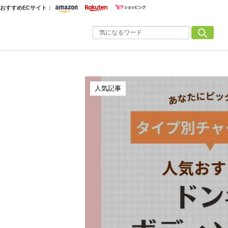
おすすめECサイト：
人気記事