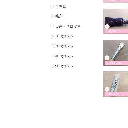
ニキビ
毛穴
しみ・そばかす
20代コスメ
30代コスメ
40代コスメ
50代コスメ