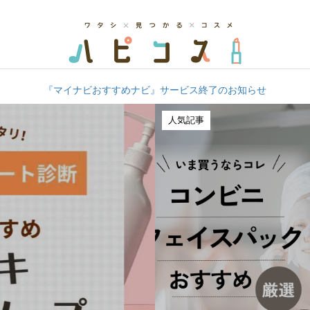
『マイナビおすすめナビ』サービス終了のお知らせ
人気記事