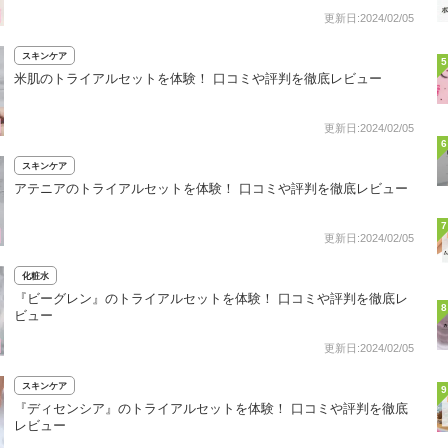
更新日:2024/02/05
スキンケア
5
米肌のトライアルセットを体験！ 口コミや評判を徹底レビュー
更新日:2024/02/05
6
スキンケア
アテニアのトライアルセットを体験！ 口コミや評判を徹底レビュー
7
更新日:2024/02/05
化粧水
『ビーグレン』のトライアルセットを体験！ 口コミや評判を徹底レ
8
ビュー
更新日:2024/02/05
スキンケア
9
『ディセンシア』のトライアルセットを体験！ 口コミや評判を徹底
レビュー