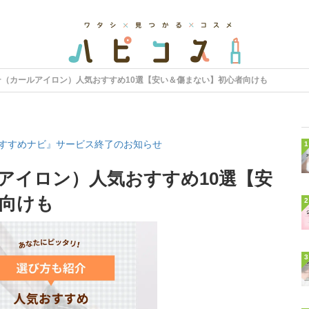
テ（カールアイロン）人気おすすめ10選【安い＆傷まない】初心者向けも
すすめナビ』サービス終了のお知らせ
1
ルアイロン）人気おすすめ10選【安
向けも
2
3