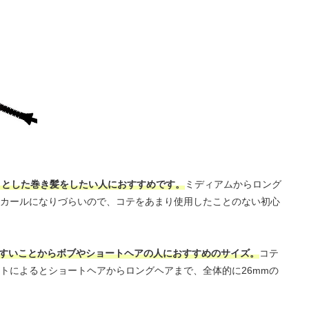
りとした巻き髪をしたい人におすすめです。
ミディアムからロング
カールになりづらいので、コテをあまり使用したことのない初心
やすいことからボブやショートヘアの人におすすめのサイズ。
コテ
トによるとショートヘアからロングヘアまで、全体的に26mmの