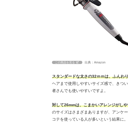
出典：Amazon
この商品を見る
スタンダードな太さの32ｍｍは、ふんわ
ヘアまで使用しやすいサイズ感で、きつい
者さんでも使いやすいですよ。
対して26mmは、こまかいアレンジがし
のサイズはさまざまありますが、アンケー
コテを使っている人が多いという結果に。