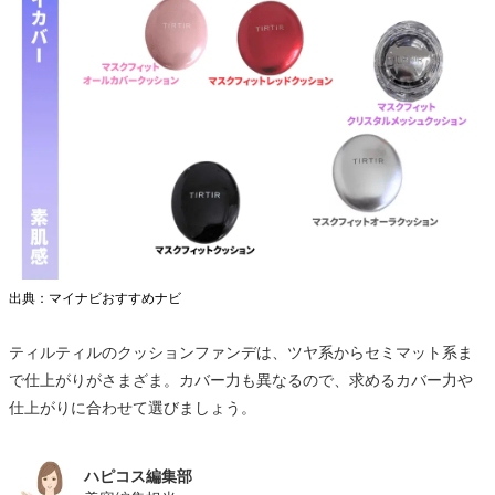
出典：マイナビおすすめナビ
ティルティルのクッションファンデは、ツヤ系からセミマット系ま
で仕上がりがさまざま。カバー力も異なるので、求めるカバー力や
仕上がりに合わせて選びましょう。
ハピコス編集部