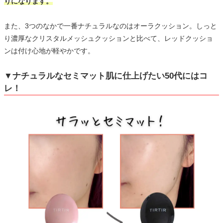
りになります。
また、3つのなかで一番ナチュラルなのはオーラクッション。しっと
り濃厚なクリスタルメッシュクッションと比べて、レッドクッショ
ンは付け心地が軽やかです。
▼ナチュラルなセミマット肌に仕上げたい50代にはコ
レ！