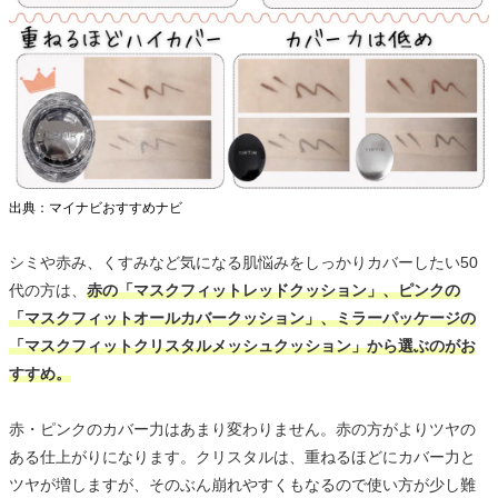
出典：マイナビおすすめナビ
シミや赤み、くすみなど気になる肌悩みをしっかりカバーしたい50
代の方は、
赤の「マスクフィットレッドクッション」、ピンクの
「マスクフィットオールカバークッション」、ミラーパッケージの
「マスクフィットクリスタルメッシュクッション」から選ぶのがお
すすめ。
赤・ピンクのカバー力はあまり変わりません。赤の方がよりツヤの
ある仕上がりになります。クリスタルは、重ねるほどにカバー力と
ツヤが増しますが、そのぶん崩れやすくもなるので使い方が少し難