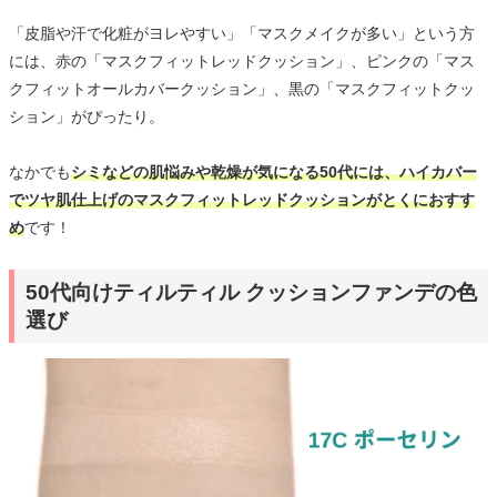
「皮脂や汗で化粧がヨレやすい」「マスクメイクが多い」という方
には、赤の「マスクフィットレッドクッション」、ピンクの「マス
クフィットオールカバークッション」、黒の「マスクフィットクッ
ション」がぴったり。
なかでも
シミなどの肌悩みや乾燥が気になる50代には、ハイカバー
でツヤ肌仕上げのマスクフィットレッドクッションがとくにおすす
め
です！
50代向けティルティル クッションファンデの色
選び