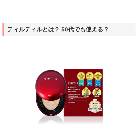
ティルティルとは？ 50代でも使える？