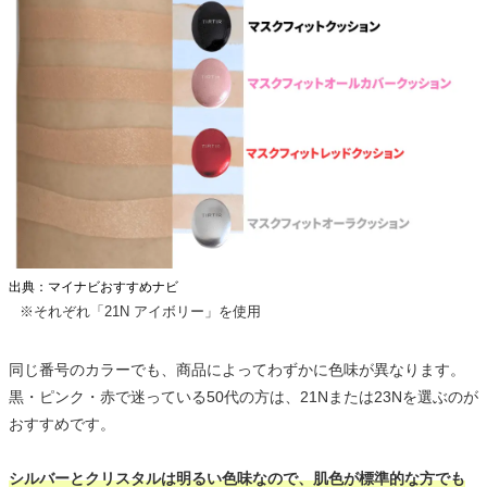
出典：マイナビおすすめナビ
※それぞれ「21N アイボリー」を使用
同じ番号のカラーでも、商品によってわずかに色味が異なります。
黒・ピンク・赤で迷っている50代の方は、21Nまたは23Nを選ぶのが
おすすめです。
シルバーとクリスタルは明るい色味なので、肌色が標準的な方でも