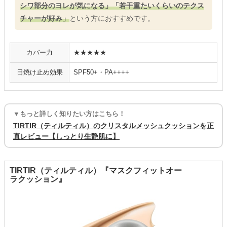
シワ部分のヨレが気になる」「若干重たいくらいのテクス
チャーが好み」
という方におすすめです。
カバー力
★★★★★
日焼け止め効果
SPF50+・PA++++
▼もっと詳しく知りたい方はこちら！
TIRTIR（ティルティル）のクリスタルメッシュクッションを正
直レビュー【しっとり生艶肌に】
TIRTIR（ティルティル）『マスクフィットオー
ラクッション』