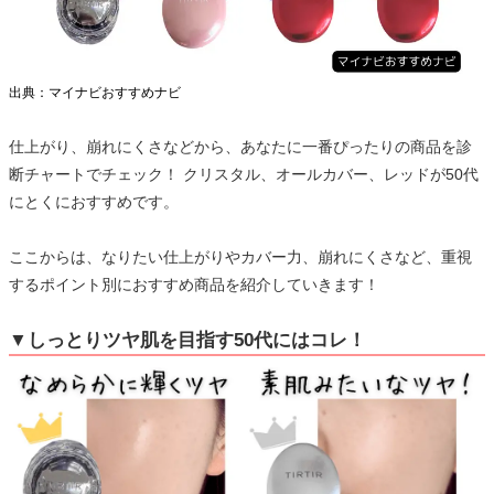
出典：マイナビおすすめナビ
仕上がり、崩れにくさなどから、あなたに一番ぴったりの商品を診
断チャートでチェック！ クリスタル、オールカバー、レッドが50代
にとくにおすすめです。
ここからは、なりたい仕上がりやカバー力、崩れにくさなど、重視
するポイント別におすすめ商品を紹介していきます！
▼しっとりツヤ肌を目指す50代にはコレ！