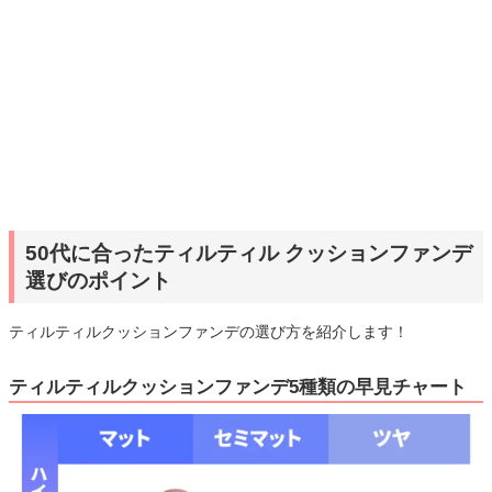
50代に合ったティルティル クッションファンデ
選びのポイント
ティルティルクッションファンデの選び方を紹介します！
ティルティルクッションファンデ5種類の早見チャート