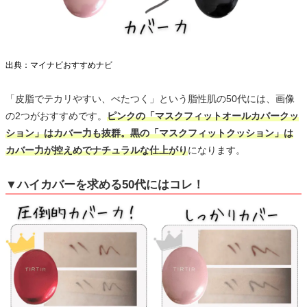
出典：マイナビおすすめナビ
「皮脂でテカリやすい、べたつく」という脂性肌の50代には、画像
の2つがおすすめです。
ピンクの「マスクフィットオールカバークッ
ション」はカバー力も抜群。黒の「マスクフィットクッション」は
カバー力が控えめでナチュラルな仕上がり
になります。
▼ハイカバーを求める50代にはコレ！