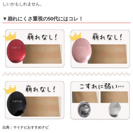
しいかもしれません。
▼崩れにくさ重視の50代にはコレ！
出典：マイナビおすすめナビ