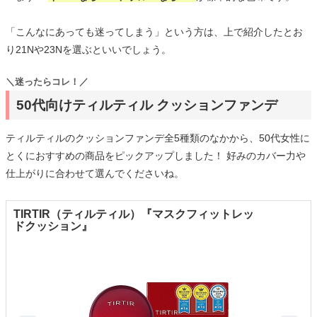
「こんなにあっても迷ってしまう」という方は、上で紹介したとお
り21Nや23Nを選ぶといいでしょう。
＼迷ったらコレ！／
50代向けティルティル クッションファンデ
ティルティルのクッションファンデ全5種類のなかから、50代女性に
とくにおすすめの商品をピックアップしました！ 好みのカバー力や
仕上がりに合わせて選んでくださいね。
TIRTIR（ティルティル）『マスクフィットレッ
ドクッション』