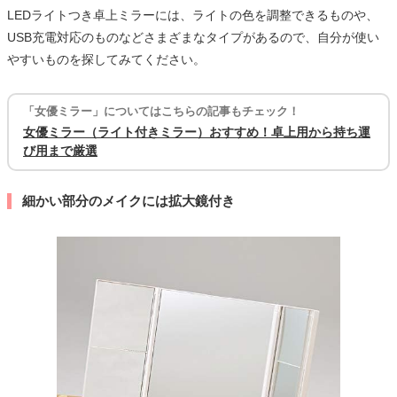
LEDライトつき卓上ミラーには、ライトの色を調整できるものや、
USB充電対応のものなどさまざまなタイプがあるので、自分が使い
やすいものを探してみてください。
「女優ミラー」についてはこちらの記事もチェック！
女優ミラー（ライト付きミラー）おすすめ！卓上用から持ち運
び用まで厳選
細かい部分のメイクには拡大鏡付き