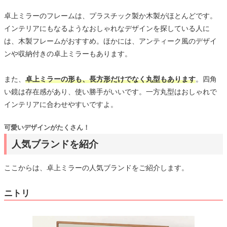
卓上ミラーのフレームは、プラスチック製か木製がほとんどです。
インテリアにもなるようなおしゃれなデザインを探している人に
は、木製フレームがおすすめ。ほかには、アンティーク風のデザイ
ンや収納付きの卓上ミラーもあります。
また、
卓上ミラーの形も、長方形だけでなく丸型もあります
。四角
い鏡は存在感があり、使い勝手がいいです。一方丸型はおしゃれで
インテリアに合わせやすいですよ。
可愛いデザインがたくさん！
人気ブランドを紹介
ここからは、卓上ミラーの人気ブランドをご紹介します。
ニトリ