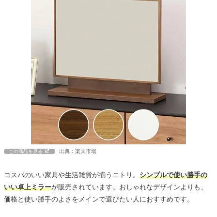
出典：楽天市場
この商品を見る
コスパのいい家具や生活雑貨が揃うニトリ。
シンプルで使い勝手の
いい卓上ミラー
が販売されています。おしゃれなデザインよりも、
価格と使い勝手のよさをメインで選びたい人におすすめです。