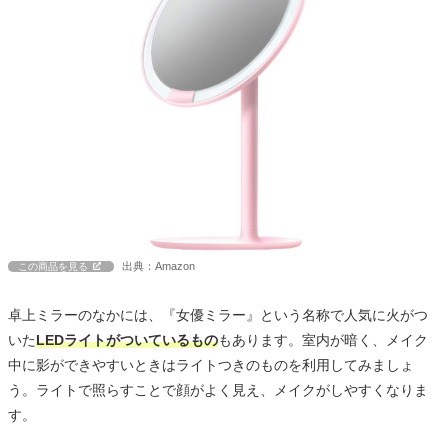
出典：Amazon
この商品を見る
卓上ミラーのなかには、『女優ミラー』という名称で人気に火がつ
いた
LEDライトがついているもの
もあります。室内が暗く、メイク
中に影ができやすいときはライトつきのものを利用してみましょ
う。ライトで照らすことで顔がよく見え、メイクがしやすくなりま
す。