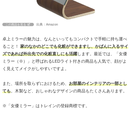
出典：Amazon
この商品を見る
卓上ミラーの魅力は、なんといってもコンパクトで手軽に持ち運べ
ること！
家のなかのどこでも化粧ができますし、かばんに入るサイ
ズであれば外出先での化粧直しにも活躍
します。最近では、「女優
ミラー（※）」と呼ばれるLEDライト付きの商品も人気で、顔がよ
く見えてメイクがしやすいですよ。
また、場所を取らずにおけるため、
お部屋のインテリアの一部とし
ても
。木製など、おしゃれなデザインの商品もたくさんあります。
※「女優ミラー」はトレインの登録商標です。