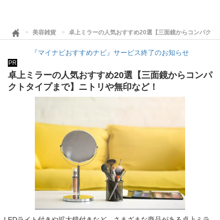
美容雑貨
卓上ミラーの人気おすすめ20選【三面鏡からコンパクト
『マイナビおすすめナビ』サービス終了のお知らせ
PR
卓上ミラーの人気おすすめ20選【三面鏡からコンパ
クトタイプまで】ニトリや無印など！
LEDライト付きや拡大鏡付きなど、さまざまな商品がある卓上ミラ