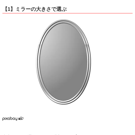
【1】ミラーの大きさで選ぶ