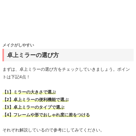
メイクがしやすい
卓上ミラーの選び方
まずは、卓上ミラーの選び方をチェックしていきましょう。ポイン
トは下記4点！
【1】ミラーの大きさで選ぶ
【2】卓上ミラーの便利機能で選ぶ
【3】卓上ミラーのタイプで選ぶ
【4】フレームや形でおしゃれ度に差をつける
それぞれ解説しているので参考にしてみてください。