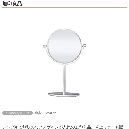
無印良品
出典：Amazon
この商品を見る
シンプルで無駄のないデザインが人気の無印良品。卓上ミラーも販