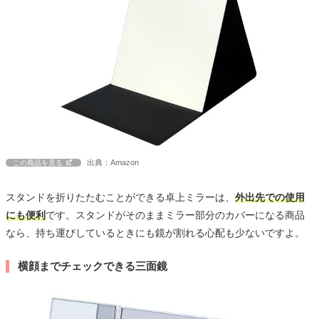
出典：Amazon
この商品を見る
スタンドを折りたたむことができる卓上ミラーは、
外出先での使用
にも便利
です。スタンドがそのままミラー部分のカバーになる商品
なら、持ち運びしているときにも鏡が割れる心配も少ないですよ。
横顔までチェックできる三面鏡