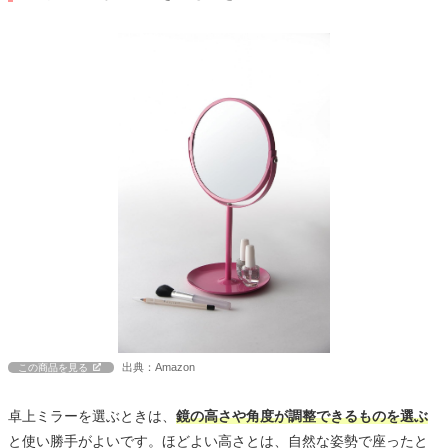
出典：Amazon
この商品を見る
卓上ミラーを選ぶときは、
鏡の高さや角度が調整できるものを選ぶ
と使い勝手がよいです。ほどよい高さとは、自然な姿勢で座ったと