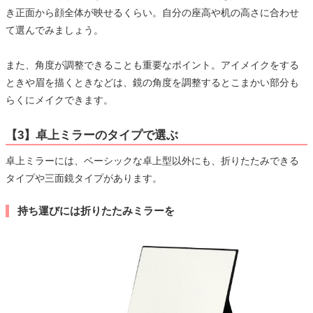
き正面から顔全体が映せるくらい。自分の座高や机の高さに合わせ
て選んでみましょう。
また、角度が調整できることも重要なポイント。アイメイクをする
ときや眉を描くときなどは、鏡の角度を調整するとこまかい部分も
らくにメイクできます。
【3】卓上ミラーのタイプで選ぶ
卓上ミラーには、ベーシックな卓上型以外にも、折りたたみできる
タイプや三面鏡タイプがあります。
持ち運びには折りたたみミラーを