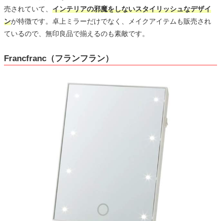
売されていて、
インテリアの邪魔をしないスタイリッシュなデザイ
ン
が特徴です。卓上ミラーだけでなく、メイクアイテムも販売され
ているので、無印良品で揃えるのも素敵です。
Francfranc（フランフラン）