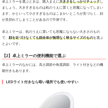
卓上ミラーを選ぶときは、購入まえに
大きさをしっかりチェック
し
ましょう。大きすぎるものは机のうえに置くと邪魔になってしまい
ます。かといって小さすぎるものはこまかいところが見づらく、顔
が見切れてしまうことがあるので不便です。
卓上ミラーは、机のうえに置いても邪魔にならない大きさのもの
で、
顔を近づけなくても顔全体が無理なく映るサイズのもの
を選ぶ
とよいです。
【2】卓上ミラーの便利機能で選ぶ
卓上ミラーのなかには、高さ調節や角度調節、ライト付きなどの機
能付きもあります。
LEDライト付きなら暗い場所でも使いやすい