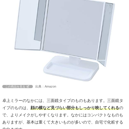
出典：Amazon
この商品を見る
卓上ミラーのなかには、三面鏡タイプのものもあります。三面鏡タ
イプのものは、
顔の横など見づらい部分もしっかり映してくれる
の
で、よりメイクがしやすくなります。なかにはコンパクトなものも
ありますが、基本は重くて大きいものが多いので、自宅で化粧する