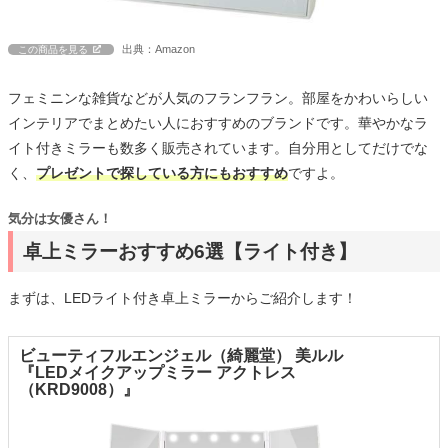
出典：Amazon
この商品を見る
フェミニンな雑貨などが人気のフランフラン。部屋をかわいらしい
インテリアでまとめたい人におすすめのブランドです。華やかなラ
イト付きミラーも数多く販売されています。自分用としてだけでな
く、
プレゼントで探している方にもおすすめ
ですよ。
気分は女優さん！
卓上ミラーおすすめ6選【ライト付き】
まずは、LEDライト付き卓上ミラーからご紹介します！
ビューティフルエンジェル（綺麗堂） 美ルル
『LEDメイクアップミラー アクトレス
（KRD9008）』