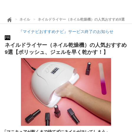
ネイル
ネイルドライヤー（ネイル乾燥機）の人気おすすめ9選【
『マイナビおすすめナビ』サービス終了のお知らせ
PR
ネイルドライヤー（ネイル乾燥機）の人気おすすめ
9選【ポリッシュ、ジェルを早く乾かす！】
「マニキュアが乾くまで待てずにネイルがヨレてしまう」