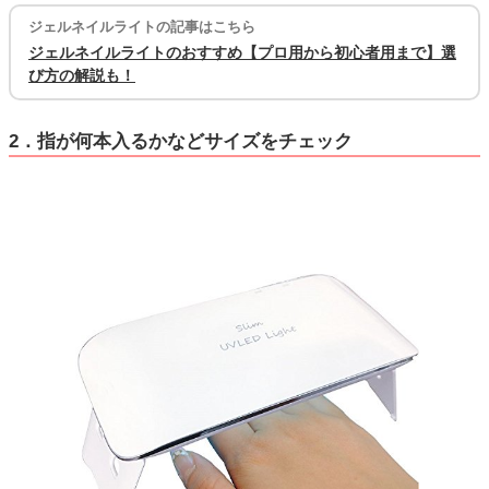
ジェルネイルライトの記事はこちら
ジェルネイルライトのおすすめ【プロ用から初心者用まで】選
び方の解説も！
2．指が何本入るかなどサイズをチェック