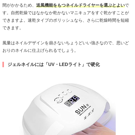
間がかかるため、
送風機能をもつネイルドライヤーを選ぶとよい
で
す。自然乾燥ではなかなか乾かないマニキュアをすぐ乾かすことが
できますよ。速乾タイプのポリッシュなら、さらに乾燥時間を短縮
できます。
風量はネイルデザインを崩さないちょうどいい強さなので、思いど
おりのネイルに仕上げられるでしょう。
ジェルネイルには「UV・LEDライト」で硬化