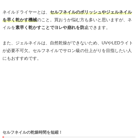
ネイルドライヤーとは、
セルフネイルのポリッシュやジェルネイル
を早く乾かす機械
のこと。買おうか悩む方も多いと思いますが、ネ
イルを
素早く乾かすことでヨレや崩れを防止
できます。
また、ジェルネイルは、自然乾燥ができないため、UVやLEDライト
が必要不可欠。セルフネイルでサロン級の仕上がりを目指したい人
にもおすすめです。
セルフネイルの乾燥時間を短縮！