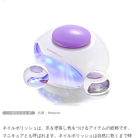
出典：Amazon
この商品を見る
ネイルポリッシュは、爪を塗装し色をつけるアイテムの総称です。
マニキュアとも呼ばれます。ネイルポリッシュは自然に乾くまで時