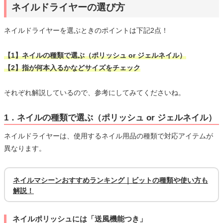
ネイルドライヤーの選び方
ネイルドライヤーを選ぶときのポイントは下記2点！
【1】ネイルの種類で選ぶ（ポリッシュ or ジェルネイル）
【2】指が何本入るかなどサイズをチェック
それぞれ解説しているので、参考にしてみてくださいね。
1．ネイルの種類で選ぶ（ポリッシュ or ジェルネイル）
ネイルドライヤーは、使用するネイル用品の種類で対応アイテムが
異なります。
ネイルマシーンおすすめランキング｜ビットの種類や使い方も
解説！
ネイルポリッシュには「送風機能つき」