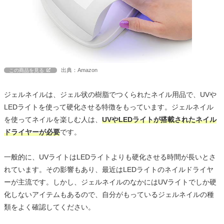
出典：Amazon
この商品を見る
ジェルネイルは、ジェル状の樹脂でつくられたネイル用品で、UVや
LEDライトを使って硬化させる特徴をもっています。ジェルネイル
を使ってネイルを楽しむ人は、
UVやLEDライトが搭載されたネイル
ドライヤーが必要
です。
一般的に、UVライトはLEDライトよりも硬化させる時間が長いとさ
れています。その影響もあり、最近はLEDライトのネイルドライヤ
ーが主流です。しかし、ジェルネイルのなかにはUVライトでしか硬
化しないアイテムもあるので、自分がもっているジェルネイルの種
類をよく確認してください。