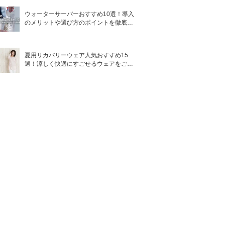
ウォーターサーバーおすすめ10選！導入
のメリットや選び方のポイントを徹底解
説
夏用リカバリーウェア人気おすすめ15
選！涼しく快適にすごせるウェアをご紹
介！