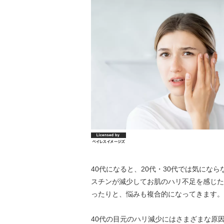
40代になると、20代・30代では気にな
スチンが減少してお肌のハリ不足を感じた
ったりと、悩みも複合的になってきます。
40代の目元のハリ減少にはさまざまな原