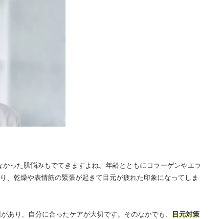
らなかった肌悩みもでてきますよね。年齢とともにコラーゲンやエラ
り、乾燥や表情筋の緊張が起きて目元が疲れた印象になってしま
因があり、自分に合ったケアが大切です。そのなかでも、
目元対策