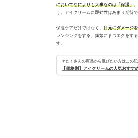
においてなによりも大事なのは「保湿」
。
う。アイクリームに即効性はあまり期待で
保湿ケアだけではなく、
目元にダメージを
レンジングをする、頻繁にまつエクをする
す。
▼たくさんの商品から選びたい方はこの記
【価格別】アイクリームの人気おすすめ