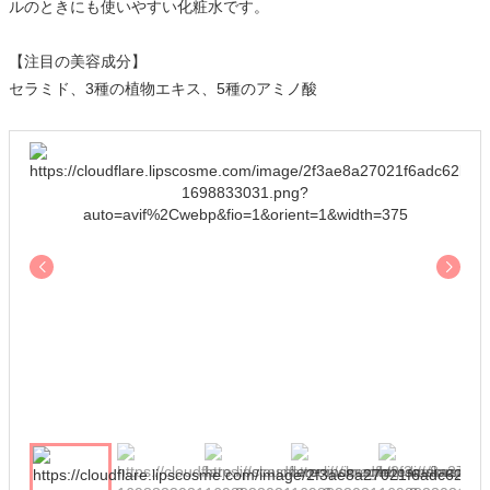
ルのときにも使いやすい化粧水です。
【注目の美容成分】
セラミド、3種の植物エキス、5種のアミノ酸