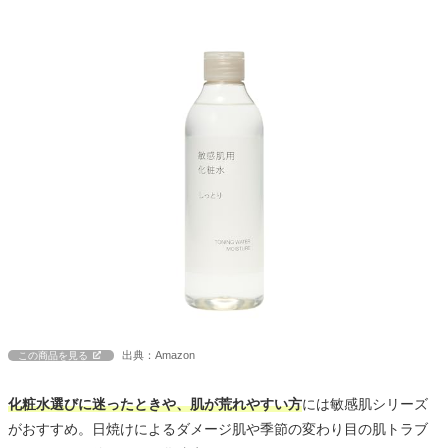
出典：Amazon
この商品を見る
化粧水選びに迷ったときや、肌が荒れやすい方
には敏感肌シリーズ
がおすすめ。日焼けによるダメージ肌や季節の変わり目の肌トラブ