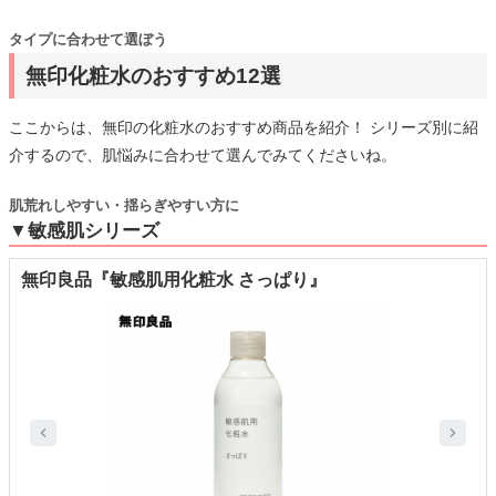
タイプに合わせて選ぼう
無印化粧水のおすすめ12選
ここからは、無印の化粧水のおすすめ商品を紹介！ シリーズ別に紹
介するので、肌悩みに合わせて選んでみてくださいね。
肌荒れしやすい・揺らぎやすい方に
▼敏感肌シリーズ
無印良品『敏感肌用化粧水 さっぱり』