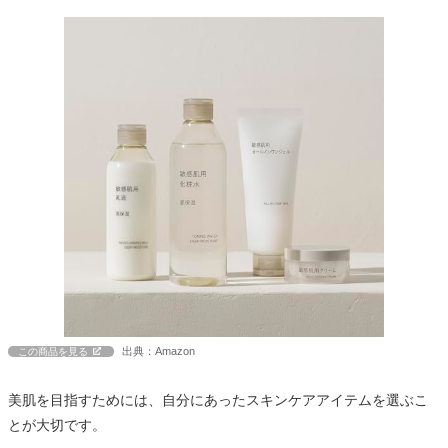
出典：Amazon
この商品を見る
美肌を目指すためには、自分にあったスキンケアアイテムを選ぶこ
とが大切です。