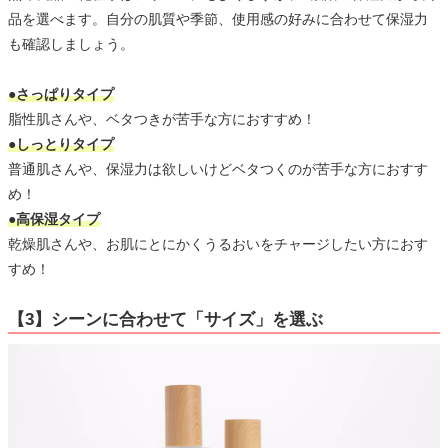
品を選べます。自分の肌質や季節、使用感の好みに合わせて保湿力
も確認しましょう。
●さっぱりタイプ
脂性肌さんや、ベタつきが苦手な方におすすめ！
●しっとりタイプ
普通肌さんや、保湿力は欲しいけどベタつくのが苦手な方におすす
め！
●高保湿タイプ
乾燥肌さんや、お肌にとにかくうるおいをチャージしたい方におす
すめ！
【3】シーンに合わせて「サイズ」を選ぶ