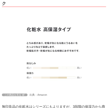
ク
出典：Amazon
この商品を見る
無印良品の化粧水はシリーズにもよりますが、3段階の保湿力から商