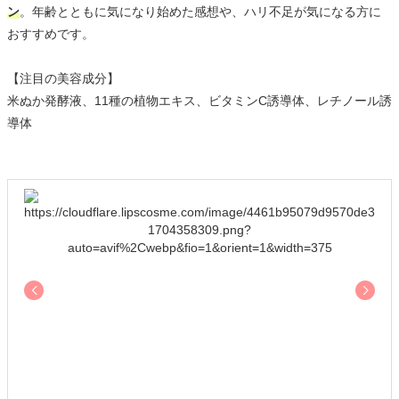
ン
。年齢とともに気になり始めた感想や、ハリ不足が気になる方に
おすすめです。
【注目の美容成分】
米ぬか発酵液、11種の植物エキス、ビタミンC誘導体、レチノール誘
導体