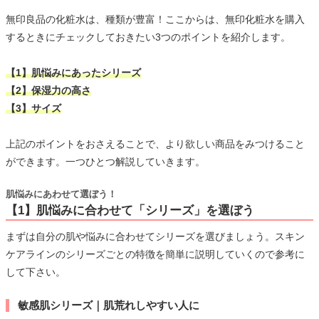
無印良品の化粧水は、種類が豊富！ここからは、無印化粧水を購入
するときにチェックしておきたい3つのポイントを紹介します。
【1】肌悩みにあったシリーズ
【2】保湿力の高さ
【3】サイズ
上記のポイントをおさえることで、より欲しい商品をみつけること
ができます。一つひとつ解説していきます。
肌悩みにあわせて選ぼう！
【1】肌悩みに合わせて「シリーズ」を選ぼう
まずは自分の肌や悩みに合わせてシリーズを選びましょう。スキン
ケアラインのシリーズごとの特徴を簡単に説明していくので参考に
して下さい。
敏感肌シリーズ｜肌荒れしやすい人に