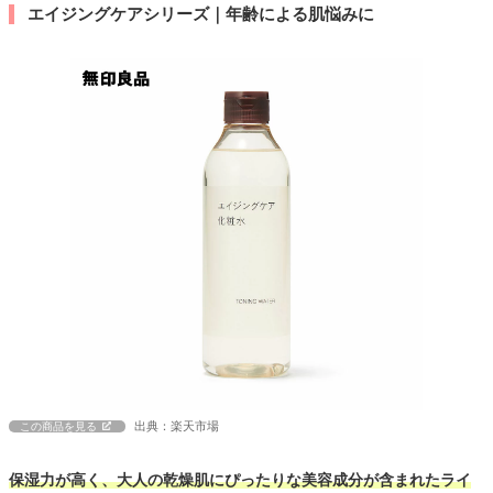
エイジングケアシリーズ｜年齢による肌悩みに
出典：楽天市場
この商品を見る
保湿力が高く、大人の乾燥肌にぴったりな美容成分が含まれたライ