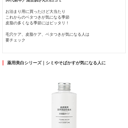
30代前半／混合肌さんの口コミ
お泊まり用に買ったけど大当たり
これからのベタつきが気になる季節
皮脂の多くなる季節にはピッタリ！
毛穴ケア、皮脂ケア、ベタつきが気になる人は
要チェック
薬用美白シリーズ｜シミやそばかすが気になる人に