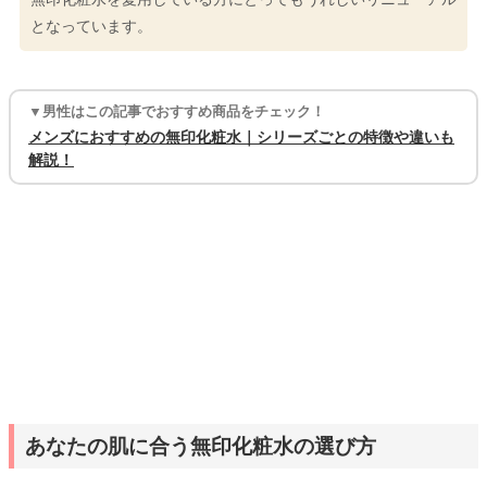
となっています。
▼男性はこの記事でおすすめ商品をチェック！
メンズにおすすめの無印化粧水｜シリーズごとの特徴や違いも
解説！
あなたの肌に合う無印化粧水の選び方