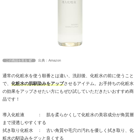
出典：Amazon
この商品を見る
通常の化粧水を使う順番とは違い、洗顔後、化粧水の前に使うこと
で、
化粧水の肌馴染みをアップ
させるアイテム。お手持ちの化粧水
の効果をアップさせたい方にもぜひ試していただきたいおすすめ商
品です！
導入化粧液 ： 肌を柔らかくして化粧水の美容成分が角質層
まで浸透しやすくする
拭き取り化粧水 ： 古い角質や毛穴の汚れを優しく拭き取り、化
粧水の馴染みをグッと良くする