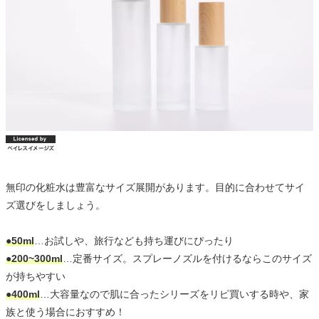
無印の化粧水は豊富なサイズ展開があります。目的に合わせてサイ
ズ選びをしましょう。
●50ml
…お試しや、旅行なども持ち運びにぴったり
●200~300ml
…定番サイズ。スプレーノズルを付けるならこのサイズ
が持ちやすい
●400ml
…大容量なので肌に合ったシリーズをリピ買いする時や、家
族と使う場合におすすめ！