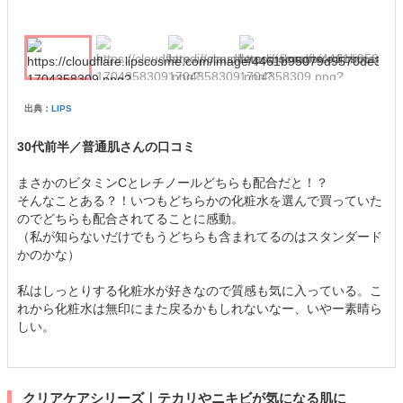
出典：
LIPS
30代前半／普通肌さんの口コミ
まさかのビタミンCとレチノールどちらも配合だと！？
そんなことある？！いつもどちらかの化粧水を選んで買っていた
のでどちらも配合されてることに感動。
（私が知らないだけでもうどちらも含まれてるのはスタンダード
かのかな）
私はしっとりする化粧水が好きなので質感も気に入っている。こ
れから化粧水は無印にまた戻るかもしれないなー、いやー素晴ら
しい。
クリアケアシリーズ｜テカリやニキビが気になる肌に