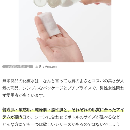
出典：Amazon
この商品を見る
無印良品の化粧水は、なんと言っても質のよさとコスパの高さが人
気の商品。シンプルなパッケージとプチプライスで、男性女性問わ
ず愛用者が多くいます。
普通肌・敏感肌・乾燥肌・脂性肌と、それぞれの肌質に合ったアイ
テムが揃う
ほか、シーンに合わせてボトルのサイズが選べるなど、
どんな方にでも一つは欲しいシリーズがあるのではないでしょう