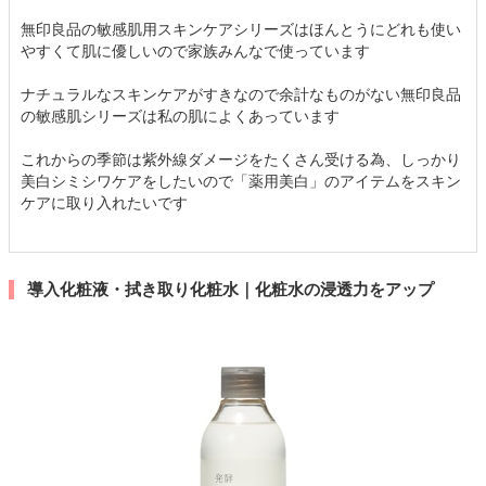
無印良品の敏感肌用スキンケアシリーズはほんとうにどれも使い
やすくて肌に優しいので家族みんなで使っています
ナチュラルなスキンケアがすきなので余計なものがない無印良品
の敏感肌シリーズは私の肌によくあっています
これからの季節は紫外線ダメージをたくさん受ける為、しっかり
美白シミシワケアをしたいので「薬用美白」のアイテムをスキン
ケアに取り入れたいです
導入化粧液・拭き取り化粧水｜化粧水の浸透力をアップ