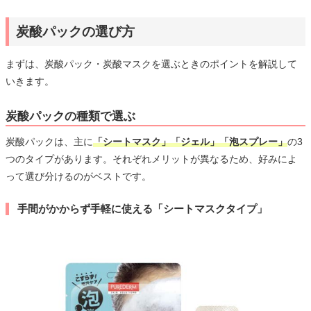
炭酸パックの選び方
まずは、炭酸パック・炭酸マスクを選ぶときのポイントを解説して
いきます。
炭酸パックの種類で選ぶ
炭酸パックは、主に
「シートマスク」「ジェル」「泡スプレー」
の3
つのタイプがあります。それぞれメリットが異なるため、好みによ
って選び分けるのがベストです。
手間がかからず手軽に使える「シートマスクタイプ」