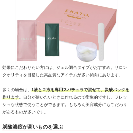
効果にこだわりたい方には、ジェル調合タイプがおすすめ。サロン
クオリティを目指した高品質なアイテムが多い傾向にあります。
多くの場合は、
1液と２液を専用スパチュラで混ぜて、炭酸パックを
作ります
。自分が使いたいときに作れるので衛生的ですし、フレッ
シュな状態で使うことができます。もちろん美容成分にもこだわり
があるものが多いです。
炭酸濃度が高いものを選ぶ