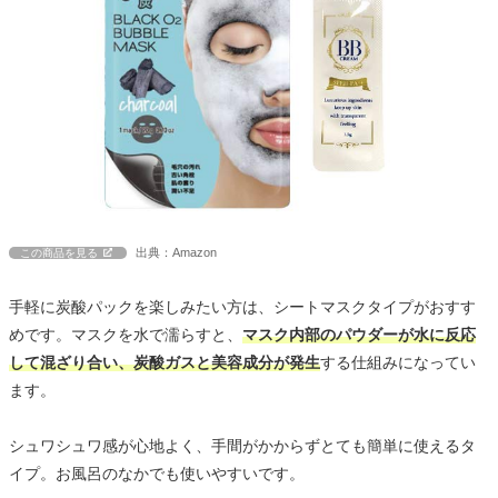
出典：Amazon
この商品を見る
手軽に炭酸パックを楽しみたい方は、シートマスクタイプがおすす
めです。マスクを水で濡らすと、
マスク内部のパウダーが水に反応
して混ざり合い、炭酸ガスと美容成分が発生
する仕組みになってい
ます。
シュワシュワ感が心地よく、手間がかからずとても簡単に使えるタ
イプ。お風呂のなかでも使いやすいです。