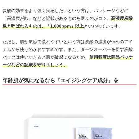
炭酸の効果をより強く実感したいという方は、パッケージなどに
「高濃度炭酸」などと記載があるものを選ぶのがコツ。
高濃度炭酸
泉と呼ばれるものは、「1,000ppm」以上
といわれています。
ただし、肌が敏感で荒れやすいという方は炭酸の濃度が低めのアイ
テムから使うのがおすすめです。また、ターンオーバーを促す炭酸
パックは使いすぎると肌が敏感になるため、
使用頻度は商品パッケ
ージなどの記載を守りましょう。
年齢肌が気になるなら『エイジングケア成分』を