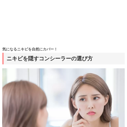
気になるニキビを自然にカバー！
ニキビを隠すコンシーラーの選び方