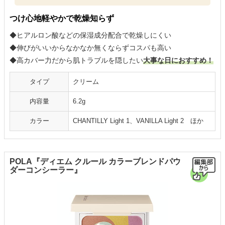
つけ心地軽やかで乾燥知らず
◆ヒアルロン酸などの保湿成分配合で乾燥しにくい
◆伸びがいいからなかなか無くならずコスパも高い
◆高カバー力だから肌トラブルを隠したい
大事な日におすすめ！
タイプ
クリーム
内容量
6.2g
カラー
CHANTILLY Light 1、VANILLA Light 2 ほか
POLA『ディエム クルール カラーブレンドパウ
ダーコンシーラー』