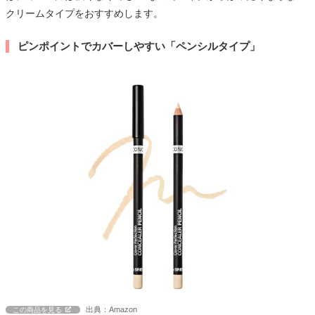
クリームタイプをおすすめします。
ピンポイントでカバーしやすい「ペンシルタイプ」
出典：Amazon
この商品を見る