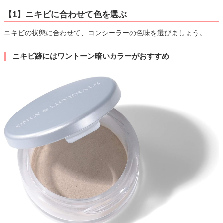
【1】ニキビに合わせて色を選ぶ
ニキビの状態に合わせて、コンシーラーの色味を選びましょう。
ニキビ跡にはワントーン暗いカラーがおすすめ