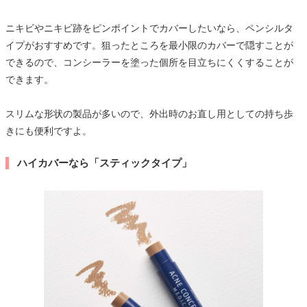
ニキビやニキビ跡をピンポイントでカバーしたいなら、ペンシルタ
イプがおすすめです。狙ったところを最小限のカバーで隠すことが
できるので、コンシーラーを塗った個所を目立ちにくくすることが
できます。
スリムな形状の製品が多いので、外出時のお直し用としての持ち歩
きにも便利ですよ。
ハイカバーなら「スティックタイプ」