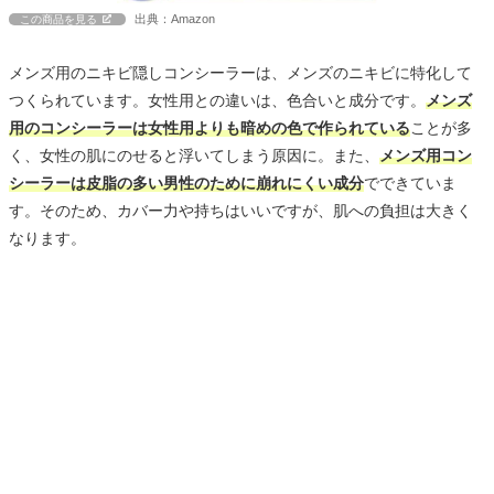
出典：Amazon
この商品を見る
メンズ用のニキビ隠しコンシーラーは、メンズのニキビに特化して
つくられています。女性用との違いは、色合いと成分です。
メンズ
用のコンシーラーは女性用よりも暗めの色で作られている
ことが多
く、女性の肌にのせると浮いてしまう原因に。また、
メンズ用コン
シーラーは皮脂の多い男性のために崩れにくい成分
でできていま
す。そのため、カバー力や持ちはいいですが、肌への負担は大きく
なります。