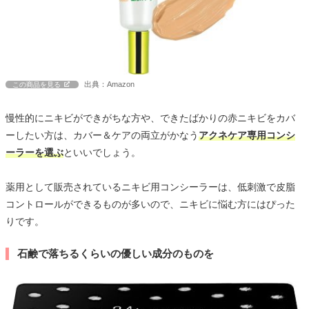
出典：Amazon
この商品を見る
慢性的にニキビができがちな方や、できたばかりの赤ニキビをカバ
ーしたい方は、カバー＆ケアの両立がかなう
アクネケア専用コンシ
ーラーを選ぶ
といいでしょう。
薬用として販売されているニキビ用コンシーラーは、低刺激で皮脂
コントロールができるものが多いので、ニキビに悩む方にはぴった
りです。
石鹸で落ちるくらいの優しい成分のものを