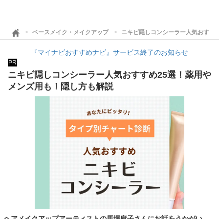
ベースメイク・メイクアップ
ニキビ隠しコンシーラー人気おすすめ
『マイナビおすすめナビ』サービス終了のお知らせ
PR
ニキビ隠しコンシーラー人気おすすめ25選！薬用や
メンズ用も！隠し方も解説
ヘアメイクアップアーティストの馬場麻子さんにお話をうかがい、