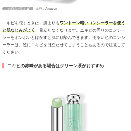
出典：Amazon
この商品を見る
ニキビを隠すときは、肌よりも
ワントーン暗いコンシーラーを使う
と肌なじみがよく
、目立たなくなります。ニキビの周りのコンシー
ラーをポンポンとぼかすと肌に馴染んできます。明るい色のコンシ
ーラーは、逆にニキビを目立たせてしまうこともあるので注意して
ください。
ニキビの赤味がある場合はグリーン系がおすすめ