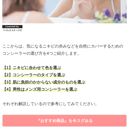
ここからは、気になるニキビの赤みなどを自然にカバーするための
コンシーラーの選び方を4つご紹介します。
【1】ニキビに合わせて色を選ぶ
【2】コンシーラーのタイプを選ぶ
【3】肌に負担のかからない成分のものを選ぶ
【4】男性はメンズ用コンシーラーを選ぶ
それぞれ解説しているので参考にしてみてください。
『おすすめ商品』を今スグみる