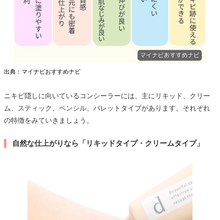
出典：マイナビおすすめナビ
ニキビ隠しに向いているコンシーラーには、主にリキッド、クリー
ム、スティック、ペンシル、パレットタイプがあります。それぞれ
の特徴をみていきましょう。
自然な仕上がりなら「リキッドタイプ・クリームタイプ」