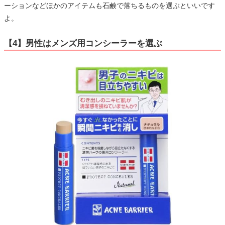
ーションなどほかのアイテムも石鹸で落ちるものを選ぶといいです
よ。
【4】男性はメンズ用コンシーラーを選ぶ