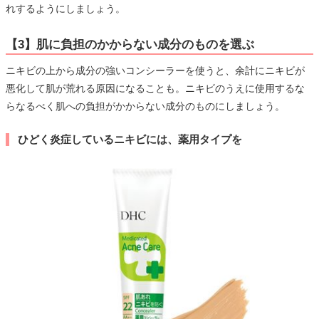
れするようにしましょう。
【3】肌に負担のかからない成分のものを選ぶ
ニキビの上から成分の強いコンシーラーを使うと、余計にニキビが
悪化して肌が荒れる原因になることも。ニキビのうえに使用するな
らなるべく肌への負担がかからない成分のものにしましょう。
ひどく炎症しているニキビには、薬用タイプを