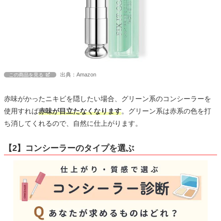
出典：Amazon
この商品を見る
赤味がかったニキビを隠したい場合、グリーン系のコンシーラーを
使用すれば
赤味が目立たなくなります
。グリーン系は赤系の色を打
ち消してくれるので、自然に仕上がります。
【2】コンシーラーのタイプを選ぶ