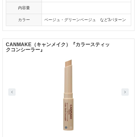
内容量
カラー
ベージュ・グリーンベージュ など3パターン
CANMAKE（キャンメイク）『カラースティッ
クコンシーラー』