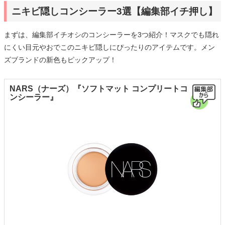
ニキビ隠しコンシーラー3選【編集部イチ押し】
まずは、編集部イチオシのコンシーラーを3つ紹介！マスクでも隠れ
にくい目元やおでこのニキビ隠しにぴったりのアイテムです。メン
ズブランドの新色もピックアップ！
NARS（ナーズ）『ソフトマット コンプリートコ
ンシーラー』