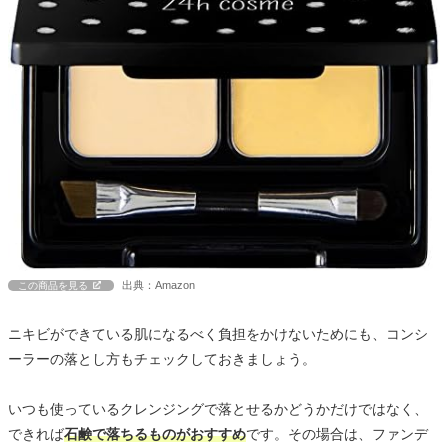
出典：Amazon
この商品を見る
ニキビができている肌になるべく負担をかけないためにも、コンシ
ーラーの落とし方もチェックしておきましょう。
いつも使っているクレンジングで落とせるかどうかだけではなく、
できれば
石鹸で落ちるものがおすすめ
です。その場合は、ファンデ