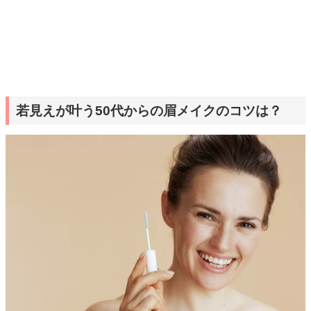
若見えが叶う50代からの眉メイクのコツは？