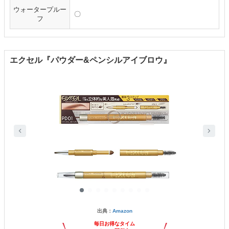
ウォータープルー
〇
フ
エクセル『パウダー&ペンシルアイブロウ』
出典：
Amazon
毎日お得なタイム