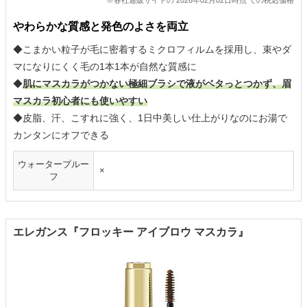
やわらかな質感と発色のよさを両立
◆こまかい粒子が毛に密着するミクロフィルムを採用し、束やダ
マになりにくく毛の1本1本が自然な質感に
◆
肌にマスカラがつかない極細ブラシで液がベタっとつかず、眉
マスカラ初心者にも使いやすい
◆皮脂、汗、こすれに強く、1日中美しい仕上がりなのにお湯で
カンタンにオフできる
ウォータープルー
×
フ
エレガンス『フロッキー アイブロウ マスカラ』