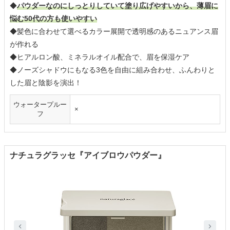
◆
パウダーなのにしっとりしていて塗り広げやすいから、薄眉に
悩む50代の方も使いやすい
◆髪色に合わせて選べるカラー展開で透明感のあるニュアンス眉
が作れる
◆ヒアルロン酸、ミネラルオイル配合で、眉を保湿ケア
◆ノーズシャドウにもなる3色を自由に組み合わせ、ふんわりと
した眉と陰影を演出！
ウォータープルー
×
フ
ナチュラグラッセ『アイブロウパウダー』