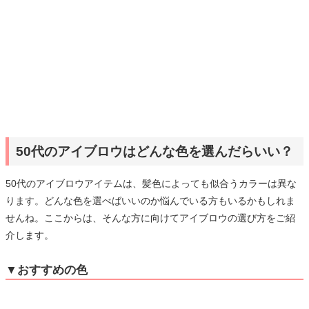
50代のアイブロウはどんな色を選んだらいい？
50代のアイブロウアイテムは、髪色によっても似合うカラーは異な
ります。どんな色を選べばいいのか悩んでいる方もいるかもしれま
せんね。ここからは、そんな方に向けてアイブロウの選び方をご紹
介します。
▼おすすめの色