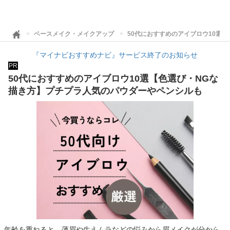
ベースメイク・メイクアップ
50代におすすめのアイブロウ10選
『マイナビおすすめナビ』サービス終了のお知らせ
PR
50代におすすめのアイブロウ10選【色選び・NGな
描き方】プチプラ人気のパウダーやペンシルも
年齢を重ねると、薄眉や生えムラなどの悩みから眉メイクが分から