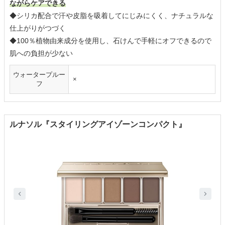
ながらケアできる
◆シリカ配合で汗や皮脂を吸着してにじみにくく、ナチュラルな
仕上がりがつづく
◆100％植物由来成分を使用し、石けんで手軽にオフできるので
肌への負担が少ない
ウォータープルー
×
フ
ルナソル『スタイリングアイゾーンコンパクト』