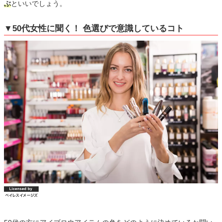
ぶ
といいでしょう。
▼50代女性に聞く！ 色選びで意識しているコト