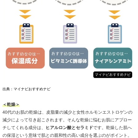
出典：マイナビおすすめナビ
＜乾燥＞
40代のお肌の乾燥は、皮脂量の減少と女性ホルモンエストロゲンの
減少によって引き起こされます。そんな乾燥に悩むお肌にアプロー
チしてくれる成分は、
ヒアルロン酸とセラミド
です。乾燥した肌へ
の保湿という意味で肌との親和性の高い成分を選ぶのがポイント。