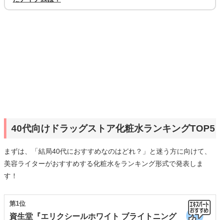
40代向けドラッグストア化粧水ランキングTOP5
まずは、「結局40代におすすめなのはどれ？」と迷う方に向けて、
美容ライターがおすすめする化粧水をランキング形式で発表しま
す！
第1位
資生堂『エリクシールホワイト ブライトニング