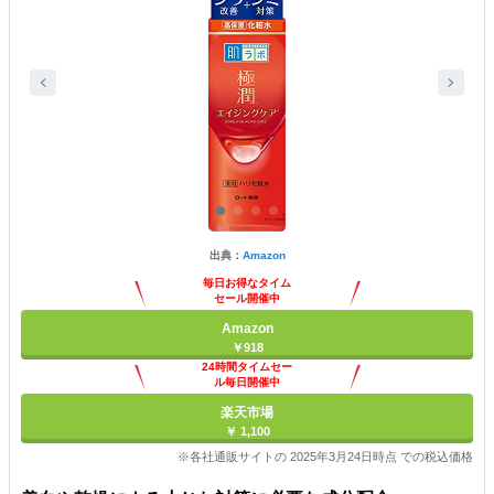
出典：
Amazon
毎日お得なタイム
セール開催中
Amazon
￥918
24時間タイムセー
ル毎日開催中
楽天市場
￥ 1,100
※各社通販サイトの 2025年3月24日時点 での税込価格