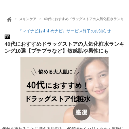
スキンケア
40代におすすめドラッグストアの人気化粧水ランキン
『マイナビおすすめナビ』サービス終了のお知らせ
PR
40代におすすめドラッグストアの人気化粧水ランキ
ング10選【プチプラなど】敏感肌や男性にも
年齢を重ねるごとに増える肌悩み。40代頃からハリ・ツヤ・乾燥に