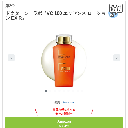
第2位
ドクターシーラボ『VC 100 エッセンス ローショ
ン EX R』
出典：
Amazon
毎日お得なタイム
セール開催中
Amazon
￥2,423