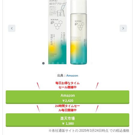
出典：
Amazon
毎日お得なタイム
セール開催中
Amazon
￥2,420
24時間タイムセー
ル毎日開催中
楽天市場
￥ 1,980
※各社通販サイトの 2025年3月24日時点 での税込価格