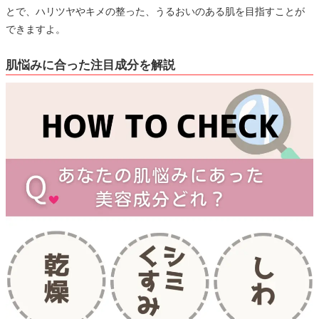
とで、ハリツヤやキメの整った、うるおいのある肌を目指すことが
できますよ。
肌悩みに合った注目成分を解説