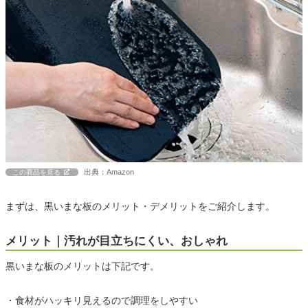
出典：Amazon
この商品を見る
まずは、黒いまな板のメリット・デメリットをご紹介します。
メリット｜汚れが目立ちにくい、おしゃれ
黒いまな板のメリットは下記です。
・食材がハッキリ見えるので調理をしやすい