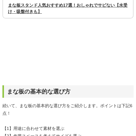
まな板スタンド人気おすすめ17選！おしゃれでサビない【水受
け・吸盤付きも】
まな板の基本的な選び方
続いて、まな板の基本的な選び方をご紹介します。ポイントは下記6
点！
【1】用途に合わせて素材を選ぶ