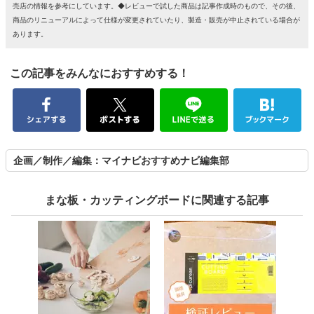
売店の情報を参考にしています。◆レビューで試した商品は記事作成時のもので、その後、
商品のリニューアルによって仕様が変更されていたり、製造・販売が中止されている場合が
あります。
この記事をみんなにおすすめする！
企画／制作／編集：マイナビおすすめナビ編集部
まな板・カッティングボードに関連する記事