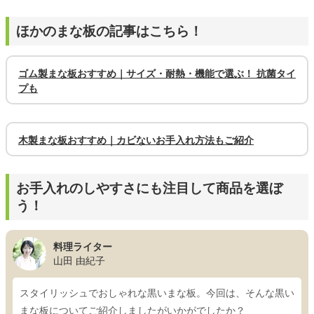
ほかのまな板の記事はこちら！
ゴム製まな板おすすめ｜サイズ・耐熱・機能で選ぶ！ 抗菌タイ
プも
木製まな板おすすめ｜カビないお手入れ方法もご紹介
お手入れのしやすさにも注目して商品を選ぼ
う！
料理ライター
山田 由紀子
スタイリッシュでおしゃれな黒いまな板。今回は、そんな黒い
まな板についてご紹介しましたがいかがでしたか？