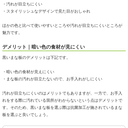
・汚れが目立ちにくい
・スタイリッシュなデザインで見た目がおしゃれ
ほかの色と比べて使いやすいところや汚れが目立ちにくいところが
魅力です。
デメリット｜暗い色の食材が見にくい
黒いまな板のデメリットは下記です。
・暗い色の食材が見えにくい
・まな板の汚れが目立たないので、お手入れがしにくい
汚れが目立ちにくいのはメリットでもありますが、一方で、お手入
れをする際に汚れている箇所がわからないという点はデメリットで
す。そのため、黒いまな板を選ぶ際は抗菌加工が施されているまな
板を選ぶと良いでしょう。