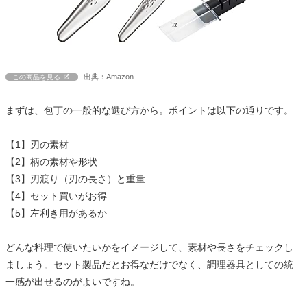
出典：Amazon
この商品を見る
まずは、包丁の一般的な選び方から。ポイントは以下の通りです。
【1】刃の素材
【2】柄の素材や形状
【3】刃渡り（刃の長さ）と重量
【4】セット買いがお得
【5】左利き用があるか
どんな料理で使いたいかをイメージして、素材や長さをチェックし
ましょう。セット製品だとお得なだけでなく、調理器具としての統
一感が出せるのがよいですね。