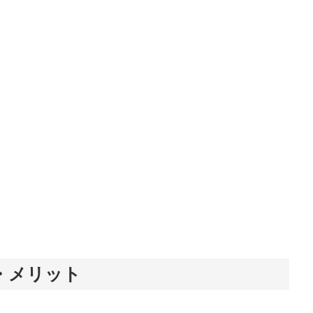
徴・メリット