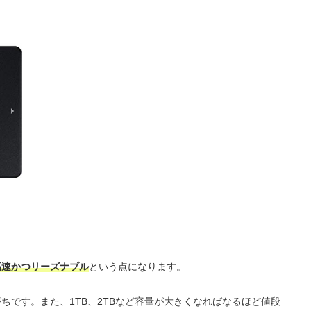
高速かつリーズナブル
という点になります。
がちです。また、1TB、2TBなど容量が大きくなればなるほど値段