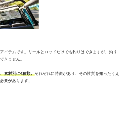
アイテムです。リールとロッドだけでも釣りはできますが、釣り
できません。
、素材別に4種類。
それぞれに特徴があり、その性質を知ったうえ
必要があります。