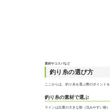
素材やコスパなど
釣り糸の選び方
ここからは、釣り糸を選ぶ際のポイントを
釣り糸の素材で選ぶ
ラインは比重の大きな順（沈みやすい順）