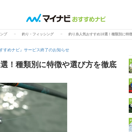
ンプ
釣り・フィッシング
釣り糸人気おすすめ18選！種類別に特
すすめナビ』サービス終了のお知らせ
1
8選！種類別に特徴や選び方を徹底
2
3
4