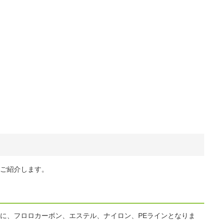
ご紹介します。
に、フロロカーボン、エステル、ナイロン、PEラインとなりま