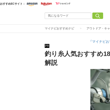
おすすめECサイト：
マイナビおすすめナビ
アウトドア・キャ
『マイナビお
PR
釣り糸人気おすすめ1
解説