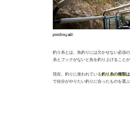
釣り糸とは、魚釣りには欠かせない必須の
糸とフックがないと魚を釣り上げることが
現在、釣りに使われている
釣り糸の種類は
で自分がやりたい釣りに合ったものを選ぶ