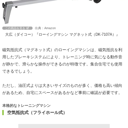
出典：Amazon
この商品を見る
大広（ダイコー）『ローイングマシン マグネット式（DK-7107A）』
磁気抵抗式（マグネット式）のローイングマシンは、磁気抵抗を利
用したブレーキシステムにより、トレーニング時に気になる動作音
が静かで、滑らかな操作ができるのが特徴です。集合住宅でも使用
できるでしょう。
ただし、油圧式よりは大きいサイズのものが多く、価格も高い傾向
があるため、自宅にスペースがあるかなど事前に確認が必要です。
本格的なトレーニングマシン
空気抵抗式（フライホール式）