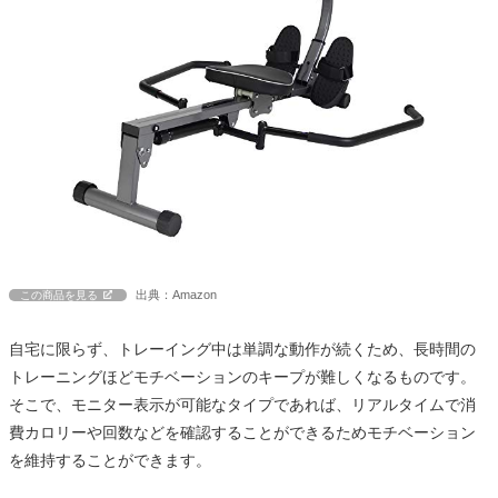
出典：Amazon
この商品を見る
自宅に限らず、トレーイング中は単調な動作が続くため、長時間の
トレーニングほどモチベーションのキープが難しくなるものです。
そこで、モニター表示が可能なタイプであれば、リアルタイムで消
費カロリーや回数などを確認することができるためモチベーション
を維持することができます。