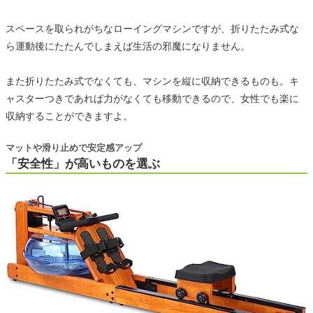
スペースを取られがちなローイングマシンですが、折りたたみ式な
ら運動後にたたんでしまえば生活の邪魔になりません。
また折りたたみ式でなくても、マシンを縦に収納できるものも。キ
ャスターつきであれば力がなくても移動できるので、女性でも楽に
収納することができますよ。
マットや滑り止めで安定感アップ
「安全性」が高いものを選ぶ