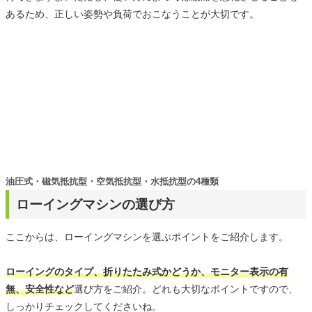
あるため、正しい姿勢や負荷でおこなうことが大切です。
油圧式・磁気抵抗型・空気抵抗型・水抵抗型の4種類
ローイングマシンの選び方
ここからは、ローイングマシンを選ぶポイントをご紹介します。
ローイングのタイプ、折りたたみ式かどうか、モニター表示の有
無、安全性など
選び方をご紹介。どれも大切なポイントですので、
しっかりチェックしてくださいね。