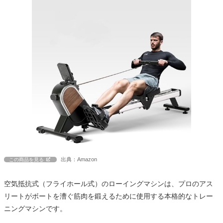
出典：Amazon
この商品を見る
空気抵抗式（フライホール式）のローイングマシンは、プロのアス
リートがボートを漕ぐ筋肉を鍛えるために使用する本格的なトレー
ニングマシンです。