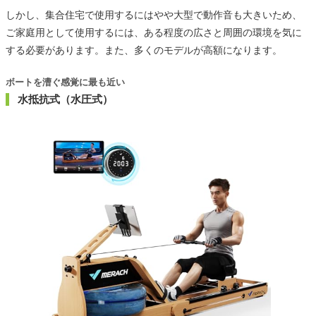
しかし、集合住宅で使用するにはやや大型で動作音も大きいため、
ご家庭用として使用するには、ある程度の広さと周囲の環境を気に
する必要があります。また、多くのモデルが高額になります。
ボートを漕ぐ感覚に最も近い
水抵抗式（水圧式）