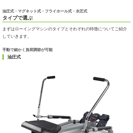
油圧式・マグネット式・フライホール式・水圧式
タイプで選ぶ
まずはローイングマシンのタイプとそれぞれの特徴についてご紹介
していきます。
手動で細かく負荷調節が可能
油圧式