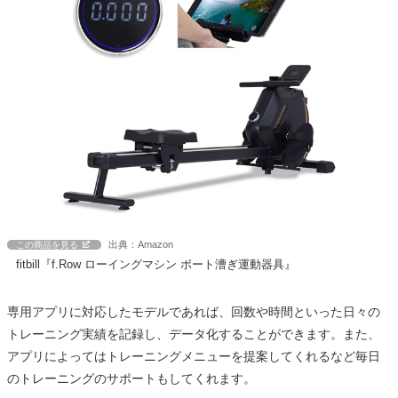
出典：Amazon
この商品を見る
fitbill『f.Row ローイングマシン ボート漕ぎ運動器具』
専用アプリに対応したモデルであれば、回数や時間といった日々の
トレーニング実績を記録し、データ化することができます。また、
アプリによってはトレーニングメニューを提案してくれるなど毎日
のトレーニングのサポートもしてくれます。