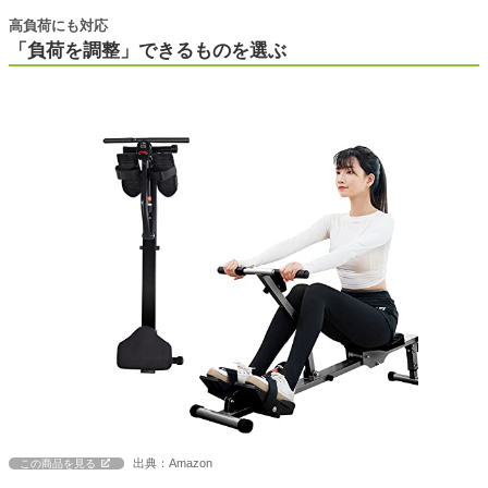
高負荷にも対応
「負荷を調整」できるものを選ぶ
出典：Amazon
この商品を見る