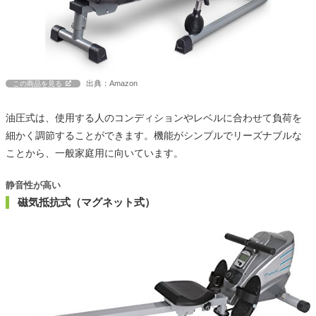
出典：Amazon
この商品を見る
油圧式は、使用する人のコンディションやレベルに合わせて負荷を
細かく調節することができます。機能がシンプルでリーズナブルな
ことから、一般家庭用に向いています。
静音性が高い
磁気抵抗式（マグネット式）