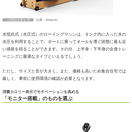
出典：Amazon
この商品を見る
水抵抗式（水圧式）のローイングマシンは、タンク内に入った水の
水圧を利用することで、ボートに乗ってオールを漕ぐ状態に最も近
い感覚を得ることができます。その分、上半身・下半身の全身トレ
ーニングに最適なタイプといえるでしょう。
ただし、サイズと音が大きく、また、価格も高いため集合住宅では
厳しく、事前に使用環境の確認が必要となります。
消費カロリー表示でモチベーションを高める
「モニター搭載」のものを選ぶ