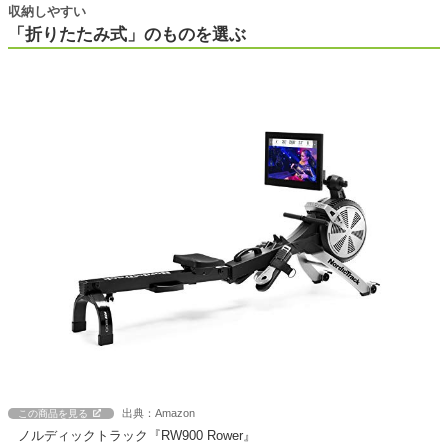
収納しやすい
「折りたたみ式」のものを選ぶ
出典：Amazon
この商品を見る
ノルディックトラック『RW900 Rower』