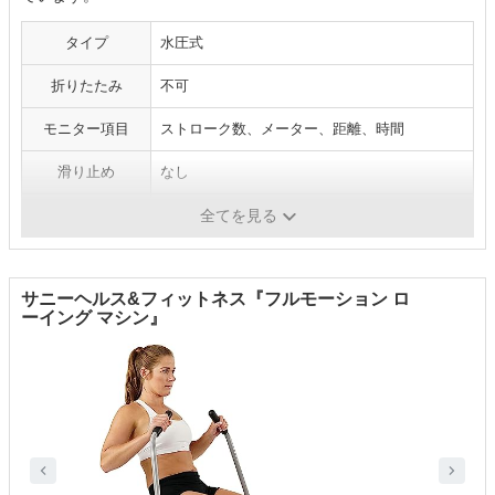
タイプ
水圧式
折りたたみ
不可
モニター項目
ストローク数、メーター、距離、時間
滑り止め
なし
負荷調整
4段階
全てを見る
サニーヘルス&フィットネス『フルモーション ロ
ーイング マシン』