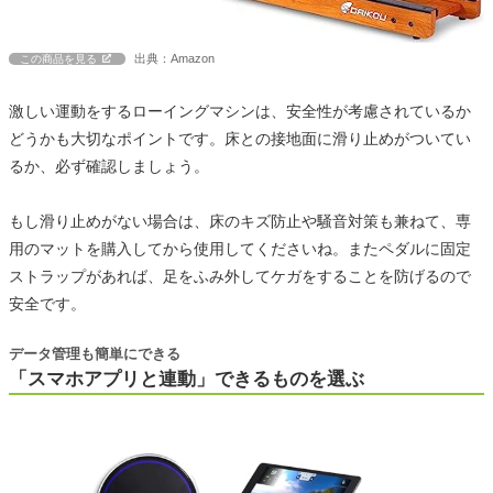
出典：Amazon
この商品を見る
激しい運動をするローイングマシンは、安全性が考慮されているか
どうかも大切なポイントです。床との接地面に滑り止めがついてい
るか、必ず確認しましょう。
もし滑り止めがない場合は、床のキズ防止や騒音対策も兼ねて、専
用のマットを購入してから使用してくださいね。またペダルに固定
ストラップがあれば、足をふみ外してケガをすることを防げるので
安全です。
データ管理も簡単にできる
「スマホアプリと連動」できるものを選ぶ