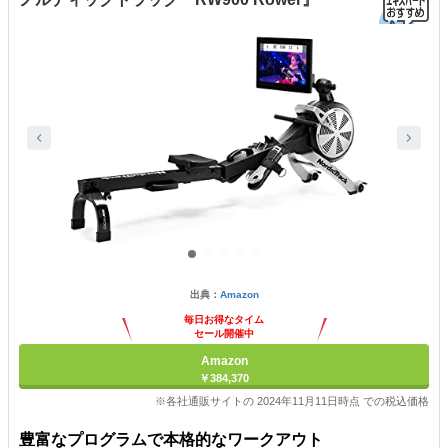
出典：
Amazon
毎日お得なタイム
セール開催中
Amazon
￥384,370
※各社通販サイトの 2024年11月11日時点 での税込価格
豊富なプログラムで本格的なワークアウト