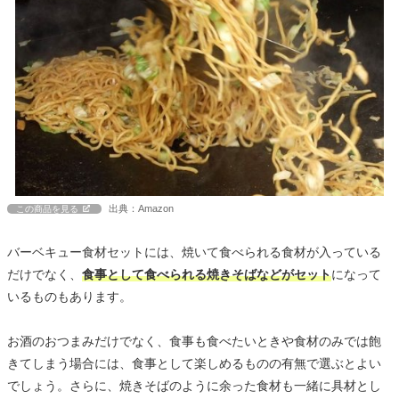
出典：Amazon
この商品を見る
バーベキュー食材セットには、焼いて食べられる食材が入っている
だけでなく、
食事として食べられる焼きそばなどがセット
になって
いるものもあります。
お酒のおつまみだけでなく、食事も食べたいときや食材のみでは飽
きてしまう場合には、食事として楽しめるものの有無で選ぶとよい
でしょう。さらに、焼きそばのように余った食材も一緒に具材とし