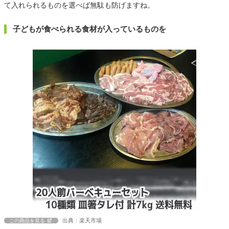
て入れられるものを選べば無駄も防げますね。
子どもが食べられる食材が入っているものを
出典：楽天市場
この商品を見る