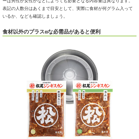
ーは男性か女性かなどによっても必要となる内容量は異なります。
表記の人数分はあくまで目安として、実際に食材が何グラム入って
いるか、なども確認しましょう。
食材以外のプラスαな必需品があると便利