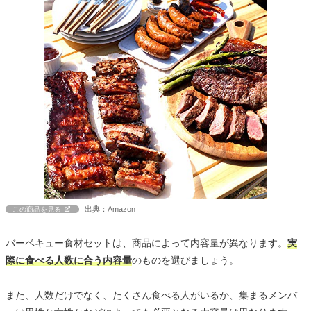
出典：Amazon
この商品を見る
バーベキュー食材セットは、商品によって内容量が異なります。
実
際に食べる人数に合う内容量
のものを選びましょう。
また、人数だけでなく、たくさん食べる人がいるか、集まるメンバ