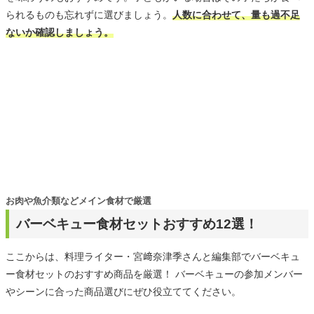
られるものも忘れずに選びましょう。
人数に合わせて、量も過不足
ないか確認しましょう。
お肉や魚介類などメイン食材で厳選
バーベキュー食材セットおすすめ12選！
ここからは、料理ライター・宮﨑奈津季さんと編集部でバーベキュ
ー食材セットのおすすめ商品を厳選！ バーベキューの参加メンバー
やシーンに合った商品選びにぜひ役立ててください。