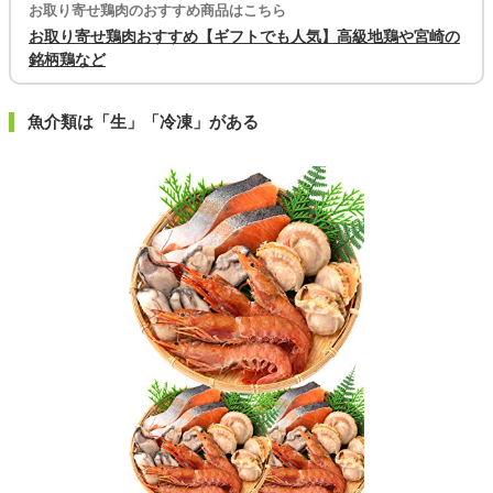
お取り寄せ鶏肉のおすすめ商品はこちら
お取り寄せ鶏肉おすすめ【ギフトでも人気】高級地鶏や宮崎の
銘柄鶏など
魚介類は「生」「冷凍」がある