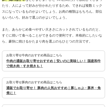
たり、人によって好みが分かれたりするため、できれば複数ミック
スになっているものがよいでしょう。お肉の種類はもちろん、部位
もいろいろ。好みで選ぶのがよいでしょう。
また、あらかじめ食べやすい大きさにカットされているものだと、
すぐに焼いて食べることができるので便利です。本格的にしたいな
ら、豪快に焼けるかたまり肉を選ぶのもひとつの方法です。
お取り寄せ牛肉のおすすめ商品はこちら
牛肉の通販お取り寄せおすすめ｜安いのに美味しい！ 国産和牛
で焼き肉・すき焼きも！
お取り寄せ豚肉のおすすめ商品はこちら
通販でお取り寄せ！ 豚肉の人気おすすめ｜豚しゃぶ・豚丼・角
煮に！