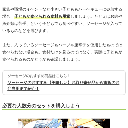
家族や職場のイベントなど小さい子どももバーベキューに参加する
場合、
子どもが食べられる食材も用意
しましょう。たとえばお肉や
魚介類は苦手、という子どもでも食べやすい、ソーセージが入って
いるものなどを選びます。
また、入っているソーセージもハーブや唐辛子を使用したものでは
食べられない場合も。食材だけを見るのではなく、実際に子どもが
食べられるものかどうかも確認しましょう。
ソーセージのおすすめ商品はこちら！
ソーセージのおすすめ【美味しい】お取り寄せ品から市販のお
弁当用まで紹介！
必要な人数分のセットを購入しよう