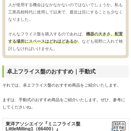
人が使用する機会はなかなかないのではないでしょうか。私も
工業高校時代に使用して以来で、最近は目にすることも少なく
なりました。
そんなフライス盤を購入するのであれば、
機器の大きさ、配置
する場所にスペースはどれほどあるか
、なども視野に入れて検
討しなければいけません。
卓上フライス盤のおすすめ｜手動式
それでは、卓上フライス盤のおすすめ商品をご紹介いたします。
まずは、手動式のおすすめ商品をご紹介いたします。ぜひ、参考に
してくださいね。
東洋アソシエイツ『ミニフライス盤
LittleMilling1（66400）』