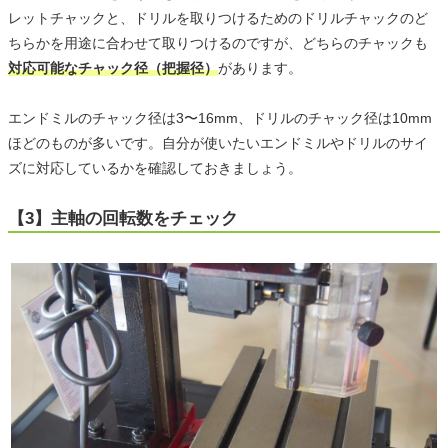
レットチャックと、ドリルを取りつけるためのドリルチャックのど
ちらかを用途に合わせて取りつけるのですが、どちらのチャックも
対応可能なチャック径（把握径）
があります。
エンドミルのチャック径は3〜16mm、ドリルのチャック径は10mm
ほどのものが多いです。自分が使いたいエンドミルやドリルのサイ
ズに対応しているかを確認しておきましょう。
【3】主軸の回転数をチェック