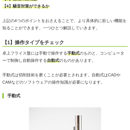
【4】騒音対策ができるか
上記の4つのポイントをおさえることで、より具体的に欲しい機能を
知ることができます。一つひとつ解説していきます。
【1】操作タイプをチェック
卓上フライス盤には手動で操作する
手動式
のものと、コンピュータ
ーで制御し自動操作する
自動式
のものがあります。
手動式は切削技術を磨くことが必要とされます。自動式はCADや
CAMなどのソフトウェアの操作知識が必要になります。
手動式