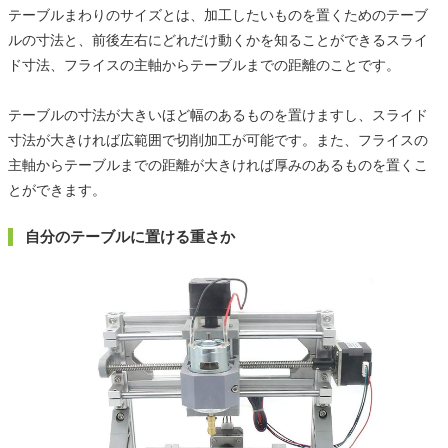
テーブルまわりのサイズとは、加工したいものを置くためのテーブ
ルの寸法と、前後左右にどれだけ動くかを知ることができるスライ
ド寸法、フライスの主軸からテーブルまでの距離のことです。
テーブルの寸法が大きいほど幅のあるものを置けますし、スライド
寸法が大きければ広範囲で切削加工が可能です。また、フライスの
主軸からテーブルまでの距離が大きければ厚みのあるものを置くこ
とができます。
自分のテーブルに置ける重さか