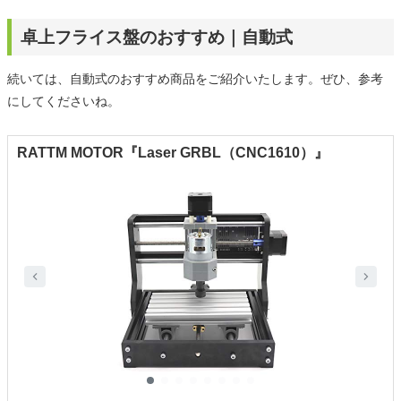
卓上フライス盤のおすすめ｜自動式
続いては、自動式のおすすめ商品をご紹介いたします。ぜひ、参考
にしてくださいね。
RATTM MOTOR『Laser GRBL（CNC1610）』