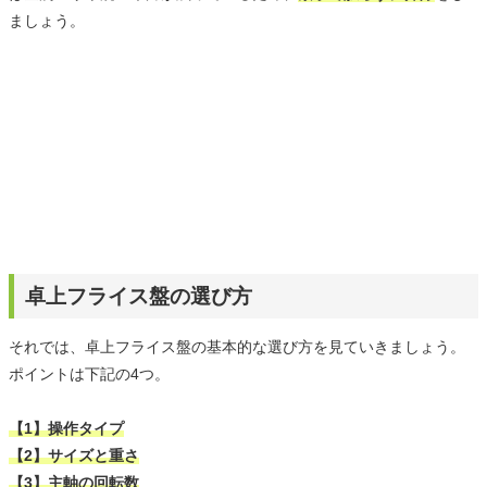
ましょう。
卓上フライス盤の選び方
それでは、卓上フライス盤の基本的な選び方を見ていきましょう。
ポイントは下記の4つ。
【1】操作タイプ
【2】サイズと重さ
【3】主軸の回転数