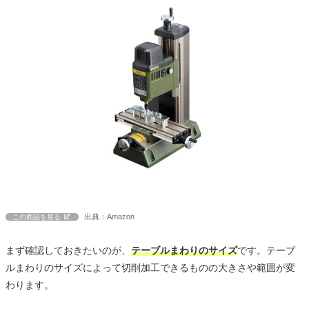
出典：Amazon
この商品を見る
まず確認しておきたいのが、
テーブルまわりのサイズ
です。テーブ
ルまわりのサイズによって切削加工できるものの大きさや範囲が変
わります。