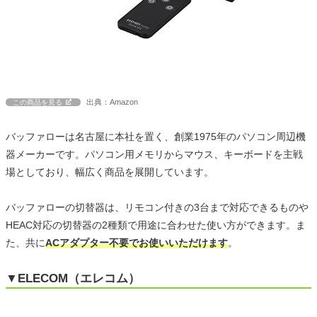
出典：Amazon
この商品を見る
バッファローは名古屋に本社を置く、創業1975年のパソコン周辺機
器メーカーです。パソコン用メモリからマウス、キーボードを主戦
場としており、幅広く商品を展開しています。
バッファローの切替器は、リモコン付きの3台まで対応できるものや
HEAC対応の切替器の2種類で用途に合わせた使い方ができます。ま
た、共に
ACアダプター不要でお使いいただけます
。
▼ELECOM（エレコム）