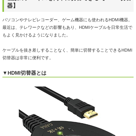
器】
パソコンやテレビレコーダー、ゲーム機器にも使われるHDMI機器。
最近は、テレワークなどの影響もあり、HDMIケーブルを日常生活で
もよく見かけるようになりました。
ケーブルを抜き差しすることなく、簡単に切替することできるHDMI
切替器は非常に便利です。
▼HDMI切替器とは