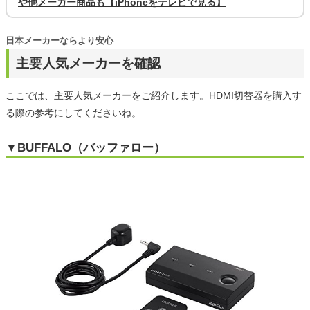
や他メーカー商品も【iPhoneをテレビで見る】
日本メーカーならより安心
主要人気メーカーを確認
ここでは、主要人気メーカーをご紹介します。HDMI切替器を購入す
る際の参考にしてくださいね。
▼BUFFALO（バッファロー）