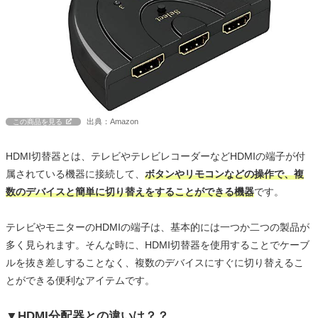
出典：Amazon
この商品を見る
HDMI切替器とは、テレビやテレビレコーダーなどHDMIの端子が付
属されている機器に接続して、
ボタンやリモコンなどの操作で、複
数のデバイスと簡単に切り替えをすることができる機器
です。
テレビやモニターのHDMIの端子は、基本的には一つか二つの製品が
多く見られます。そんな時に、HDMI切替器を使用することでケーブ
ルを抜き差しすることなく、複数のデバイスにすぐに切り替えるこ
とができる便利なアイテムです。
▼HDMI分配器との違いは？？