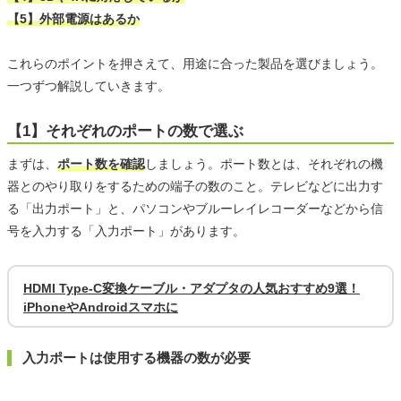
【5】外部電源はあるか
これらのポイントを押さえて、用途に合った製品を選びましょう。
一つずつ解説していきます。
【1】それぞれのポートの数で選ぶ
まずは、
ポート数を確認
しましょう。ポート数とは、それぞれの機
器とのやり取りをするための端子の数のこと。テレビなどに出力す
る「出力ポート」と、パソコンやブルーレイレコーダーなどから信
号を入力する「入力ポート」があります。
HDMI Type-C変換ケーブル・アダプタの人気おすすめ9選！
iPhoneやAndroidスマホに
入力ポートは使用する機器の数が必要