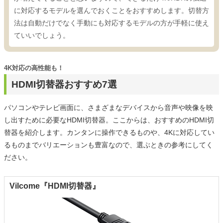
に対応するモデルを選んでおくことをおすすめします。切替方
法は自動だけでなく手動にも対応するモデルの方が手軽に使え
ていいでしょう。
4K対応の高性能も！
HDMI切替器おすすめ7選
パソコンやテレビ画面に、さまざまなデバイスから音声や映像を映
し出すために必要なHDMI切替器。ここからは、おすすめのHDMI切
替器を紹介します。カンタンに操作できるものや、4Kに対応してい
るものまでバリエーションも豊富なので、選ぶときの参考にしてく
ださい。
Vilcome『HDMI切替器』