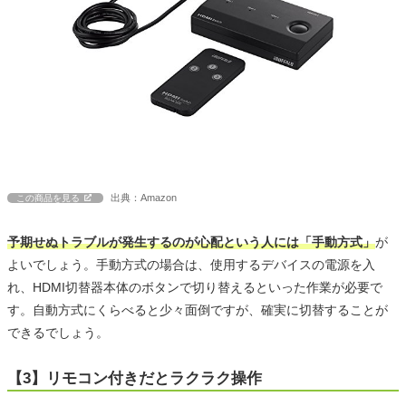
出典：Amazon
この商品を見る
予期せぬトラブルが発生するのが心配という人には「手動方式」
が
よいでしょう。手動方式の場合は、使用するデバイスの電源を入
れ、HDMI切替器本体のボタンで切り替えるといった作業が必要で
す。自動方式にくらべると少々面倒ですが、確実に切替することが
できるでしょう。
【3】リモコン付きだとラクラク操作