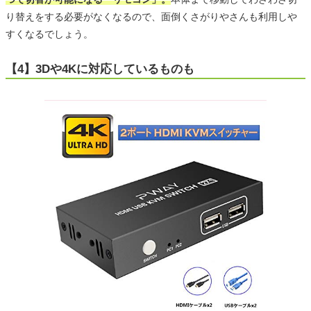
り替えをする必要がなくなるので、面倒くさがりやさんも利用しや
すくなるでしょう。
【4】3Dや4Kに対応しているものも