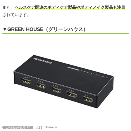
また、
ヘルスケア関連のボディケア製品やボディメイク製品も注目
されています。
▼GREEN HOUSE（グリーンハウス）
出典：Amazon
この商品を見る