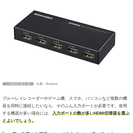
出典：Amazon
この商品を見る
ブルーレイレコーダーやゲーム機、スマホ、パソコンなど複数の機
器を同時に接続したいなら、そのぶん入力ポートが必要です。使用
する機器が多い場合には、
入力ポートの数が多いHDMI切替器を選ぶ
とよいでしょう。