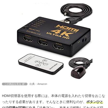
出典：Amazon
この商品を見る
HDMI切替器を使用する際には、本体の電源を入れたり切替をおこな
ったりする必要があります。そんなときに便利なのが、
ボタンひと
つで切替が可能になる「リモコン」。
本体まで移動してわざわざ切