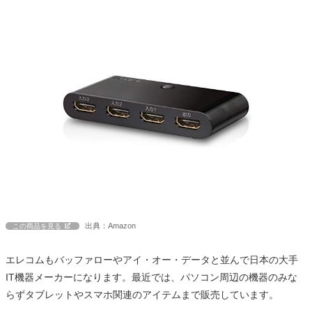
出典：Amazon
この商品を見る
エレコムもバッファローやアイ・オー・データと並んで日本の大手
IT機器メーカーになります。最近では、パソコン周辺の機器のみな
らずタブレットやスマホ関連のアイテムまで販売しています。