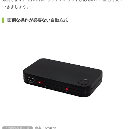
いきましょう。
面倒な操作が必要ない自動方式
出典：Amazon
この商品を見る