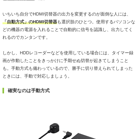
いちいち自分でHDMI切替器の出力を変更するのが面倒な人には、
「自動方式」のHDMI切替器
も選択肢のひとつ。使用するパソコンな
どの機器の電源を入れることで自動的に信号を認識し、出力してく
れるのでカンタンです。
しかし、HDDレコーダーなどを使用している場合には、タイマー録
画が作動したことをきっかけに予期せぬ切替が起きてしまうこと
も。手動方式も備わっているので、勝手に切り替えられてしまった
ときには、手動で対応しましょう。
確実なのは手動方式