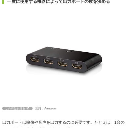
一度に使用する機器によって出力ポートの数を決める
出典：Amazon
この商品を見る
出力ポートは映像や音声を出力するのに必要です。たとえば、1台の