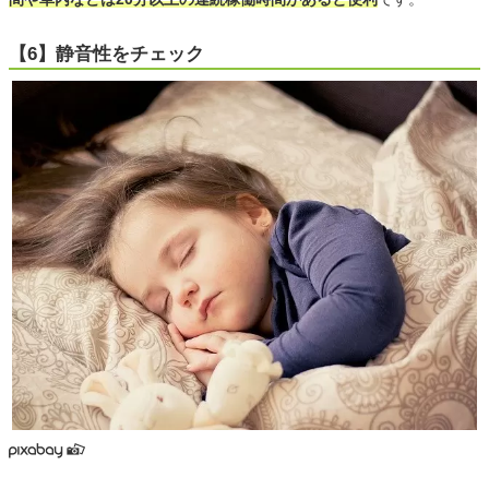
【6】静音性をチェック