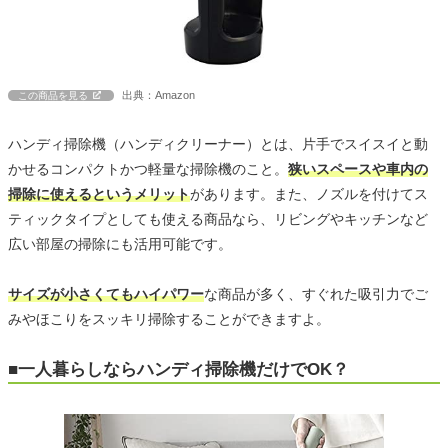
出典：Amazon
この商品を見る
ハンディ掃除機（ハンディクリーナー）とは、片手でスイスイと動
かせるコンパクトかつ軽量な掃除機のこと。
狭いスペースや車内の
掃除に使えるというメリット
があります。また、ノズルを付けてス
ティックタイプとしても使える商品なら、リビングやキッチンなど
広い部屋の掃除にも活用可能です。
サイズが小さくてもハイパワー
な商品が多く、すぐれた吸引力でご
みやほこりをスッキリ掃除することができますよ。
■一人暮らしならハンディ掃除機だけでOK？