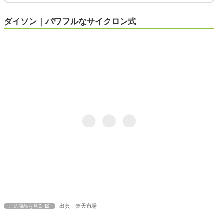
ダイソン｜パワフルなサイクロン式
出典：楽天市場
この商品を見る