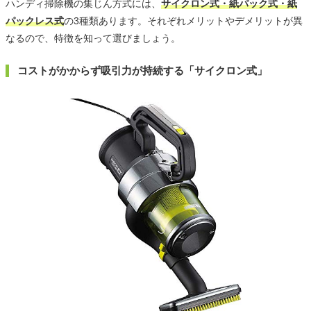
ハンディ掃除機の集じん方式には、
サイクロン式・紙パック式・紙
パックレス式
の3種類あります。それぞれメリットやデメリットが異
なるので、特徴を知って選びましょう。
コストがかからず吸引力が持続する「サイクロン式」