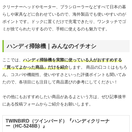
クリーナーヘッドやモーター、ブラシローラーなどすべて日本の暮
らしや家具などに合わせているので、海外製品でも使いやすいのが
ポイントです。ドックに置くだけで充電できたり、ワンタッチでゴ
ミが捨てられたりするので、手軽に使えるのも魅力です。
ハンディ掃除機｜みんなのイチオシ
ここでは、
ハンディ掃除機を実際に使っている人がおすすめする
「買ってよかった商品」だけを紹介
します。 商品の口コミはもちろ
ん、コスパや機能性、使いやすさといった評価ポイントも聞いてみ
たので、各項目にも注目して商品選びの参考にしてください！
その他にもおすすめしたい商品があるよという方は、ぜひ記事後半
にある投稿フォームからご紹介をお願いします。
TWINBIRD（ツインバード）『ハンディクリーナ
ー（HC-5248B）』