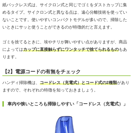
紙パックレス式は、サイクロン式と同じでゴミをダストカップに集
めるタイプ。サイクロン式と異なる点は、遠心分離技術を使ってい
ないことです。使いやすいコンパクトモデルが多いので、掃除した
いときにサッと使うことができるのが特徴的だと言えます。
ゴミを捨てるときに、埃やチリが舞いやすい点がありますが、商品
によっては
カップに直接触らずにワンタッチで捨てられるもの
もあ
ります。
【2】電源コードの有無をチェック
ハンディ掃除機は、
コードレス（充電式）とコード式の2種類
があり
ますので、それぞれの特徴を知っておきましょう。
車内や狭いところも掃除しやすい「コードレス（充電式）」