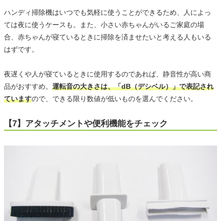
ハンディ掃除機はいつでも気軽に使うことができるため、人によっ
ては夜に使うケースも。また、小さい赤ちゃんがいるご家庭の場
合、赤ちゃんが寝ているときに掃除を済ませたいと考える人もいる
はずです。
夜遅くや人が寝ているときに使用するのであれば、静音性が高い商
品がおすすめ。
運転音の大きさは、「dB（デシベル）」で表記され
ています
ので、できる限り数値が低いものを選んでください。
【7】アタッチメントや便利機能をチェック