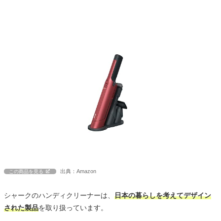
出典：Amazon
この商品を見る
シャークのハンディクリーナーは、
日本の暮らしを考えてデザイン
された製品
を取り扱っています。