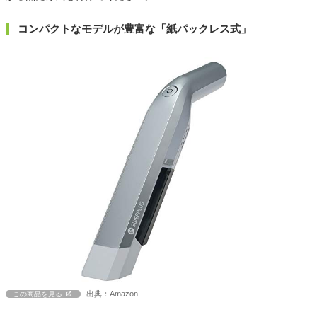
コンパクトなモデルが豊富な「紙パックレス式」
出典：Amazon
この商品を見る