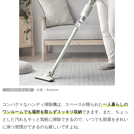
出典：Amazon
この商品を見る
コンパクトなハンディ掃除機は、スペースが限られた
一人暮らしの
ワンルームでも場所を取らずスッキリ収納
できます。また、ちょっ
とした汚れもサッと気軽に掃除できるので、いつでも部屋をきれい
に保つ習慣ができるのも嬉しいですよね。