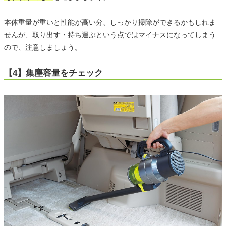
本体重量が重いと性能が高い分、しっかり掃除ができるかもしれま
せんが、取り出す・持ち運ぶという点ではマイナスになってしまう
ので、注意しましょう。
【4】集塵容量をチェック