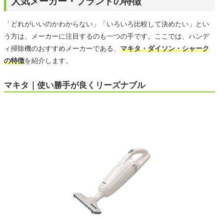
人気メーカー・ブランドの特徴
「どれがいいのかわからない」「いろいろ比較して決めたい」とい
う方は、メーカーに注目するのも一つの手です。ここでは、ハンデ
ィ掃除機のおすすめメーカーである、
マキタ・ダイソン・シャーク
の特徴
を紹介します。
マキタ｜使い勝手が良くリーズナブル