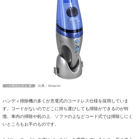
出典：Amazon
この商品を見る
ハンディ掃除機の多くが充電式のコードレス仕様を採用していま
す。コードがないのでどこに持ち運びしても掃除ができるのが特
徴。車内の掃除や机の上、ソファの上などコード式では掃除しにく
いところもお手のものです。