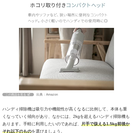
出典：Amazon
この商品を見る
ハンディ掃除機は吸引力や機能性が高くなるに比例して、本体も重
くなっていく傾向があり、なかには、2kgを超えるハンディ掃除機も
あります。手軽に利用したいのであれば、
片手で扱える1.5kg前後か
それ以下のもの
を選びましょう。