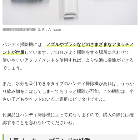
出典：Amazon
この商品を見る
ハンディ掃除機には、
ノズルやブラシなどのさまざまなアタッチメ
ントが付属
しています。ご自分がよく掃除をする場所に合わせて、
使いやすいアタッチメントを使用すれば、より快適に掃除ができる
でしょう。
また、水分を吸引できるタイプのハンディ掃除機があれば、うっか
り飲み物をこぼしてしまってもサッと掃除が可能。この機能は、小
さい子どもやペットのいるご家庭にピッタリですよ。
付属品はハンディ掃除機によって異なりますので、購入の際には確
認することを忘れないでくださいね。