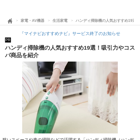
家電・AV機器
生活家電
ハンディ掃除機の人気おすすめ19選
『マイナビおすすめナビ』サービス終了のお知らせ
PR
ハンディ掃除機の人気おすすめ19選！吸引力やコス
パ商品を紹介
狭いスペースや車の掃除などで活躍する「ハンディ掃除機（ハンデ