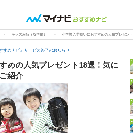
キッズ用品（就学前）
小学校入学祝いにおすすめの人気プレゼント
すすめナビ』サービス終了のお知らせ
1
すめの人気プレゼント18選！気に
ご紹介
2
3
4