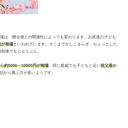
場は、贈る側との関係性によっても変わります。お友達の子ども
後が相場
といわれています。そこまでかしこまらず、ちょっとした
円前後でもじゅうぶん。
5000～10000円が相場
、同じ親戚でも子どもと近い
祖父母か
品から選ぶ方が多いようです。