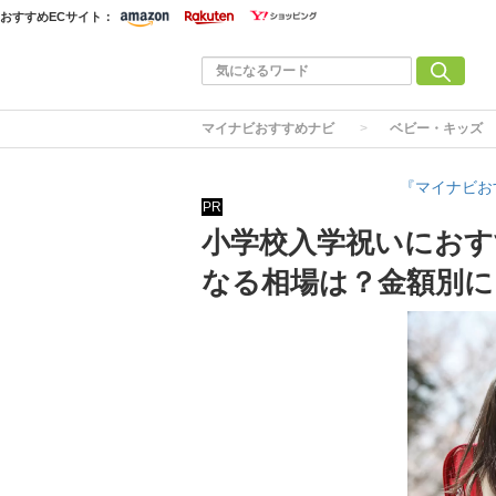
おすすめECサイト：
マイナビおすすめナビ
ベビー・キッズ
『マイナビお
PR
小学校入学祝いにおす
なる相場は？金額別に