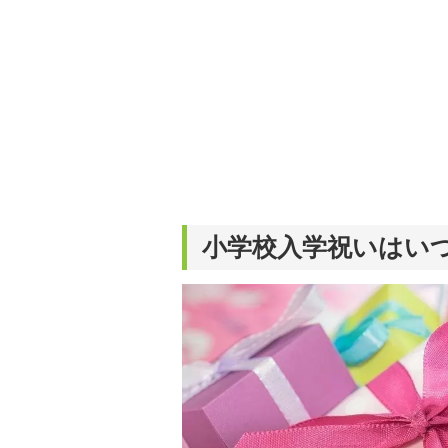
小学校入学祝いはい