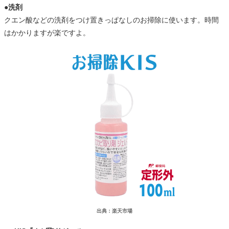
●洗剤
クエン酸などの洗剤をつけ置きっぱなしのお掃除に使います。時間
はかかりますが楽ですよ。
出典：楽天市場