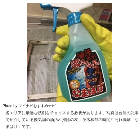
Photo by マイナビおすすめナビ
各エリアに最適な洗剤をチョイスする必要があります。写真は台所の記事
で紹介している換気扇の油汚れ掃除の友、茂木和哉の瞬間油汚れ洗剤「な
まはげ」です。