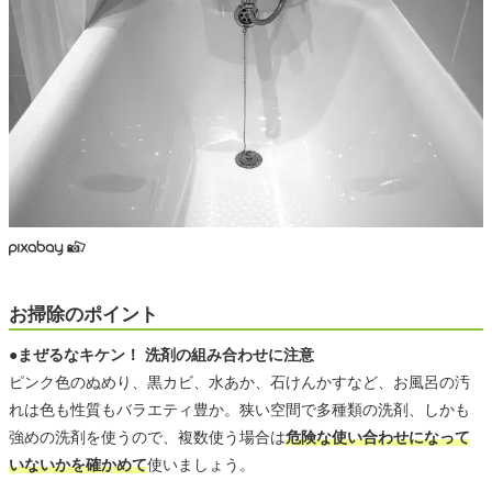
お掃除のポイント
●まぜるなキケン！ 洗剤の組み合わせに注意
ピンク色のぬめり、黒カビ、水あか、石けんかすなど、お風呂の汚
れは色も性質もバラエティ豊か。狭い空間で多種類の洗剤、しかも
強めの洗剤を使うので、複数使う場合は
危険な使い合わせになって
いないかを確かめて
使いましょう。