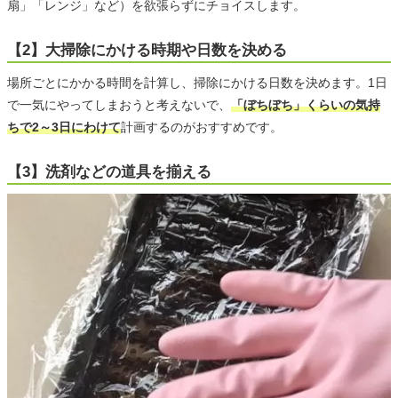
扇」「レンジ」など）を欲張らずにチョイスします。
【2】大掃除にかける時期や日数を決める
場所ごとにかかる時間を計算し、掃除にかける日数を決めます。1日
で一気にやってしまおうと考えないで、
「ぼちぼち」くらいの気持
ちで2～3日にわけて
計画するのがおすすめです。
【3】洗剤などの道具を揃える