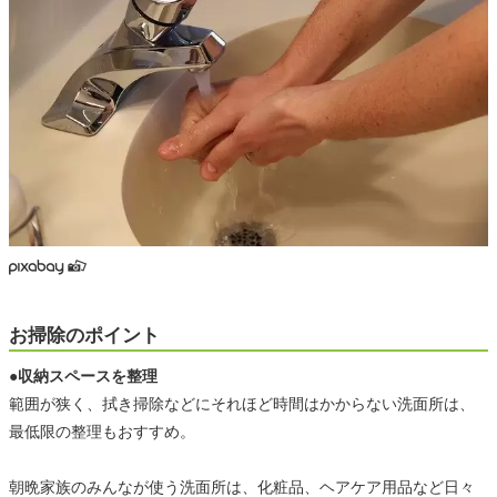
お掃除のポイント
●収納スペースを整理
範囲が狭く、拭き掃除などにそれほど時間はかからない洗面所は、
最低限の整理もおすすめ。
朝晩家族のみんなが使う洗面所は、化粧品、ヘアケア用品など日々