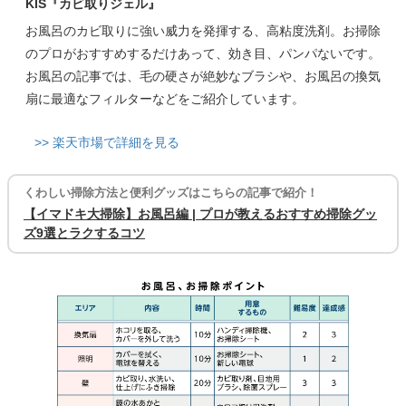
KIS『カビ取りジェル』
お風呂のカビ取りに強い威力を発揮する、高粘度洗剤。お掃除
のプロがおすすめするだけあって、効き目、パンパないです。
お風呂の記事では、毛の硬さが絶妙なブラシや、お風呂の換気
扇に最適なフィルターなどをご紹介しています。
>> 楽天市場で詳細を見る
くわしい掃除方法と便利グッズはこちらの記事で紹介！
【イマドキ大掃除】お風呂編 | プロが教えるおすすめ掃除グッ
ズ9選とラクするコツ