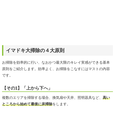
イマドキ大掃除の４大原則
お掃除を効率的に行い、なおかつ最大限のキレイ実感ができる基本
原則をご紹介します。効率よく、お掃除をこなすにはマストの内容
です。
【その1】「上から下へ」
複数のエリアを掃除する場合、換気扇や天井、照明器具など、
高い
ところから始めて最後に床掃除
をします。