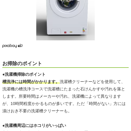
お掃除のポイント
●洗濯機掃除のポイント
槽洗浄には時間がかかります。
洗濯槽クリーナーなどを使用して、
洗濯機の槽洗浄コースで洗濯槽にたまった石けんかすや汚れを落と
します。所要時間はメーカーや汚れ、洗濯機によって異なります
が、10時間程度かかるものが多いです。ただ「時間がない」方には
漬けおき不要の洗濯槽クリーナーも。
●洗濯機周辺にはホコリがいっぱい