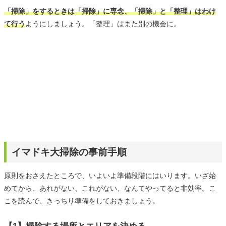
「掃除」をするときは「掃除」に専念、「掃除」と「整理」はわけ
て行う
ようにしましょう。「整理」はまた別の機会に。
イマドキ大掃除の事前手順
原則をおさえたところで、いよいよ準備段階にはいります。いざ始
めてから、あれがない、これがない、なんてやってると非効率。こ
こを読んで、きっちり準備をしておきましょう。