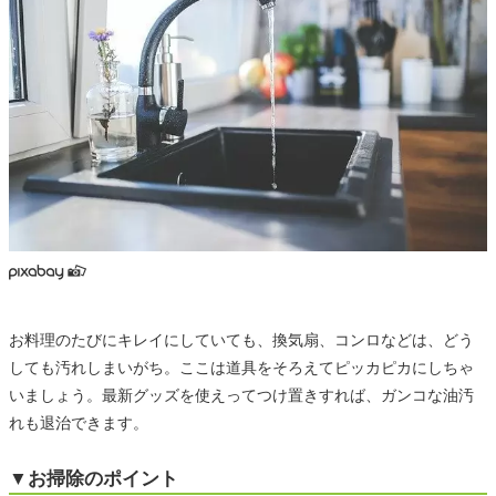
お料理のたびにキレイにしていても、換気扇、コンロなどは、どう
しても汚れしまいがち。ここは道具をそろえてピッカピカにしちゃ
いましょう。最新グッズを使えってつけ置きすれば、ガンコな油汚
れも退治できます。
▼お掃除のポイント