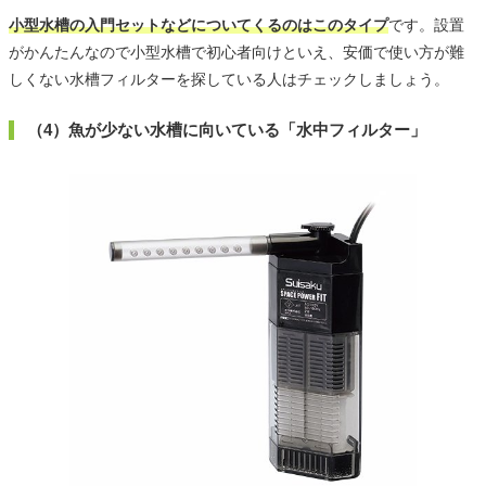
小型水槽の入門セットなどについてくるのはこのタイプ
です。設置
がかんたんなので小型水槽で初心者向けといえ、安価で使い方が難
しくない水槽フィルターを探している人はチェックしましょう。
（4）魚が少ない水槽に向いている「水中フィルター」