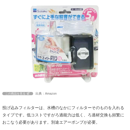
出典：Amazon
この商品を見る
投げ込みフィルターは、水槽のなかにフィルターそのものを入れる
タイプです。低コストですがろ過能力は低く、ろ過材交換も頻繁に
おこなう必要があります。別途エアーポンプが必要。