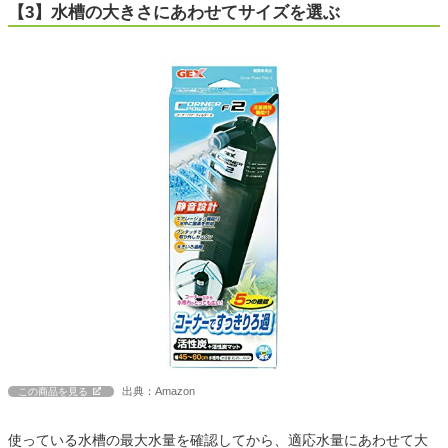
【3】水槽の大きさにあわせてサイズを選ぶ
出典：Amazon
この商品を見る
使っている水槽の最大水量を確認してから、適応水量にあわせて大