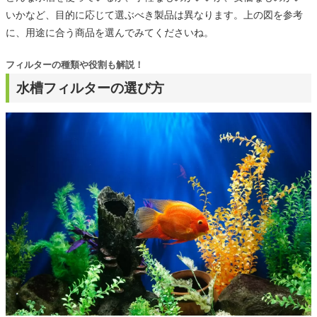
いかなど、目的に応じて選ぶべき製品は異なります。上の図を参考
に、用途に合う商品を選んでみてくださいね。
フィルターの種類や役割も解説！
水槽フィルターの選び方