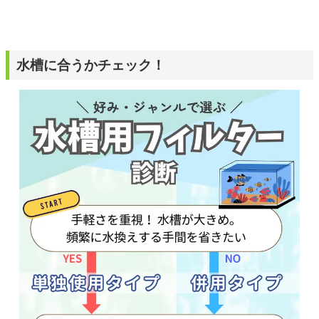
水槽に合うかチェック！