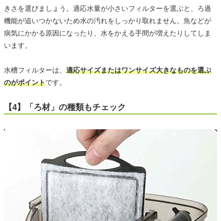
きさを選びましょう。適応水量が小さいフィルターを選ぶと、ろ過
機能が追いつかないため水の汚れをしっかり取れません。魚などが
病気にかかる原因になったり、水をかえる手間が増えたりしてしま
います。
水槽フィルターは、
適応サイズまたはワンサイズ大きなものを選ぶ
のがポイント
です。
【4】「ろ材」の種類もチェック