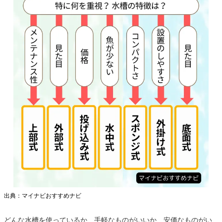
出典：マイナビおすすめナビ
どんな水槽を使っているか、手軽なものがいいか、安価なものがい