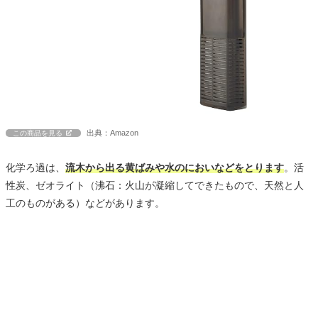
出典：Amazon
この商品を見る
化学ろ過は、
流木から出る黄ばみや水のにおいなどをとります
。活
性炭、ゼオライト（沸石：火山が凝縮してできたもので、天然と人
工のものがある）などがあります。