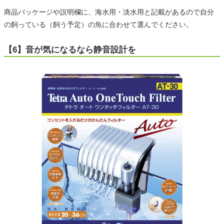
商品パッケージや説明欄に、海水用・淡水用と記載があるので自分
の飼っている（飼う予定）の魚に合わせて選んでください。
【6】音が気になるなら静音設計を