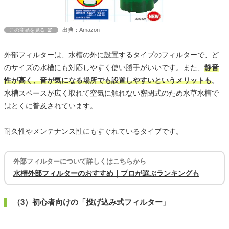
出典：Amazon
この商品を見る
外部フィルターは、水槽の外に設置するタイプのフィルターで、ど
のサイズの水槽にも対応しやすく使い勝手がいいです。また、
静音
性が高く、音が気になる場所でも設置しやすいというメリットも
。
水槽スペースが広く取れて空気に触れない密閉式のため水草水槽で
はとくに普及されています。
耐久性やメンテナンス性にもすぐれているタイプです。
外部フィルターについて詳しくはこちらから
水槽外部フィルターのおすすめ｜プロが選ぶランキングも
（3）初心者向けの「投げ込み式フィルター」