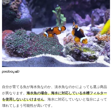
自分が育てる魚が海水魚なのか、淡水魚なのかによっても選ぶ商品
が異なります。
海水魚の場合、海水に対応している水槽フィルター
を使用しないといけません
。海水に対応していないと塩分によって
壊れてしまう可能性が高いです。