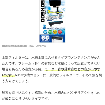
出典：Amazon
この商品を見る
上部フィルターは、水槽上部にのせるタイプでメンテナンスがかん
たんです。フレーム（枠）の有無など水槽によって設置ができない
場合もあるため注意が必要。
モーター音や落水音などの音が出やす
いです。
60cm水槽のセットに一般的なフィルターで、初めて魚を飼
う方向けでしょう。
酸素を取り込みやすい構造のため、水槽内のバクテリアや生きもの
が酸欠になりづらいタイプです。