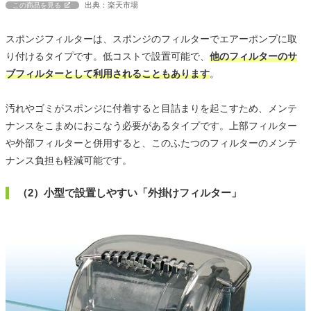
出典：楽天市場
この商品を見る
スポンジフィルターは、スポンジのフィルターでエアーポンプに取
り付けるタイプです。低コストで設置可能で、
他のフィルターのサ
ブフィルターとして利用されることもあります
。
汚れやゴミがスポンジに付着すると目詰まりを起こすため、メンテ
ナンスをこまめにおこなう必要があるタイプです。上部フィルター
や外部フィルターと併用すると、このふたつのフィルターのメンテ
ナンス負担も軽減可能です。
（2）小型で設置しやすい「外掛けフィルター」