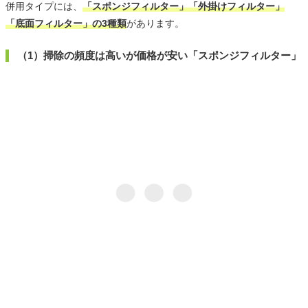
併用タイプには、
「スポンジフィルター」「外掛けフィルター」
「底面フィルター」の3種類
があります。
（1）掃除の頻度は高いが価格が安い「スポンジフィルター」