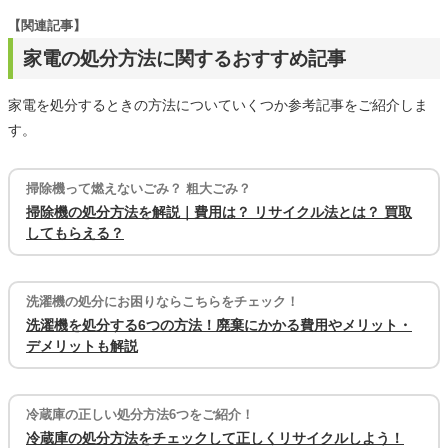
【関連記事】
家電の処分方法に関するおすすめ記事
家電を処分するときの方法についていくつか参考記事をご紹介しま
す。
掃除機って燃えないごみ？ 粗大ごみ？
掃除機の処分方法を解説｜費用は？ リサイクル法とは？ 買取
してもらえる？
洗濯機の処分にお困りならこちらをチェック！
洗濯機を処分する6つの方法！廃棄にかかる費用やメリット・
デメリットも解説
冷蔵庫の正しい処分方法6つをご紹介！
冷蔵庫の処分方法をチェックして正しくリサイクルしよう！