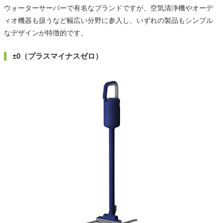
ウォーターサーバーで有名なブランドですが、空気清浄機やオーデ
ィオ機器も扱うなど幅広い分野に参入し、いずれの製品もシンプル
なデザインが特徴的です。
±0（プラスマイナスゼロ）