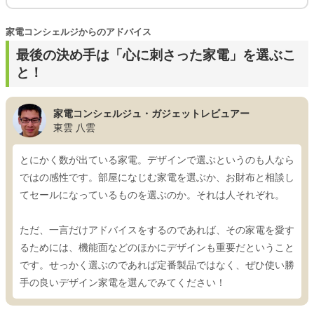
家電コンシェルジからのアドバイス
最後の決め手は「心に刺さった家電」を選ぶこ
と！
家電コンシェルジュ・ガジェットレビュアー
東雲 八雲
とにかく数が出ている家電。デザインで選ぶというのも人なら
ではの感性です。部屋になじむ家電を選ぶか、お財布と相談し
てセールになっているものを選ぶのか。それは人それぞれ。
ただ、一言だけアドバイスをするのであれば、その家電を愛す
るためには、機能面などのほかにデザインも重要だということ
です。せっかく選ぶのであれば定番製品ではなく、ぜひ使い勝
手の良いデザイン家電を選んでみてください！