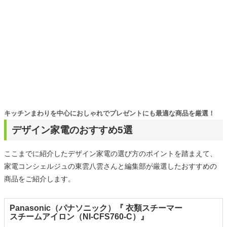
キッチンまわりを中心におしゃれでプレゼントにも最適な商品を厳選！
デザイン家電のおすすめ5選
ここまでに紹介したデザイン家電の選び方のポイントを踏まえて、
家電コンシェルジュの東雲八雲さんと編集部が厳選したおすすめの
商品をご紹介します。
Panasonic（パナソニック）『 衣類スチーマー
スチームアイロン（NI-CFS760-C）』