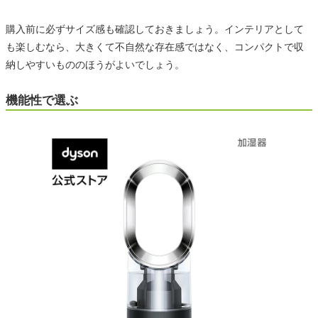
購入前に必ずサイズ感も確認しておきましょう。インテリアとして
も楽しむなら、大きくて不自然な存在感ではなく、コンパクトで収
納しやすいもののほうがよいでしょう。
機能性で選ぶ