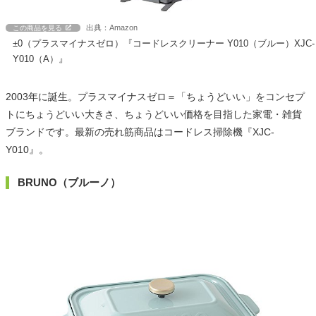
出典：Amazon
この商品を見る
±0（プラスマイナスゼロ）『コードレスクリーナー Y010（ブルー）XJC-
Y010（A）』
2003年に誕生。プラスマイナスゼロ＝「ちょうどいい」をコンセプ
トにちょうどいい大きさ、ちょうどいい価格を目指した家電・雑貨
ブランドです。最新の売れ筋商品はコードレス掃除機『XJC-
Y010』。
BRUNO（ブルーノ）