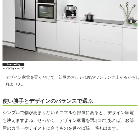
デザイン家電を置くだけで、部屋のおしゃれ度がワンランク上がるかもし
れません。
使い勝手とデザインのバランスで選ぶ
シンプルで物があまりないミニマルな部屋にあると、デザイン家電
も映えますよね。せっかく、デザイン家電を選ぶのであれば、お部
屋のカラーやテイストに合うものを選べば統一感も出ます。