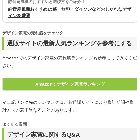
静音扇風機のおすすめと選び方をご紹介！
静音扇風機おすすめ15選｜無印・ダイソンなどおしゃれなデザ
インを厳選
デザイン家電の売れ筋をチェック
通販サイトの最新人気ランキングを参考にする
Amazonでのデザイン家電の売れ筋ランキングも参考にしてみてくだ
さい。
Amazon：デザイン家電ランキング
※上記リンク先のランキングは、各通販サイトにより集計期間や集
計方法が若干異なることがあります。
よくある質問
デザイン家電に関するQ&A