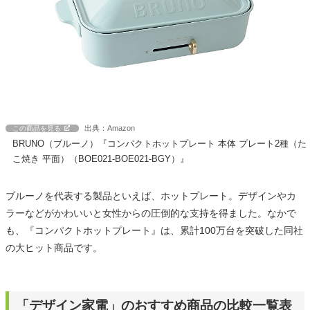
出典：Amazon
この商品を見る
BRUNO（ブルーノ）『コンパクトホットプレート 本体 プレート2種（た
こ焼き 平面）（BOE021-BOE021-BGY）』
ブルーノを代表する製品といえば、ホットプレート。デザインやカ
ラーなどがかわいいと女性からの圧倒的な支持を得ました。なかで
も、『コンパクトホットプレート』は、累計100万台を突破した同社
の大ヒット商品です。
「デザイン家電」のおすすめ商品の比較一覧表