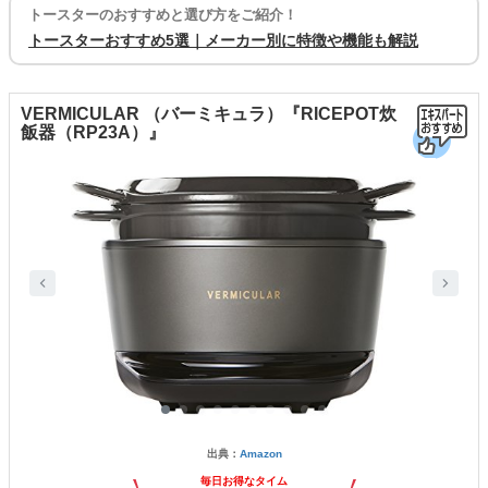
トースターのおすすめと選び方をご紹介！
トースターおすすめ5選｜メーカー別に特徴や機能も解説
VERMICULAR （バーミキュラ）『RICEPOT炊
飯器（RP23A）』
出典：
Amazon
毎日お得なタイム