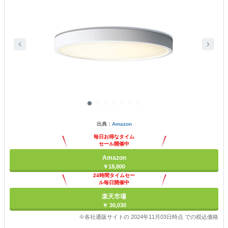
出典：
Amazon
毎日お得なタイム
セール開催中
Amazon
￥18,800
24時間タイムセー
ル毎日開催中
楽天市場
￥ 30,030
※各社通販サイトの 2024年11月03日時点 での税込価格