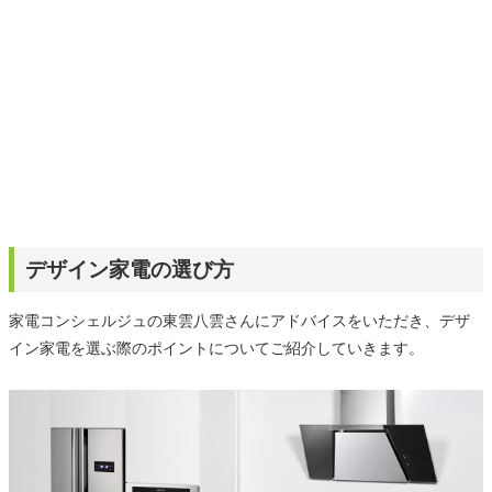
デザイン家電の選び方
家電コンシェルジュの東雲八雲さんにアドバイスをいただき、デザ
イン家電を選ぶ際のポイントについてご紹介していきます。