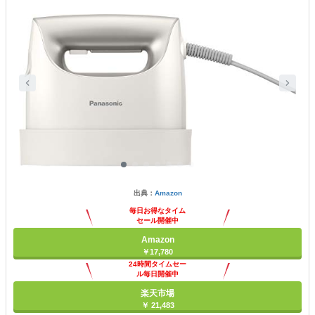
出典：
Amazon
毎日お得なタイム
セール開催中
Amazon
￥17,780
24時間タイムセー
ル毎日開催中
楽天市場
￥ 21,483