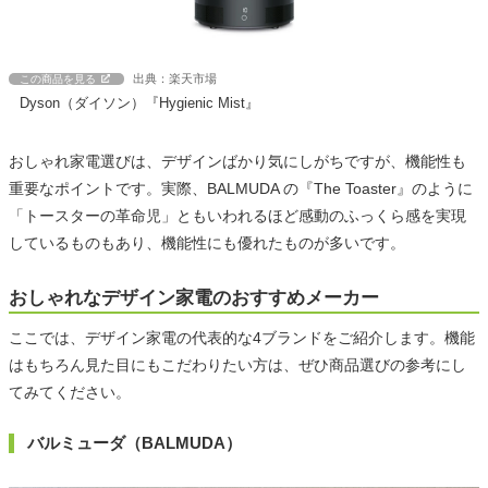
出典：楽天市場
この商品を見る
Dyson（ダイソン）『Hygienic Mist』
おしゃれ家電選びは、デザインばかり気にしがちですが、機能性も
重要なポイントです。実際、BALMUDA の『The Toaster』のように
「トースターの革命児」ともいわれるほど感動のふっくら感を実現
しているものもあり、機能性にも優れたものが多いです。
おしゃれなデザイン家電のおすすめメーカー
ここでは、デザイン家電の代表的な4ブランドをご紹介します。機能
はもちろん見た目にもこだわりたい方は、ぜひ商品選びの参考にし
てみてください。
バルミューダ（BALMUDA）