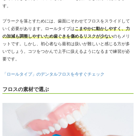
す。
プラークを落とすためには、歯面にそわせてフロスをスライドして
いく必要があります。ロールタイプは
こまやかに動かしやすく、力
の加減も調整しやすいため歯ぐきを傷めるリスクが少ない
のもメリ
ットです。しかし、初心者なら最初は扱いが難しいと感じる方が多
いでしょう。コツをつかんで上手に扱えるようになるまで練習が必
要です。
「ロールタイプ」のデンタルフロスを今すぐチェック
フロスの素材で選ぶ