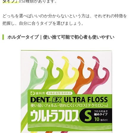
タイプ」
の2種類があります。
どっちを選べばいいのか分からないという方は、それぞれの特徴を
把握し、自分に合うタイプを選びましょう。
ホルダータイプ｜使い捨て可能で初心者も使いやすい