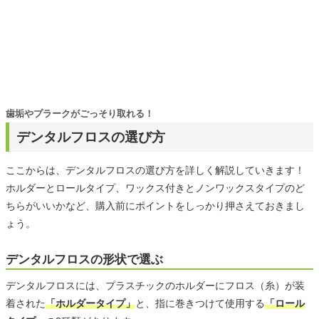
歯垢やプラークがごっそり取れる！
デンタルフロスの選び方
ここからは、デンタルフロスの選び方を詳しく解説していきます！
ホルダーとロールタイプ、ワックス付きとノンワックスタイプのど
ちらがいいかなど、購入前にポイントをしっかり押さえておきまし
ょう。
デンタルフロスの形状で選ぶ
デンタルフロスには、プラスチックのホルダーにフロス（糸）が装
着された
「ホルダータイプ」
と、指に巻きつけて使用する
「ロール