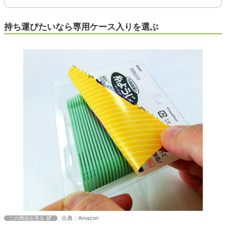
持ち運びたいなら専用ケース入りを選ぶ
出典：Amazon
この商品を見る