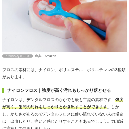
出典：Amazon
この商品を見る
フロスの素材には、ナイロン、ポリエステル、ポリエチレンの3種類
があります。
ナイロンフロス｜強度が高く汚れもしっかり落とせる
ナイロンは、デンタルフロスのなかでも最も主流の素材です。
強度
が高く、歯間の汚れをしっかりとかき出すことができます
。しか
し、かたさがあるのでデンタルフロスに使い慣れていない人の場合
は、出血したり、痛いと感じたりすることもあるでしょう。力加減
に注意して使用しましょう。