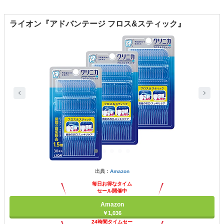
ライオン『アドバンテージ フロス&スティック』
出典：
Amazon
毎日お得なタイム
セール開催中
Amazon
￥1,036
24時間タイムセー