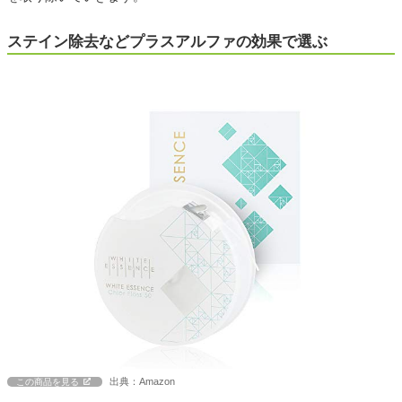
ステイン除去などプラスアルファの効果で選ぶ
出典：Amazon
この商品を見る