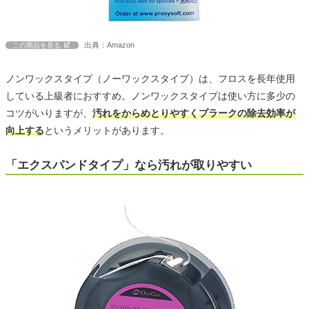
出典：Amazon
この商品を見る
ノンワックスタイプ（ノーワックスタイプ）は、フロスを長年使用
している上級者におすすめ。ノンワックスタイプは使い方に多少の
コツがいりますが、
汚れをからめとりやすくプラークの除去効率が
向上する
というメリットがあります。
「エクスパンドタイプ」なら汚れが取りやすい