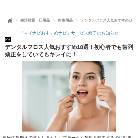
生活雑貨・日用品
衛生用品
デンタルフロス人気おすすめ18
『マイナビおすすめナビ』サービス終了のお知らせ
PR
デンタルフロス人気おすすめ18選！初心者でも歯列
矯正をしていてもキレイに！
毎日の歯磨きで落としきれないプラークや歯垢を除去するのに効果