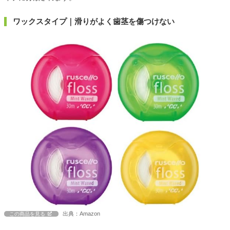
ワックスタイプ｜滑りがよく歯茎を傷つけない
出典：Amazon
この商品を見る