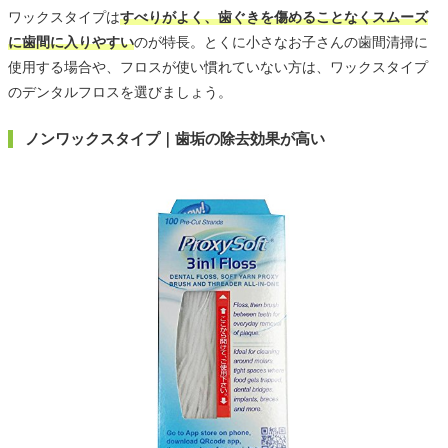
ワックスタイプは
すべりがよく、歯ぐきを傷めることなくスムーズ
に歯間に入りやすい
のが特長。とくに小さなお子さんの歯間清掃に
使用する場合や、フロスが使い慣れていない方は、ワックスタイプ
のデンタルフロスを選びましょう。
ノンワックスタイプ｜歯垢の除去効果が高い