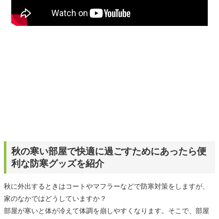
秋の寒い部屋で快適に過ごすためにあったら便
利な防寒グッズを紹介
秋に外出するときはコートやマフラーなどで防寒対策をしますが、
家のなかではどうしていますか？
部屋が寒いと体が冷えて体調を崩しやすくなります。そこで、部屋