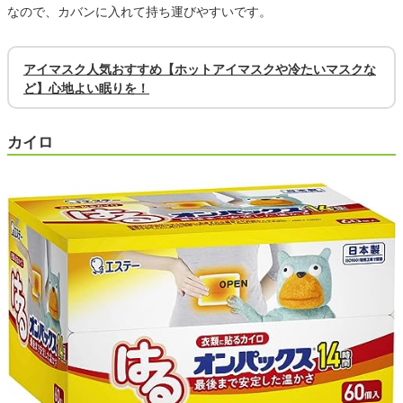
なので、カバンに入れて持ち運びやすいです。
アイマスク人気おすすめ【ホットアイマスクや冷たいマスクな
ど】心地よい眠りを！
カイロ