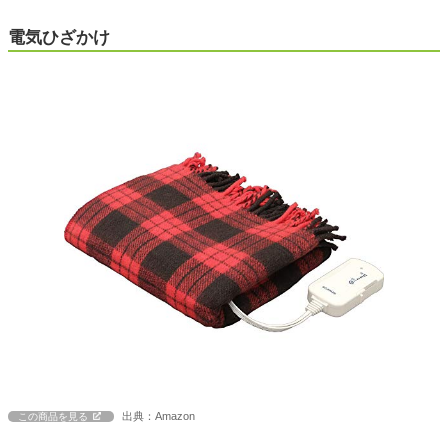
電気ひざかけ
出典：Amazon
この商品を見る