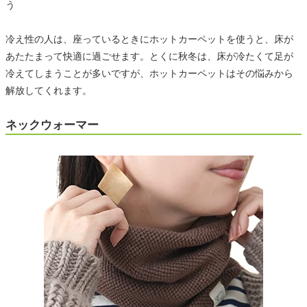
う
冷え性の人は、座っているときにホットカーペットを使うと、床が
あたたまって快適に過ごせます。とくに秋冬は、床が冷たくて足が
冷えてしまうことが多いですが、ホットカーペットはその悩みから
解放してくれます。
ネックウォーマー