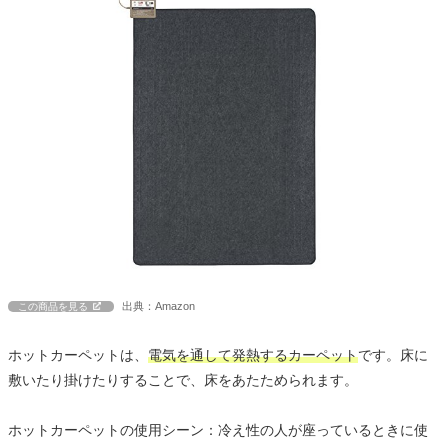
出典：Amazon
この商品を見る
ホットカーペットは、
電気を通して発熱するカーペット
です。床に
敷いたり掛けたりすることで、床をあたためられます。
ホットカーペットの使用シーン：冷え性の人が座っているときに使