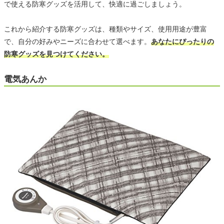
で使える防寒グッズを活用して、快適に過ごしましょう。
これから紹介する防寒グッズは、種類やサイズ、使用用途が豊富
で、自分の好みやニーズに合わせて選べます。
あなたにぴったりの
防寒グッズを見つけてください。
電気あんか