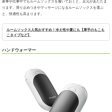
家事や仕事中でもルームソックスを履いておくと、足元があたたま
ります。滑り止めつきやマッサージになるルームソックスを選ぶ
と、快適性も高まります。
ルームソックス人気おすすめ！冷え性や夏にも【厚手のもこも
こタイプなど】
ハンドウォーマー