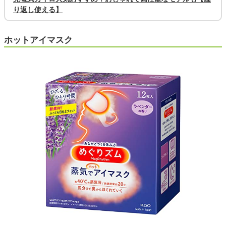
り返し使える】
ホットアイマスク