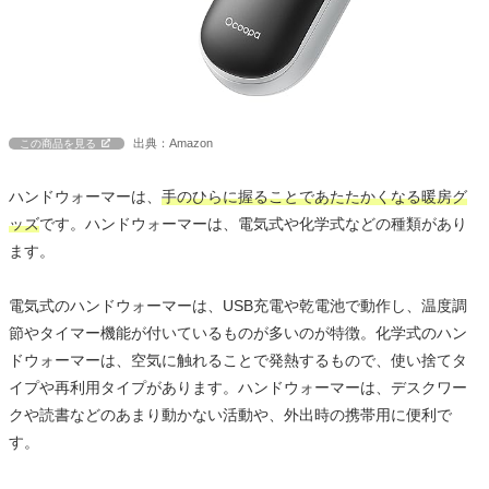
出典：Amazon
この商品を見る
ハンドウォーマーは、
手のひらに握ることであたたかくなる暖房グ
ッズ
です。ハンドウォーマーは、電気式や化学式などの種類があり
ます。
電気式のハンドウォーマーは、USB充電や乾電池で動作し、温度調
節やタイマー機能が付いているものが多いのが特徴。化学式のハン
ドウォーマーは、空気に触れることで発熱するもので、使い捨てタ
イプや再利用タイプがあります。ハンドウォーマーは、デスクワー
クや読書などのあまり動かない活動や、外出時の携帯用に便利で
す。