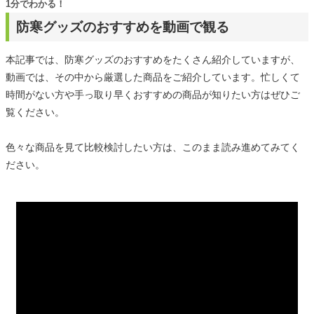
1分でわかる！
防寒グッズのおすすめを動画で観る
本記事では、防寒グッズのおすすめをたくさん紹介していますが、
動画では、その中から厳選した商品をご紹介しています。忙しくて
時間がない方や手っ取り早くおすすめの商品が知りたい方はぜひご
覧ください。
色々な商品を見て比較検討したい方は、このまま読み進めてみてく
ださい。