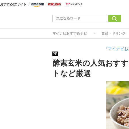
おすすめECサイト：
マイナビおすすめナビ
食品・ドリンク
『マイナビお
PR
酵素玄米の人気おすす
トなど厳選