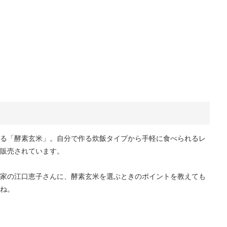
る「酵素玄米」。自分で作る炊飯タイプから手軽に食べられるレ
販売されています。
家の江口恵子さんに、酵素玄米を選ぶときのポイントを教えても
ね。