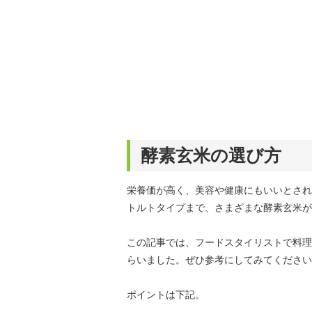
酵素玄米の選び方
栄養価が高く、美容や健康にもいいとされ
トルトタイプまで、さまざまな酵素玄米が
この記事では、フードスタイリストで料理
らいました。ぜひ参考にしてみてください
ポイントは下記。