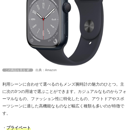
出典：Amazon
この商品を見る
利用シーンに合わせて選べるのもメンズ腕時計の魅力のひとつ。主
に次の3つの用途で選ぶことができます。カジュアルなものからフォ
ーマルなもの、ファッション性に特化したもの、アウトドアやスポ
ーツシーンに適した高機能なものなど幅広く種類も多いのが特徴で
す。
・
プライベート