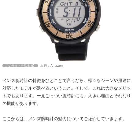
出典：Amazon
このサイトを見る
メンズ腕時計の特徴をひとことで言うなら、様々なシーンや用途に
対応したモデルが選べるということ。そして、これは大きなメリッ
トでもあります。一見ごっつい腕時計にも、大きい理由とそれなり
の機能があります。
ここからは、メンズ腕時計の魅力についてご紹介していきます。