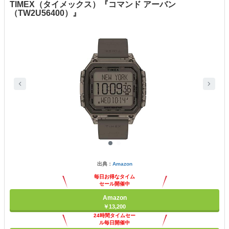
TIMEX（タイメックス）『コマンド アーバン
（TW2U56400）』
出典：
Amazon
毎日お得なタイム
セール開催中
Amazon
￥13,200
24時間タイムセー
ル毎日開催中