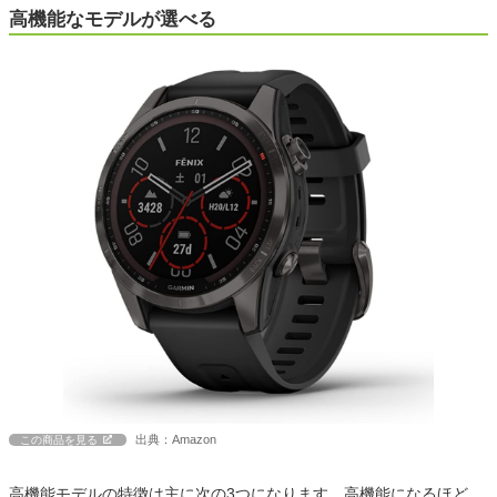
高機能なモデルが選べる
出典：Amazon
この商品を見る
高機能モデルの特徴は主に次の3つになります。高機能になるほど、