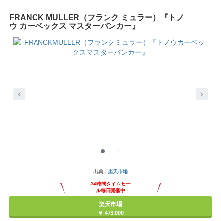
FRANCK MULLER（フランク ミュラー）『トノ
ウ カーベックス マスターバンカー』
出典：
楽天市場
24時間タイムセー
ル毎日開催中
楽天市場
￥ 473,000