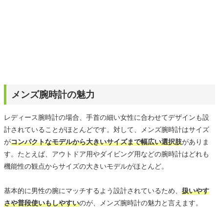
メンズ腕時計の魅力
レディース腕時計の場合、手首の細い女性に合わせてデザインも設
計されていることがほとんどです。対して、メンズ腕時計はサイズ
が
コンパクトなモデルから大きいサイズまで幅広い選択肢
がありま
す。たとえば、アウトドア用やダイビング用などの腕時計はどれも
機能性の観点からサイズの大きいモデルがほとんど。
基本的に男性の腕にマッチするよう設計されているため、
扱いやす
さや普段使いもしやすい
のが、メンズ腕時計の魅力と言えます。