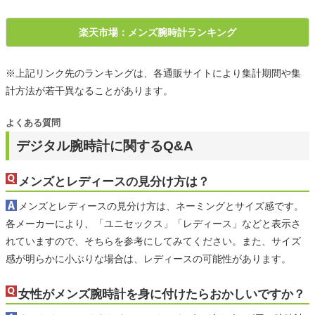
楽天市場：メンズ腕時計ランキング
※上記リンク先のランキングは、各通販サイトにより集計期間や集
計方法が若干異なることがあります。
よくある質問
デジタル腕時計に関するQ&A
メンズとレディースの見分け方は？
メンズとレディースの見分け方は、ネーミングとサイズ感です。
各メーカーにより、「ユニセックス」「レディース」などと表示さ
れていますので、そちらを参考にしてみてください。また、サイズ
感が明らかに小ぶりな場合は、レディースの可能性があります。
女性がメンズ腕時計を身に付けたらおかしいですか？