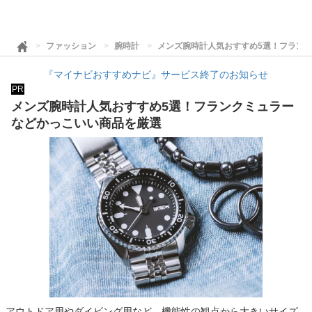
ファッション
腕時計
メンズ腕時計人気おすすめ5選！フラン
『マイナビおすすめナビ』サービス終了のお知らせ
PR
メンズ腕時計人気おすすめ5選！フランクミュラー
などかっこいい商品を厳選
アウトドア用やダイビング用など、機能性の観点から大きいサイズ