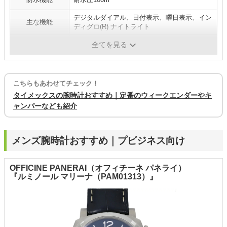
デジタルダイアル、日付表示、曜日表示、イン
主な機能
ディグロ(R) ナイトライト
厚み
11mm
全てを見る
こちらもあわせてチェック！
タイメックスの腕時計おすすめ｜定番のウィークエンダーやキ
ャンパーなども紹介
メンズ腕時計おすすめ｜プビジネス向け
OFFICINE PANERAI（オフィチーネ パネライ）
『ルミノール マリーナ（PAM01313）』