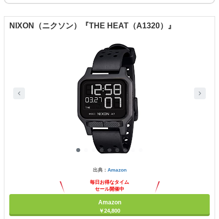
NIXON（ニクソン）『THE HEAT（A1320）』
出典：
Amazon
毎日お得なタイム
セール開催中
Amazon
￥24,800