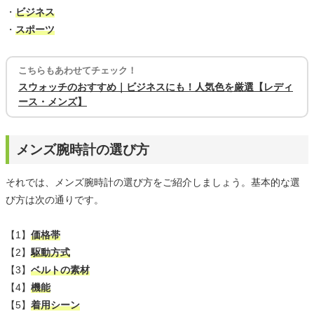
・
ビジネス
・
スポーツ
こちらもあわせてチェック！
スウォッチのおすすめ｜ビジネスにも！人気色を厳選【レディ
ース・メンズ】
メンズ腕時計の選び方
それでは、メンズ腕時計の選び方をご紹介しましょう。基本的な選
び方は次の通りです。
【1】
価格帯
【2】
駆動方式
【3】
ベルトの素材
【4】
機能
【5】
着用シーン