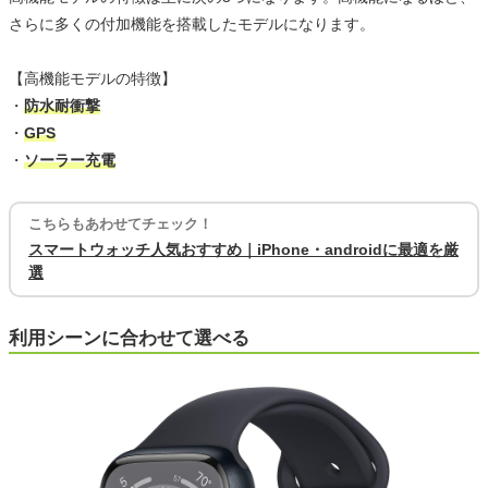
さらに多くの付加機能を搭載したモデルになります。
【高機能モデルの特徴】
・
防水耐衝撃
・
GPS
・
ソーラー充電
こちらもあわせてチェック！
スマートウォッチ人気おすすめ｜iPhone・androidに最適を厳
選
利用シーンに合わせて選べる