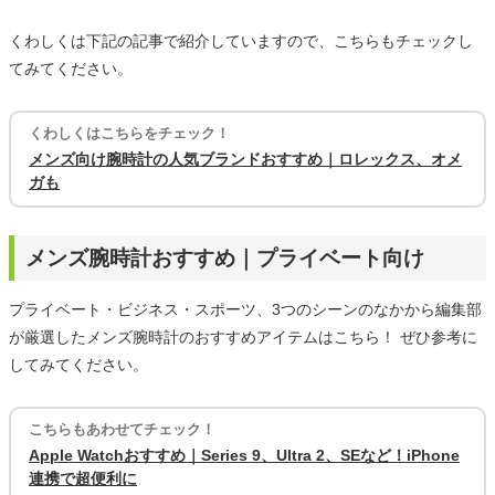
くわしくは下記の記事で紹介していますので、こちらもチェックし
てみてください。
くわしくはこちらをチェック！
メンズ向け腕時計の人気ブランドおすすめ｜ロレックス、オメ
ガも
メンズ腕時計おすすめ｜プライベート向け
プライベート・ビジネス・スポーツ、3つのシーンのなかから編集部
が厳選したメンズ腕時計のおすすめアイテムはこちら！ ぜひ参考に
してみてください。
こちらもあわせてチェック！
Apple Watchおすすめ｜Series 9、Ultra 2、SEなど！iPhone
連携で超便利に