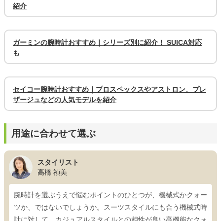
紹介
ガーミンの腕時計おすすめ｜シリーズ別に紹介！ SUICA対応
も
セイコー腕時計おすすめ｜プロスペックスやアストロン、プレ
ザージュなどの人気モデルを紹介
用途に合わせて選ぶ
スタイリスト
高橋 禎美
腕時計を選ぶうえで悩むポイントのひとつが、機械式かクォー
ツか、ではないでしょうか。スーツスタイルにも合う機械式時
計に対して、カジュアルスタイルとの相性が良い高機能なクォ