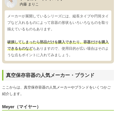
内藤 まりこ
メーカーが展開しているシリーズには、縦長タイプや円筒タイ
プなど入れるものによって容器の形状もいろいろなものを取り
揃えているものもあります。
破損してしまったら部品だけを購入できたり、容器だけを購入
できるものなど
もありますので、使用目的が広い場合はそのよ
うな点もポイントに入れてみましょう。
真空保存容器の人気メーカー・ブランド
ここからは、真空保存容器の人気メーカーやブランドをいくつかご
紹介します。
Meyer（マイヤー）