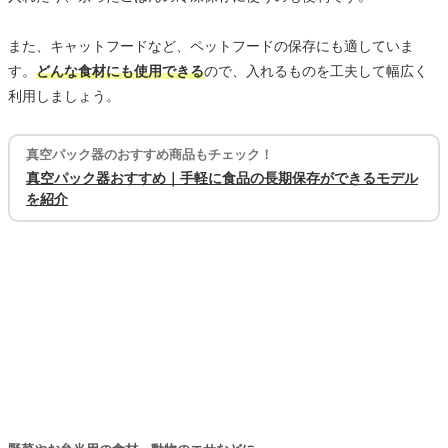
また、キャットフードなど、ペットフードの保存にも適していま
す。
どんな食材にも使用できる
ので、入れるものを工夫して幅広く
利用しましょう。
真空パック器のおすすめ商品もチェック！
真空パック器おすすめ｜手軽に食品の長期保存ができるモデル
を紹介