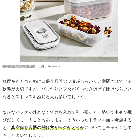
出典：Amazon
この商品を見る
鮮度をたもつためには保存容器のフタがしっかりと密閉されている
状態が大切ですが、ぴったりとフタがくっつき過ぎて開けづらいと
なるとストレスを感じる人も多いでしょう。
なかなかフタが外れなくて力を入れて引っ張ると、勢いで中身が飛
びだしてしまうこともあります。そういったトラブル面を考慮する
と、
真空保存容器の開け方がラクかどうか
についてもチェックして
おくとよいでしょう。