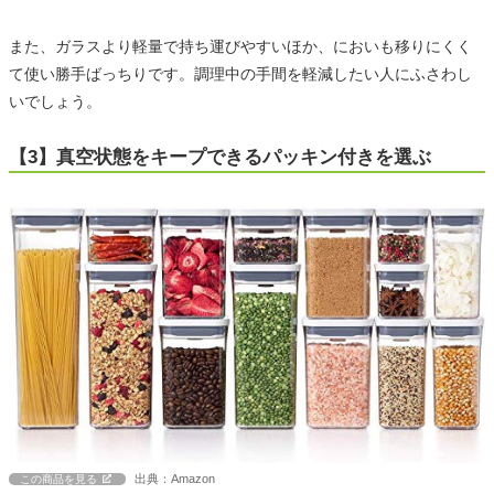
また、ガラスより軽量で持ち運びやすいほか、においも移りにくく
て使い勝手ばっちりです。調理中の手間を軽減したい人にふさわし
いでしょう。
【3】真空状態をキープできるパッキン付きを選ぶ
出典：Amazon
この商品を見る