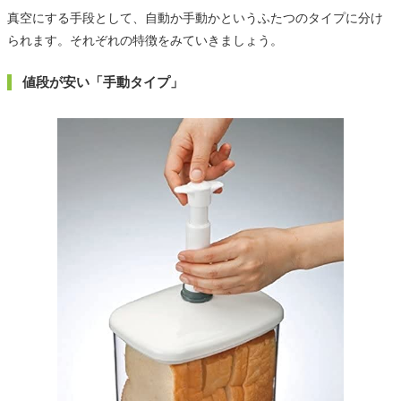
真空にする手段として、自動か手動かというふたつのタイプに分け
られます。それぞれの特徴をみていきましょう。
値段が安い「手動タイプ」