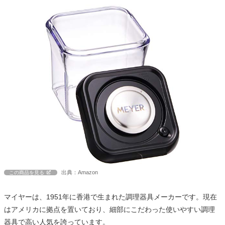
出典：Amazon
この商品を見る
マイヤーは、1951年に香港で生まれた調理器具メーカーです。現在
はアメリカに拠点を置いており、細部にこだわった使いやすい調理
器具で高い人気を誇っています。