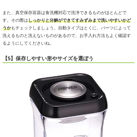
また、真空保存容器は食洗機対応で洗浄できるものがほとんどで
す。その際は
しっかりと分解ができてすみずみまで洗いやすいかど
うか
もチェックしましょう。自動タイプはとくに、パーツによって
洗えるものと洗えないものがあるので、お手入れ方法もよく確認す
るようにしてくださいね。
【5】保存しやすい形やサイズを選ぼう