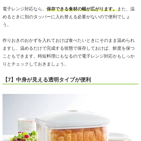
電子レンジ対応なら、
保存できる食材の幅が広がります。
また、温
めるときに別のタッパーに入れ替える必要がないので便利でしょ
う。
作りおきのおかずを入れておけば食べたいときにそのまま温められ
ますし、温めるだけで完成する状態で保存しておけば、鮮度を保つ
こともできます。時短料理にもなるので電子レンジ対応かもしっか
りとチェックしておきましょう。
【7】中身が見える透明タイプが便利