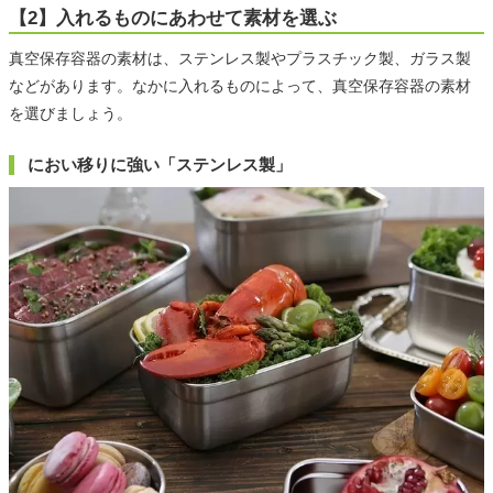
【2】入れるものにあわせて素材を選ぶ
真空保存容器の素材は、ステンレス製やプラスチック製、ガラス製
などがあります。なかに入れるものによって、真空保存容器の素材
を選びましょう。
におい移りに強い「ステンレス製」