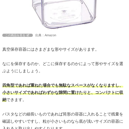
出典：Amazon
この商品を見る
真空保存容器にはさまざまな形やサイズがあります。
なにを保存するのか、どこに保存するのかによって形やサイズを選
ぶようにしましょう。
四角型であれば重ねた場合でも無駄なスペースがなくなりますし、
小さいサイズであればわずかな隙間に置けたりと、コンパクトに収
納
できます。
パスタなどの細長いものであれば筒形の容器に入れることで残量を
確認しやすいですし、粒が小さいものなら底が浅いサイズの容器に
入れると取り出しやすくなります。