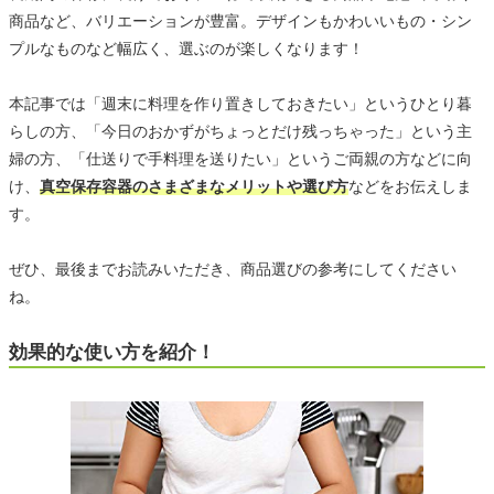
商品など、バリエーションが豊富。デザインもかわいいもの・シン
プルなものなど幅広く、選ぶのが楽しくなります！
本記事では「週末に料理を作り置きしておきたい」というひとり暮
らしの方、「今日のおかずがちょっとだけ残っちゃった」という主
婦の方、「仕送りで手料理を送りたい」というご両親の方などに向
け、
真空保存容器のさまざまなメリットや選び方
などをお伝えしま
す。
ぜひ、最後までお読みいただき、商品選びの参考にしてください
ね。
効果的な使い方を紹介！