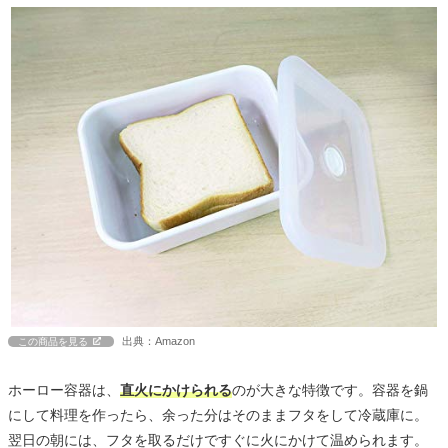
出典：Amazon
この商品を見る
ホーロー容器は、
直火にかけられる
のが大きな特徴です。容器を鍋
にして料理を作ったら、余った分はそのままフタをして冷蔵庫に。
翌日の朝には、フタを取るだけですぐに火にかけて温められます。