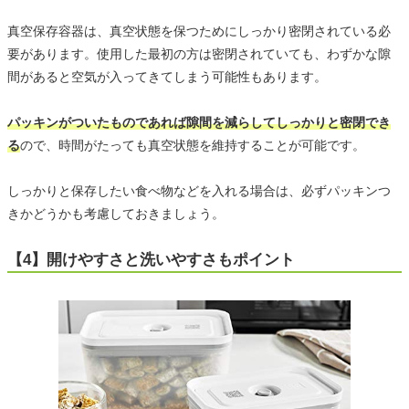
真空保存容器は、真空状態を保つためにしっかり密閉されている必
要があります。使用した最初の方は密閉されていても、わずかな隙
間があると空気が入ってきてしまう可能性もあります。
パッキンがついたものであれば隙間を減らしてしっかりと密閉でき
る
ので、時間がたっても真空状態を維持することが可能です。
しっかりと保存したい食べ物などを入れる場合は、必ずパッキンつ
きかどうかも考慮しておきましょう。
【4】開けやすさと洗いやすさもポイント