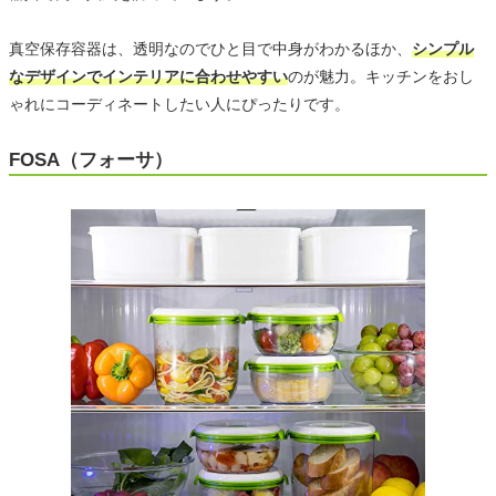
真空保存容器は、透明なのでひと目で中身がわかるほか、
シンプル
なデザインでインテリアに合わせやすい
のが魅力。キッチンをおし
ゃれにコーディネートしたい人にぴったりです。
FOSA（フォーサ）