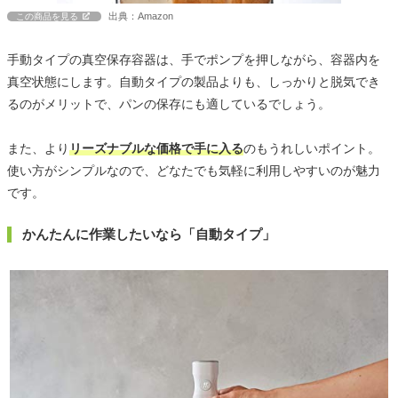
出典：Amazon
この商品を見る
手動タイプの真空保存容器は、手でポンプを押しながら、容器内を
真空状態にします。自動タイプの製品よりも、しっかりと脱気でき
るのがメリットで、パンの保存にも適しているでしょう。
また、より
リーズナブルな価格で手に入る
のもうれしいポイント。
使い方がシンプルなので、どなたでも気軽に利用しやすいのが魅力
です。
かんたんに作業したいなら「自動タイプ」