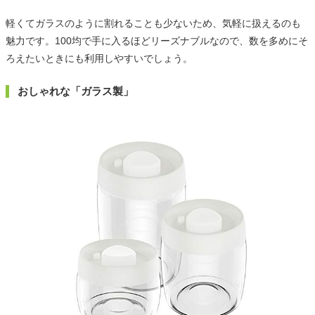
軽くてガラスのように割れることも少ないため、気軽に扱えるのも
魅力です。100均で手に入るほどリーズナブルなので、数を多めにそ
ろえたいときにも利用しやすいでしょう。
おしゃれな「ガラス製」