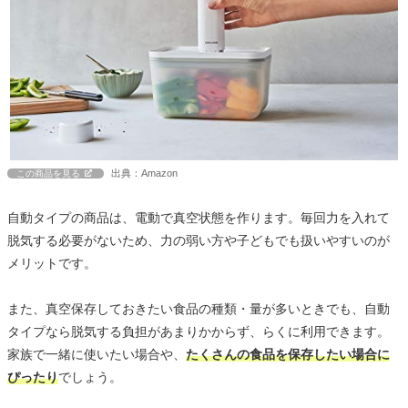
出典：Amazon
この商品を見る
自動タイプの商品は、電動で真空状態を作ります。毎回力を入れて
脱気する必要がないため、力の弱い方や子どもでも扱いやすいのが
メリットです。
また、真空保存しておきたい食品の種類・量が多いときでも、自動
タイプなら脱気する負担があまりかからず、らくに利用できます。
家族で一緒に使いたい場合や、
たくさんの食品を保存したい場合に
ぴったり
でしょう。