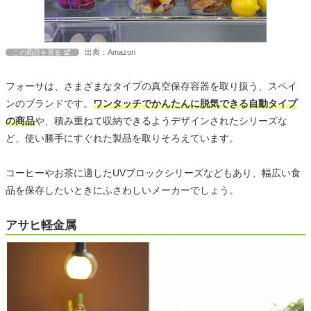
出典：Amazon
この商品を見る
フォーサは、さまざまなタイプの真空保存容器を取り扱う、スペイ
ンのブランドです。
ワンタッチでかんたんに脱気できる自動タイプ
の商品
や、積み重ねて収納できるようデザインされたシリーズな
ど、使い勝手にすぐれた製品を取りそろえています。
コーヒーやお茶に適したUVブロックシリーズなどもあり、幅広い食
品を保存したいときにふさわしいメーカーでしょう。
アサヒ軽金属