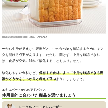
出典：Amazon
この商品を見る
外から中身が見えない容器だと、中の食べ物を確認するためにはフ
タを開ける必要があります。ただし、開けずに中身を確認できれ
ば、食品が空気に触れて酸化することもありません。
酸化しやすい食材など、
保存する食材によって中身を確認できる容
器かどうかをしっかりと考えて選ぶ
ようにしましょう。
エキスパートからのアドバイス
使用目的に合わせた商品を選びましょう
トータルフードアドバイザー