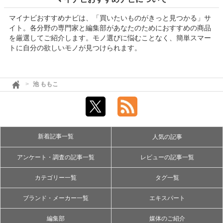
マイナビおすすめナビは、「買いたいものがきっと見つかる」サ
イト。各分野の専門家と編集部があなたのためにおすすめの商品
を厳選してご紹介します。モノ選びに悩むことなく、簡単スマー
トに自分の欲しいモノが見つけられます。
池 ももこ
新着記事一覧
人気の記事
アンケート・調査の記事一覧
レビューの記事一覧
カテゴリー一覧
タグ一覧
ブランド・メーカー一覧
エキスパート
編集部
媒体のご紹介