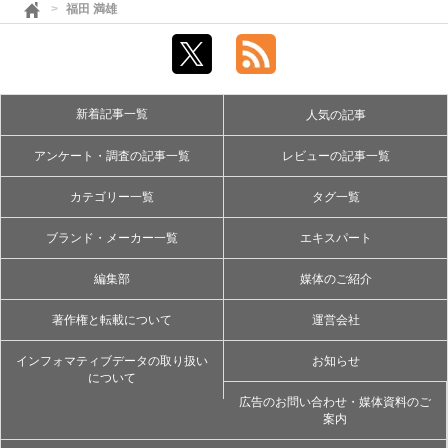
福田 満雄
新着記事一覧
人気の記事
アンケート・調査の記事一覧
レビューの記事一覧
カテゴリー一覧
タグ一覧
ブランド・メーカー一覧
エキスパート
編集部
媒体のご紹介
著作権と転載について
運営会社
インフォマティブデータの取り扱い
お知らせ
について
広告のお問い合わせ・媒体資料のご
案内