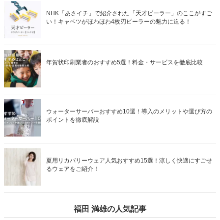
NHK「あさイチ」で紹介された「天才ピーラー」のここがすご
い！キャベツがほわほわ4枚刃ピーラーの魅力に迫る！
年賀状印刷業者のおすすめ5選！料金・サービスを徹底比較
ウォーターサーバーおすすめ10選！導入のメリットや選び方の
ポイントを徹底解説
夏用リカバリーウェア人気おすすめ15選！涼しく快適にすごせ
るウェアをご紹介！
福田 満雄の人気記事