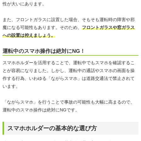
性が大いにあります。
また、フロントガラスに設置した場合、そもそも運転時の障害や邪
魔になる可能性もあります。そのため、
フロントガラスや窓ガラス
への設置は控えましょう。
運転中のスマホ操作は絶対にNG！
スマホホルダーを活用することで、運転中でもスマホを確認するこ
とが容易になりました。しかし、運転中の通話やスマホの画面を操
作する行為、いわゆる「ながらスマホ」は道路交通法で禁止されて
います。
「ながらスマホ」を行うことで事故の可能性も大幅に高まるので、
運転中のスマホ操作は絶対にNGです。
スマホホルダーの基本的な選び方