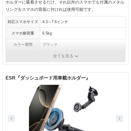
ホルダーに吸着させるだけ。それ以外のスマホでも付属のメタル
リングをスマホの背面に付ければ使用可能です。
対応スマホサイズ
4.3～7.6インチ
スマホ耐荷重
6.5kg
カラー展開
ブラック
全てを見る
スマホ固定方法
マグネット
ESR『ダッシュボード用車載ホルダー』