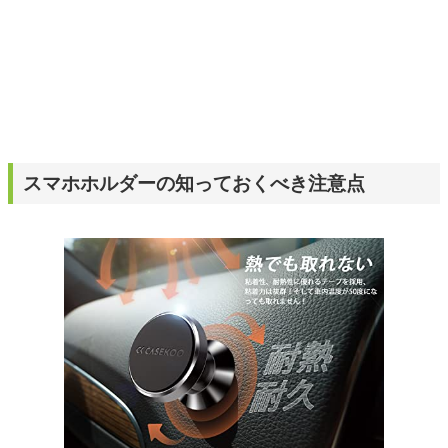
スマホホルダーの知っておくべき注意点