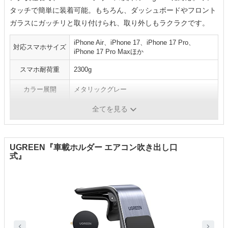
タッチで簡単に装着可能。もちろん、ダッシュボードやフロント
ガラスにガッチリと取り付けられ、取り外しもラクラクです。
iPhone Air、iPhone 17、iPhone 17 Pro、
対応スマホサイズ
iPhone 17 Pro Maxほか
スマホ耐荷重
2300g
カラー展開
メタリックグレー
全てを見る
スマホ固定方法
マグネット
UGREEN『車載ホルダー エアコン吹き出し口
式』