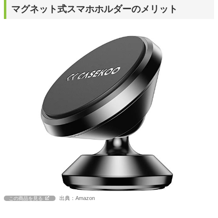
マグネット式スマホホルダーのメリット
出典：Amazon
この商品を見る