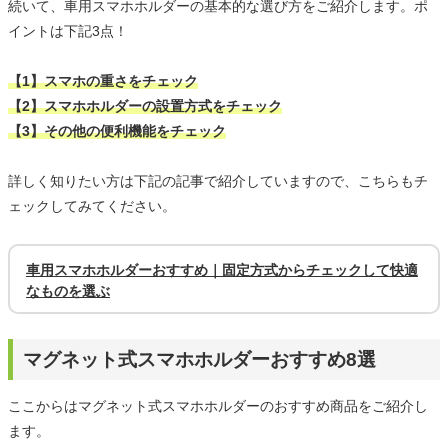
続いて、車用スマホホルダーの基本的な選び方をご紹介します。ポ
イントは下記3点！
【1】スマホの重さをチェック
【2】スマホホルダーの設置方式をチェック
【3】その他の便利機能をチェック
詳しく知りたい方は下記の記事で紹介していますので、こちらもチ
ェックしてみてください。
車用スマホホルダーおすすめ｜固定方式からチェックして快適
なものを選ぶ
マグネット式スマホホルダーおすすめ8選
ここからはマグネット式スマホホルダーのおすすめ商品をご紹介し
ます。