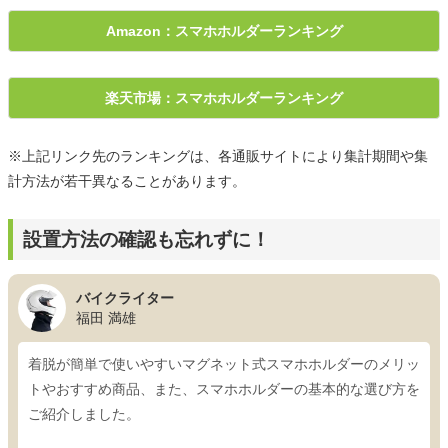
Amazon：スマホホルダーランキング
楽天市場：スマホホルダーランキング
※上記リンク先のランキングは、各通販サイトにより集計期間や集
計方法が若干異なることがあります。
設置方法の確認も忘れずに！
バイクライター
福田 満雄
着脱が簡単で使いやすいマグネット式スマホホルダーのメリッ
トやおすすめ商品、また、スマホホルダーの基本的な選び方を
ご紹介しました。