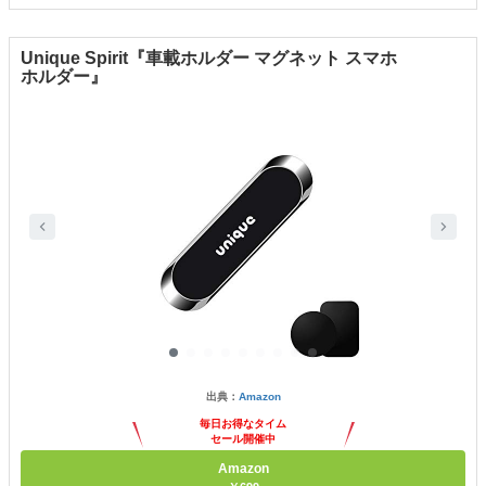
Unique Spirit『車載ホルダー マグネット スマホ
ホルダー』
出典：
Amazon
毎日お得なタイム
セール開催中
Amazon