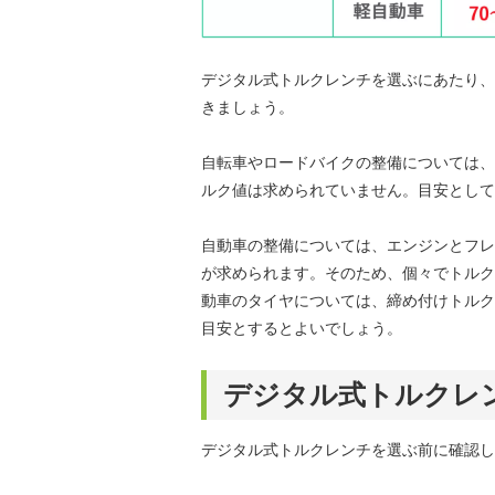
デジタル式トルクレンチを選ぶにあたり、
きましょう。
自転車やロードバイクの整備については、
ルク値は求められていません。目安としては
自動車の整備については、エンジンとフレ
が求められます。そのため、個々でトルク
動車のタイヤについては、締め付けトルクが
目安とするとよいでしょう。
デジタル式トルクレ
デジタル式トルクレンチを選ぶ前に確認し