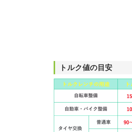
トルク値の目安