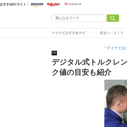
おすすめECサイト：
マイナビおすすめナビ
住まい・ＤＩＹ
『マイナビお
PR
デジタル式トルクレン
ク値の目安も紹介