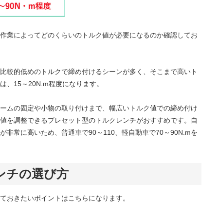
作業によってどのくらいのトルク値が必要になるのか確認してお
比較的低めのトルクで締め付けるシーンが多く、そこまで高いト
、15～20N.m程度になります。
ームの固定や小物の取り付けまで、幅広いトルク値での締め付け
値を調整できるプレセット型のトルクレンチがおすすめです。自
非常に高いため、普通車で90～110、軽自動車で70～90N.mを
ンチの選び方
ておきたいポイントはこちらになります。