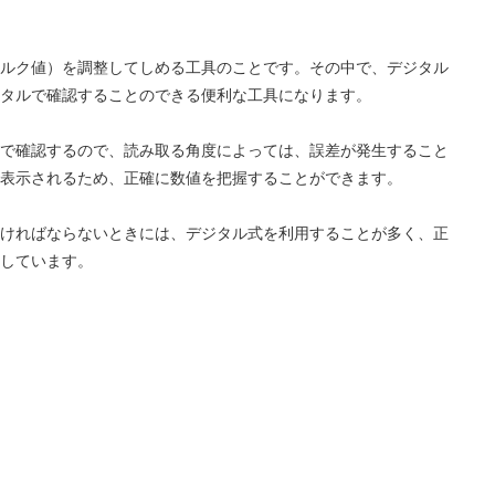
ルク値）を調整してしめる工具のことです。その中で、デジタル
タルで確認することのできる便利な工具になります。
で確認するので、読み取る角度によっては、誤差が発生すること
表示されるため、正確に数値を把握することができます。
ければならないときには、デジタル式を利用することが多く、正
しています。