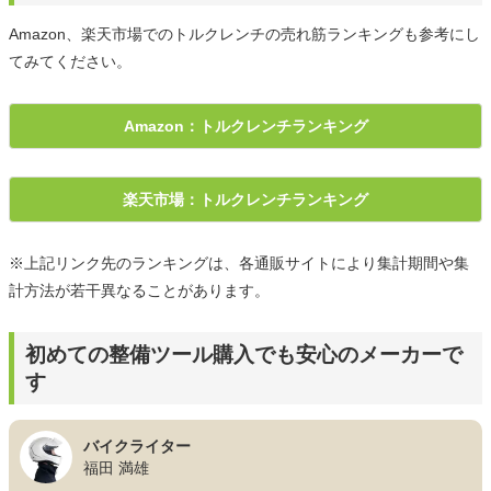
Amazon、楽天市場でのトルクレンチの売れ筋ランキングも参考にし
てみてください。
Amazon：トルクレンチランキング
楽天市場：トルクレンチランキング
※上記リンク先のランキングは、各通販サイトにより集計期間や集
計方法が若干異なることがあります。
初めての整備ツール購入でも安心のメーカーで
す
バイクライター
福田 満雄