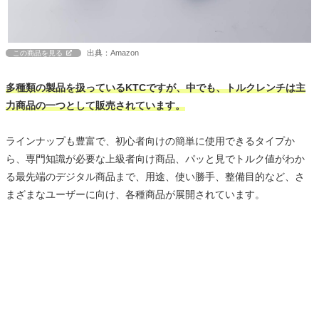
出典：Amazon
この商品を見る
多種類の製品を扱っているKTCですが、中でも、トルクレンチは主
力商品の一つとして販売されています。
ラインナップも豊富で、初心者向けの簡単に使用できるタイプか
ら、専門知識が必要な上級者向け商品、パッと見でトルク値がわか
る最先端のデジタル商品まで、用途、使い勝手、整備目的など、さ
まざまなユーザーに向け、各種商品が展開されています。