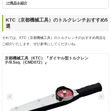
け商品を紹介
KTC（京都機械工具）のトルクレンチおすすめ5
選
それでは、KTC（京都機械工具）のトルクレンチのおすすめ商品を
ご紹介いたします。ぜひ参考にしてくださいね。
京都機械工具（KTC）『ダイヤル型トルクレン
チ/9.5sq.（CMD072）』