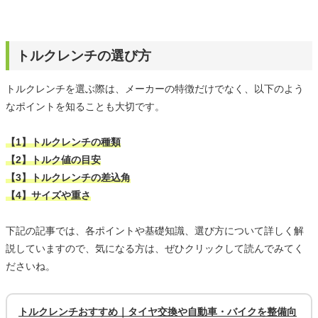
トルクレンチの選び方
トルクレンチを選ぶ際は、メーカーの特徴だけでなく、以下のよう
なポイントを知ることも大切です。
【1】トルクレンチの種類
【2】トルク値の目安
【3】トルクレンチの差込角
【4】サイズや重さ
下記の記事では、各ポイントや基礎知識、選び方について詳しく解
説していますので、気になる方は、ぜひクリックして読んでみてく
ださいね。
トルクレンチおすすめ｜タイヤ交換や自動車・バイクを整備向