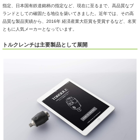
指定、日本国有鉄道銘柄の指定など、現在に至るまで、高品質なブ
ランドとしての確固たる地位を築いてきました。近年では、その高
品質な製品実績から、2016年 経済産業大臣賞を受賞するなど、名実
ともに人気メーカーとなっています。
トルクレンチは主要製品として展開