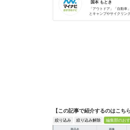
国本 もとき
「アウトドア」「自動車
とキャンプやサイクリン
を分かりやすく届けるこ
【この記事で紹介するのはこち
絞り込み
絞り込み解除
編集部のお
商品名
画像