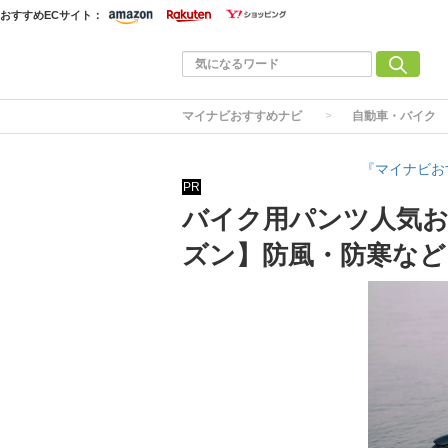
おすすめECサイト：
マイナビおすすめナビ
自動車・バイク
『マイナビお
PR
バイク用パンツ人気お
ズン】防風・防寒など