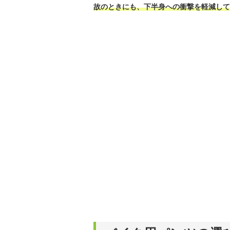
故のときにも、下半身への衝撃を軽減して