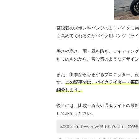
普段着のズボンやパンツのままバイクに乗
も高めてくれるのがバイク用パンツ（ライ
暑さや寒さ、雨・風を防ぎ、ライディング
たりのものから、普段着のようなデザイン
また、衝撃から身を守るプロテクター、夜
す。
この記事では、バイクライター・福田
紹介します。
後半には、比較一覧表や通販サイトの最新
してみてください。
本記事はプロモーションが含まれています。2025年0