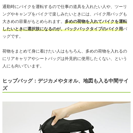
通勤時にバイクを運転するので仕事の道具を入れたい人や、ツーリ
ングやキャンプをバイクで楽しみたいときには、バイク用バッグも
大きめの容量がもとめられます。
多めの荷物を入れてバイクを運転
したいときに選択肢になるのが、バックパックタイプのバイク用
バ
ッグです。
荷物をまとめて身に着けたい人はもちろん、多めの荷物を入れるの
にリアキャリアやシートバッグは外見的に使用したくない、という
人にも向いています。
ヒップバッグ：デジカメやタオル、地図も入る中間サイ
ズ