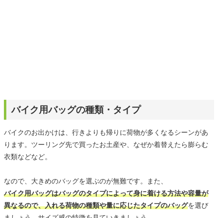
バイク用バッグの種類・タイプ
バイクのお出かけは、行きよりも帰りに荷物が多くなるシーンがあ
ります。ツーリング先で買ったお土産や、なぜか着替えたら膨らむ
衣類などなど。
なので、大きめのバッグを選ぶのが無難です。また、
バイク用バッグはバッグのタイプによって身に着ける方法や容量が
異なるので、入れる荷物の種類や量に応じたタイプのバッグ
を選び
ましょう。サイズ感の特徴を見ていきましょう。