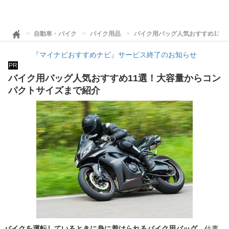
自動車・バイク
バイク用品
バイク用バッグ人気おすすめ11
『マイナビおすすめナビ』サービス終了のお知らせ
PR
バイク用バッグ人気おすすめ11選！大容量からコン
パクトサイズまで紹介
バイクを運転しているときに身に着けられるバイク用バッグ。
仕事