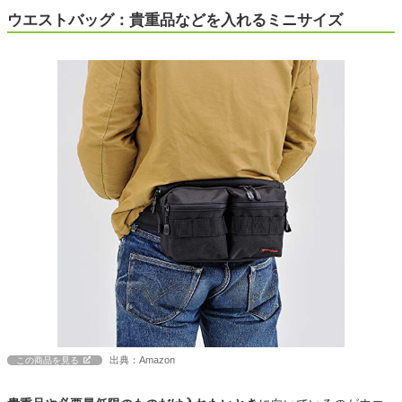
ウエストバッグ：貴重品などを入れるミニサイズ
出典：Amazon
この商品を見る