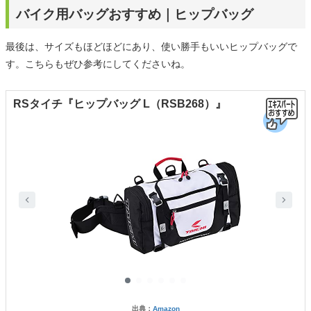
バイク用バッグおすすめ｜ヒップバッグ
最後は、サイズもほどほどにあり、使い勝手もいいヒップバッグで
す。こちらもぜひ参考にしてくださいね。
RSタイチ『ヒップバッグ L（RSB268）』
出典：
Amazon