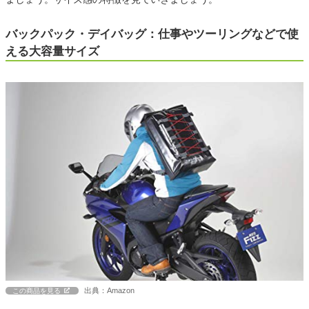
バックパック・デイバッグ：仕事やツーリングなどで使
える大容量サイズ
出典：Amazon
この商品を見る