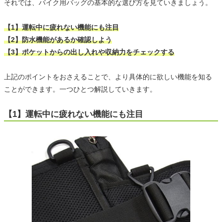
それでは、バイク用バッグの基本的な選び方を見ていきましょう。
【1】運転中に疲れない機能にも注目
【2】防水機能があるか確認しよう
【3】ポケットからの出し入れや収納力をチェックする
上記のポイントをおさえることで、より具体的に欲しい機能を知る
ことができます。一つひとつ解説していきます。
【1】運転中に疲れない機能にも注目