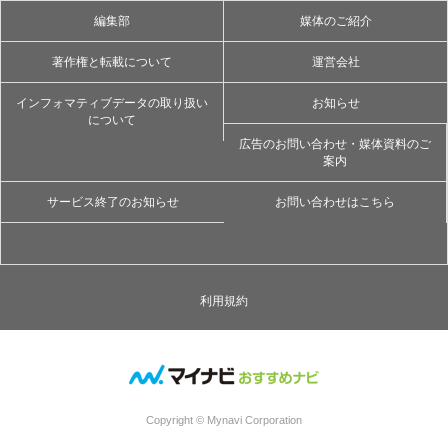
編集部
媒体のご紹介
著作権と転載について
運営会社
インフォマティブデータの取り扱い
お知らせ
について
広告のお問い合わせ・媒体資料のご
案内
サービス終了のお知らせ
お問い合わせはこちら
利用規約
Copyright © Mynavi Corporation