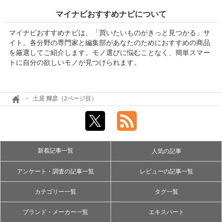
マイナビおすすめナビについて
マイナビおすすめナビは、「買いたいものがきっと見つかる」サ
イト。各分野の専門家と編集部があなたのためにおすすめの商品
を厳選してご紹介します。モノ選びに悩むことなく、簡単スマー
トに自分の欲しいモノが見つけられます。
土居 輝彦（2ページ目）
新着記事一覧
人気の記事
アンケート・調査の記事一覧
レビューの記事一覧
カテゴリー一覧
タグ一覧
ブランド・メーカー一覧
エキスパート