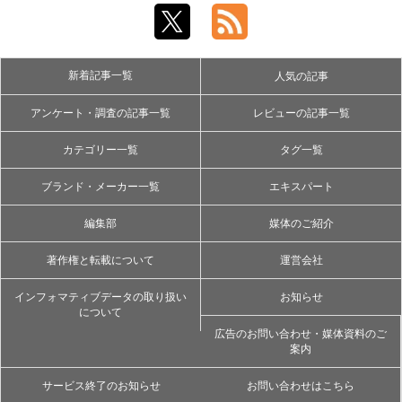
新着記事一覧
人気の記事
アンケート・調査の記事一覧
レビューの記事一覧
カテゴリー一覧
タグ一覧
ブランド・メーカー一覧
エキスパート
編集部
媒体のご紹介
著作権と転載について
運営会社
インフォマティブデータの取り扱い
お知らせ
について
広告のお問い合わせ・媒体資料のご
案内
サービス終了のお知らせ
お問い合わせはこちら