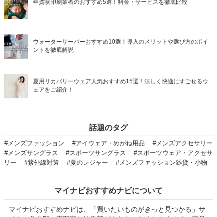
年賀状印刷業者のおすすめ5選！料金・サービスを徹底比較
ウォーターサーバーおすすめ10選！導入のメリットや選び方のポイ
ントを徹底解説
夏用リカバリーウェア人気おすすめ15選！涼しく快適にすごせるウ
ェアをご紹介！
話題のタグ
#メンズファッション
#アイウェア・めがね用品
#メンズアクセサリー
#メンズサングラス
#スポーツサングラス
#スポーツウェア・アクセサ
リー
#紫外線対策
#夏のレジャー
#メンズファッション雑貨・小物
マイナビおすすめナビについて
マイナビおすすめナビは、「買いたいものがきっと見つかる」サ