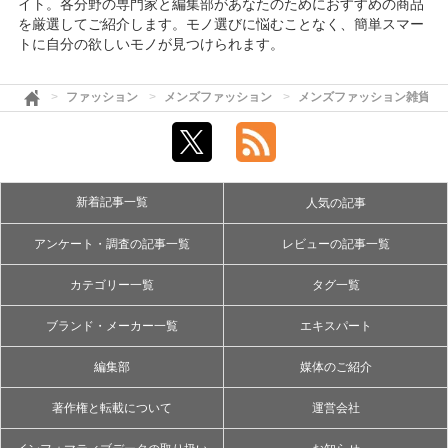
イト。各分野の専門家と編集部があなたのためにおすすめの商品
を厳選してご紹介します。モノ選びに悩むことなく、簡単スマー
トに自分の欲しいモノが見つけられます。
ファッション
メンズファッション
メンズファッション雑貨・
新着記事一覧
人気の記事
アンケート・調査の記事一覧
レビューの記事一覧
カテゴリー一覧
タグ一覧
ブランド・メーカー一覧
エキスパート
編集部
媒体のご紹介
著作権と転載について
運営会社