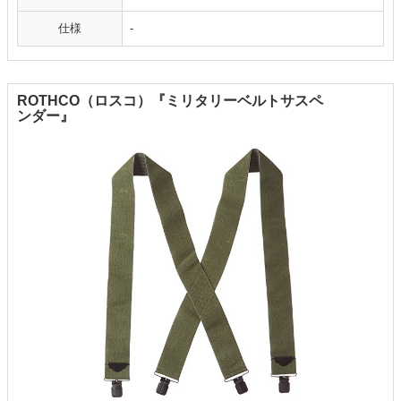
仕様
-
ROTHCO（ロスコ）『ミリタリーベルトサスペ
ンダー』