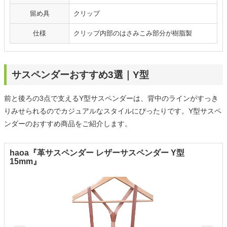
留め具
クリップ
仕様
クリップ内部のはさみこみ部分が樹脂製
サスペンダーおすすめ3選｜Y型
前と後ろの3点で支えるY型サスペンダーは、背中のラインがすっき
りみせられるのでカジュアルなスタイルにぴったりです。Y型サスペ
ンダーのおすすめ商品をご紹介します。
haoa『革サスペンダー レザーサスペンダー Y型
15mm』