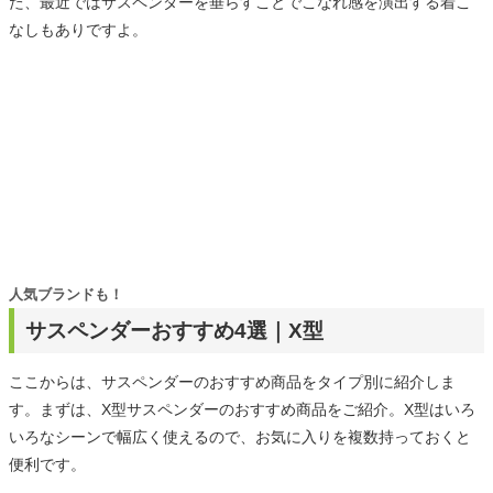
た、最近ではサスペンダーを垂らすことでこなれ感を演出する着こ
なしもありですよ。
人気ブランドも！
サスペンダーおすすめ4選｜X型
ここからは、サスペンダーのおすすめ商品をタイプ別に紹介しま
す。まずは、X型サスペンダーのおすすめ商品をご紹介。X型はいろ
いろなシーンで幅広く使えるので、お気に入りを複数持っておくと
便利です。