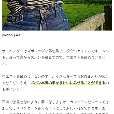
サスペンダーはズボンのずり落ち防止に役立つアイテムです。ベル
トと違って肩からズボンを吊るすので、ウエストを締めつけませ
ん。
ウエストを締めつけないので、たくさん食べてもお腹まわりが苦し
くならないうえ、
ズボン本来の形をきれいにみせることができる
の
もポイント。
正装では見せないように着こなしますが、カジュアルなシーンでは
あえてサスペンダーをみえるようにしておしゃれができます。ま