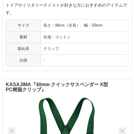
トドアやミリタリーテイストが好きな方におすすめのアイテムで
す。
サイズ
長さ：98cm（全長）、幅：50mm
素材
生地：コットン
留め具
クリップ
仕様
-
KASAJIMA『40mm クイックサスペンダー X型
PC樹脂クリップ』