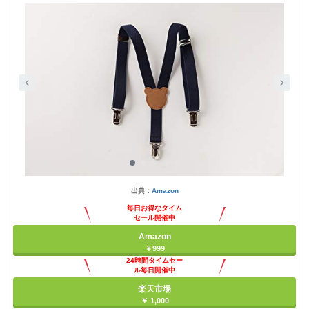
出典：
Amazon
毎日お得なタイム
セール開催中
Amazon
￥999
24時間タイムセー
ル毎日開催中
楽天市場
￥ 1,000