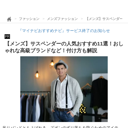
ファッション
メンズファッション
【メンズ】サスペンダーの
『マイナビおすすめナビ』サービス終了のお知らせ
PR
【メンズ】サスペンダーの人気おすすめ11選！おし
ゃれな高級ブランドなど！付け方も解説
吊りバンドともよばれる、ズボンのずり落ちを防ぐためのアイテ