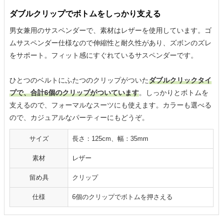
ダブルクリップでボトムをしっかり支える
男女兼用のサスペンダーで、素材はレザーを使用しています。ゴ
ムサスペンダー仕様なので伸縮性と耐久性があり、ズボンのズレ
をサポート。フィット感にすぐれているサスペンダーです。
ひとつのベルトにふたつのクリップがついた
ダブルクリックタイ
プで、合計6個のクリップがついています
。しっかりとボトムを
支えるので、フォーマルなスーツにも使えます。カラーも選べる
ので、カジュアルなパーティーにもどうぞ。
サイズ
長さ：125cm、幅：35mm
素材
レザー
留め具
クリップ
仕様
6個のクリップでボトムを押さえる