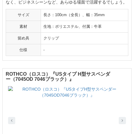
なく、ビジネスシーンなど、あらゆる場面で活躍するでしょう。
サイズ
長さ：100cm（全長）、幅：35mm
素材
生地：ポリエステル、付属：牛革
留め具
クリップ
仕様
-
ROTHCO（ロスコ）『USタイプ H型サスペンダ
ー（7045OD 7046ブラック）』