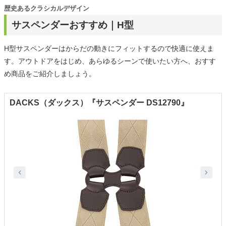
歴史あるクラシカルデザイン
サスペンダーおすすめ｜H型
H型サスペンダーはからだの動きにフィットするので快適に使えま
す。アウトドアをはじめ、あらゆるシーンで使いたい方へ、おすす
め商品をご紹介しましょう。
DACKS（ダックス）『サスペンダー DS12790』