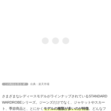
出典：楽天市場
この商品を見る
さまざまなレディースモデルがラインナップされているSTANDARD
WARDROBEシリーズ。ジーンズだけでなく、ジャケットやスカー
ト、季節商品と、とにかく
モデルの種類が多いのが特徴
。どんなフ