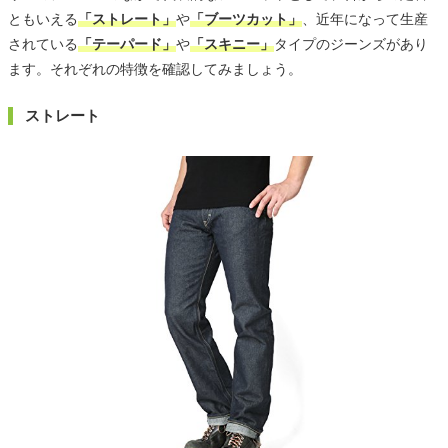
ともいえる
「ストレート」
や
「ブーツカット」
、近年になって生産
されている
「テーパード」
や
「スキニー」
タイプのジーンズがあり
ます。それぞれの特徴を確認してみましょう。
ストレート