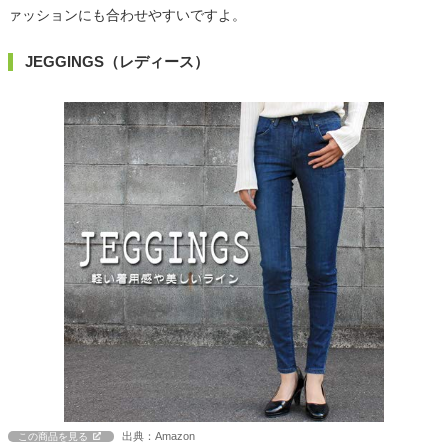
ァッションにも合わせやすいですよ。
JEGGINGS（レディース）
出典：Amazon
この商品を見る