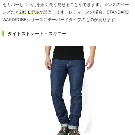
をカバーしつつ足を細く長く見せることができます。メンズのジー
ンズだと
203モデル
が該当します。レディースの場合、STANDARD
WARDROBEシリーズにテーパードタイプのものがあります。
タイトストレート・スキニー