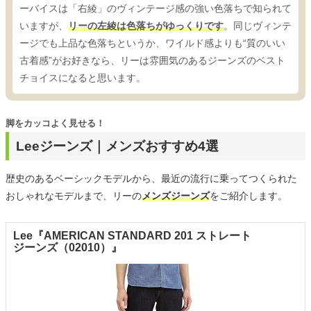
ーバイスは「右綾」のヴィンテージ感の強い色落ちで知られて
いますが、
リーの左綾は色落ちがゆっくりです
。同じヴィンテ
ージでも上品な色落ちというか、ワイルド感よりも“質のいい
古着感”がお好きなら、リーは雰囲気のあるジーンズのベスト
チョイスになると思います。
脚をカッコよく見せる！
Leeジーンズ｜メンズおすすめ4選
歴史のあるベーシックモデルから、最近の流行に乗ってつくられた
おしゃれなモデルまで、リーの
メンズジーンズ
をご紹介します。
Lee『AMERICAN STANDARD 201 ストレート
ジーンズ（02010）』