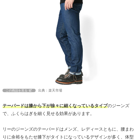
出典：楽天市場
この商品を見る
テーパードは膝から下が徐々に細くなっているタイプ
のジーンズ
で、ふくらはぎを細く見せる効果があります。
リーのジーンズのテーパードはメンズ、レディースともに、腰まわ
りに余裕をもたせ膝下がタイトになっているデザインが多く、体型