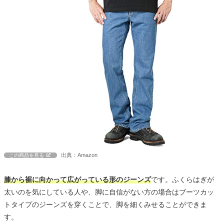
出典：Amazon
この商品を見る
膝から裾に向かって広がっている形のジーンズ
です。ふくらはぎが
太いのを気にしている人や、脚に自信がない方の場合はブーツカッ
トタイプのジーンズを穿くことで、脚を細くみせることができま
す。