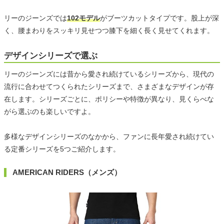
リーのジーンズでは
102モデル
がブーツカットタイプです。股上が深
く、腰まわりをスッキリ見せつつ膝下を細く長く見せてくれます。
デザインシリーズで選ぶ
リーのジーンズには昔から愛され続けているシリーズから、現代の
流行に合わせてつくられたシリーズまで、さまざまなデザインが存
在します。シリーズごとに、ポリシーや特徴が異なり、見くらべな
がら選ぶのも楽しいですよ。
多様なデザインシリーズのなかから、ファンに長年愛され続けてい
る定番シリーズを5つご紹介します。
AMERICAN RIDERS（メンズ）