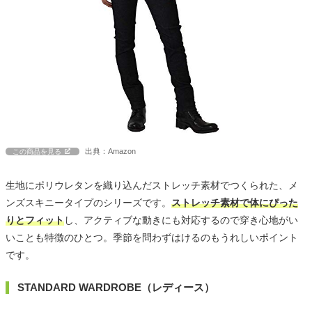
出典：Amazon
この商品を見る
生地にポリウレタンを織り込んだストレッチ素材でつくられた、メ
ンズスキニータイプのシリーズです。
ストレッチ素材で体にぴった
りとフィット
し、アクティブな動きにも対応するので穿き心地がい
いことも特徴のひとつ。季節を問わずはけるのもうれしいポイント
です。
STANDARD WARDROBE（レディース）