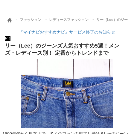
ファッション
レディースファッション
リー（Lee）のジーン
『マイナビおすすめナビ』サービス終了のお知らせ
PR
リー（Lee）のジーンズ人気おすすめ5選！メン
ズ・レディース別！ 定番からトレンドまで
1900年代から現在まで、多くのファンを魅了し続けるLeeのジーン