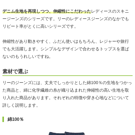
デニム生地を再現しつつ、伸縮性にこだわった
レディースのスキニ
ージーンズのシリーズです。リーのレディースジーンズのなかでも
リピート率がとくに高いシリーズです。
伸縮性があり動きやすく、ふだん使いはもちろん、レジャーや旅行
でも大活躍します。シンプルなデザインで合わせるトップスを選ば
ないのもうれしいですね。
素材で選ぶ
リーのジーンズには、丈夫でしっかりとした綿100％の生地をつかっ
た商品と、綿に化学繊維の糸が織り込まれた伸縮性の高い生地を取
り入れた商品があります。それぞれの特徴や穿き心地などについて
詳しく説明します。
綿100％