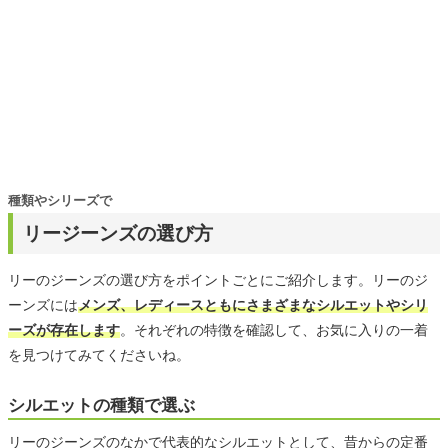
種類やシリーズで
リージーンズの選び方
リーのジーンズの選び方をポイントごとにご紹介します。リーのジ
ーンズには
メンズ、レディースともにさまざまなシルエットやシリ
ーズが存在します
。それぞれの特徴を確認して、お気に入りの一着
を見つけてみてくださいね。
シルエットの種類で選ぶ
リーのジーンズのなかで代表的なシルエットとして、昔からの定番