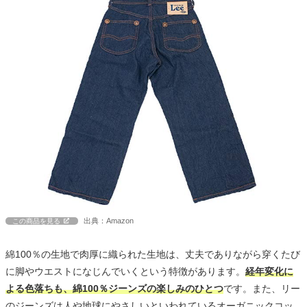
出典：Amazon
この商品を見る
綿100％の生地で肉厚に織られた生地は、丈夫でありながら穿くたび
に脚やウエストになじんでいくという特徴があります。
経年変化に
よる色落ちも、綿100％ジーンズの楽しみのひとつ
です。また、リー
のジーンズは人や地球にやさしいといわれているオーガニックコッ