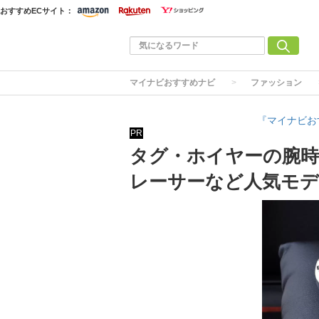
おすすめECサイト：
マイナビおすすめナビ
ファッション
『マイナビお
PR
タグ・ホイヤーの腕時
レーサーなど人気モデ