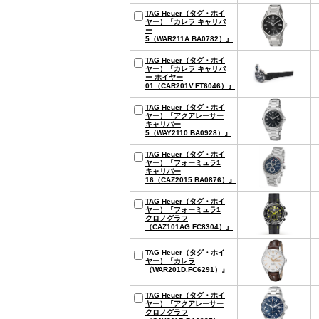
TAG Heuer（タグ・ホイ
ヤー）『カレラ キャリバ
ー
5（WAR211A.BA0782）』
TAG Heuer（タグ・ホイ
ヤー）『カレラ キャリバ
ー ホイヤー
01（CAR201V.FT6046）』
TAG Heuer（タグ・ホイ
ヤー）『アクアレーサー
キャリバー
5（WAY2110.BA0928）』
TAG Heuer（タグ・ホイ
ヤー）『フォーミュラ1
キャリバー
16（CAZ2015.BA0876）』
TAG Heuer（タグ・ホイ
ヤー）『フォーミュラ1
クロノグラフ
（CAZ101AG.FC8304）』
TAG Heuer（タグ・ホイ
ヤー）『カレラ
（WAR201D.FC6291）』
TAG Heuer（タグ・ホイ
ヤー）『アクアレーサー
クロノグラフ