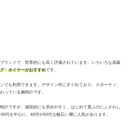
ブランドで、世界的にも高く評価されています。いろいろな高級
グ・ホイヤーがおすすめ
です。
ンでも利用できます。デザイン性にすぐれており、スポーティ、
わっている腕時計です。
時計ですが、値段的にも求めやすく、はじめて選ぶのにふさわし
30代を中心に、40代や50代も幅広い層に人気があります。