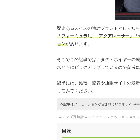
歴史あるスイスの時計ブランドとして知ら
「フォーミュラ1」「アクアレーサー」「
ョン
があります。
そこでこの記事では、タグ・ホイヤーの腕
スともにピックアップしているので参考に
後半には、比較一覧表や通販サイトの最新
してみてください。
本記事はプロモーションが含まれています。2024年1
#メンズ腕時計
#レディースファッション
#メ
目次