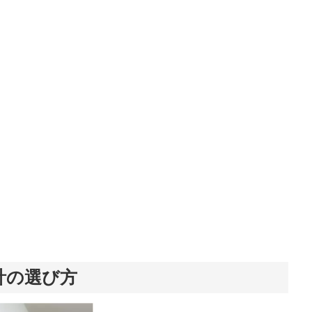
計の選び方