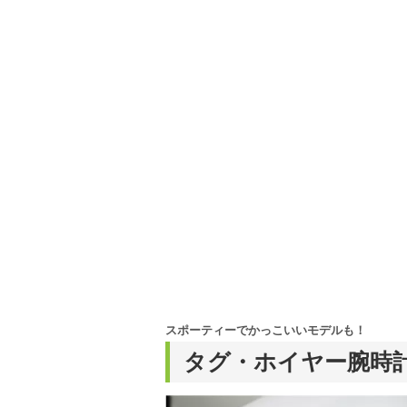
スポーティーでかっこいいモデルも！
タグ・ホイヤー腕時