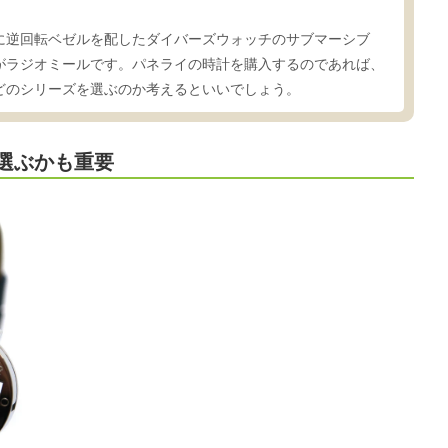
に逆回転ベゼルを配したダイバーズウォッチのサブマーシブ
がラジオミールです。パネライの時計を購入するのであれば、
どのシリーズを選ぶのか考えるといいでしょう。
選ぶかも重要