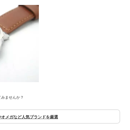
てみませんか？
やオメガなど人気ブランドを厳選