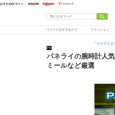
おすすめECサイト：
マイナビおすすめナビ
ファッション
『マイナビお
PR
パネライの腕時計人気
ミールなど厳選