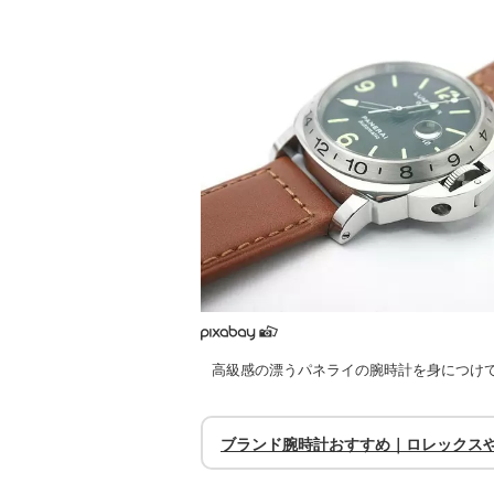
高級感の漂うパネライの腕時計を身につけ
ブランド腕時計おすすめ｜ロレックス