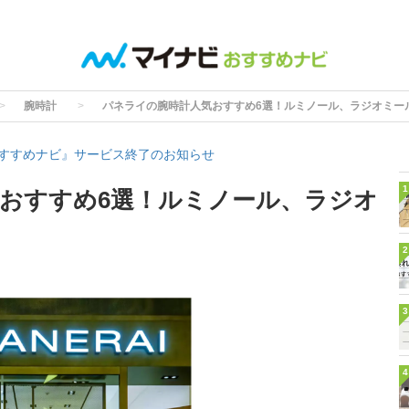
腕時計
パネライの腕時計人気おすすめ6選！ルミノール、ラジオミー
すすめナビ』サービス終了のお知らせ
1
おすすめ6選！ルミノール、ラジオ
2
3
4