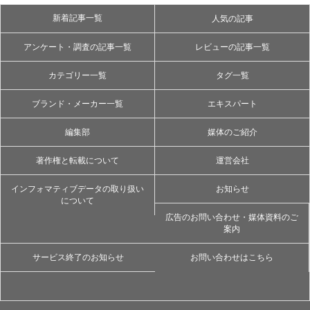
新着記事一覧
人気の記事
アンケート・調査の記事一覧
レビューの記事一覧
カテゴリー一覧
タグ一覧
ブランド・メーカー一覧
エキスパート
編集部
媒体のご紹介
著作権と転載について
運営会社
インフォマティブデータの取り扱い
お知らせ
について
広告のお問い合わせ・媒体資料のご
案内
サービス終了のお知らせ
お問い合わせはこちら