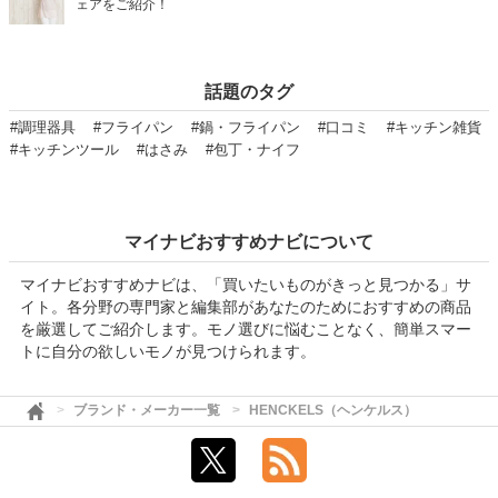
ェアをご紹介！
話題のタグ
#調理器具
#フライパン
#鍋・フライパン
#口コミ
#キッチン雑貨
#キッチンツール
#はさみ
#包丁・ナイフ
マイナビおすすめナビについて
マイナビおすすめナビは、「買いたいものがきっと見つかる」サ
イト。各分野の専門家と編集部があなたのためにおすすめの商品
を厳選してご紹介します。モノ選びに悩むことなく、簡単スマー
トに自分の欲しいモノが見つけられます。
ブランド・メーカー一覧
HENCKELS（ヘンケルス）