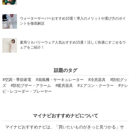
ウォーターサーバーおすすめ10選！導入のメリットや選び方のポイ
ントを徹底解説
夏用リカバリーウェア人気おすすめ15選！涼しく快適にすごせるウ
ェアをご紹介！
話題のタグ
#空調・季節家電
#扇風機・サーキュレーター
#冷房器具
#防犯グッ
ズ
#防犯ブザー・アラーム
#暖房器具
#エアコン・クーラー
#テレ
ビ・レコーダー・プレーヤー
マイナビおすすめナビについて
マイナビおすすめナビは、「買いたいものがきっと見つかる」サ