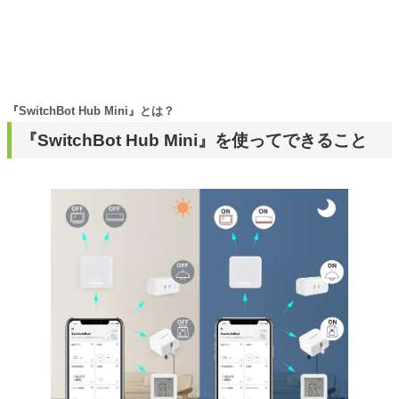
『SwitchBot Hub Mini』とは？
『SwitchBot Hub Mini』を使ってできること