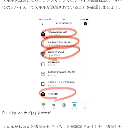
てのデバイス」でスキルが追加されていることを確認しましょう。
Photo by マイナビおすすめナビ
スキルがちゃんと追加されていることが確認できました。追加した