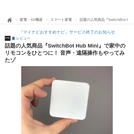
家電・AV機器
スマート家電
話題の人気商品『SwitchBot 
『マイナビおすすめナビ』サービス終了のお知らせ
PR
レビュー
話題の人気商品『SwitchBot Hub Mini』で家中の
リモコンをひとつに！ 音声・遠隔操作もやってみ
たゾ