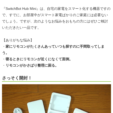
『SwitchBot Hub Mini』は、自宅の家電をスマート化する機器ですの
で、すでに、お部屋中がスマート家電ばかりのご家庭には必要ない
でしょう。ですが、次のようなお悩みをおもちの方にはぜひご検討
いただきたい一品です。
【ありがちな悩み】
・
家にリモコンがたくさんあっていつも探すのに手間取ってしま
う。
・
寝るときにリモコンが近くになくて面倒。
・
リモコンがかさばり整理に困る。
さっそく開封！