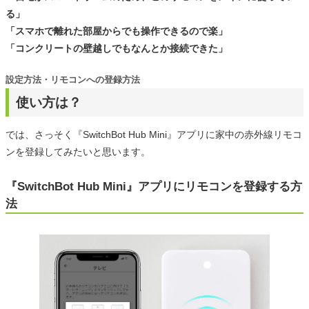
る」
「スマホで離れた部屋からでも操作できるので楽」
「コンクリートの壁越しでもなんとか接続できた」
設定方法・リモコンへの登録方法
使い方は？
では、さっそく『SwitchBot Hub Mini』アプリに家中の赤外線リモコ
ンを登録してみたいと思います。
『SwitchBot Hub Mini』アプリにリモコンを登録する方
法