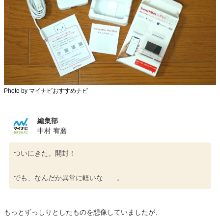
Photo by マイナビおすすめナビ
編集部
中村 宥磨
ついにきた。開封！
でも、なんだか異常に軽いな……。
もっとずっしりとしたものを想像していましたが、