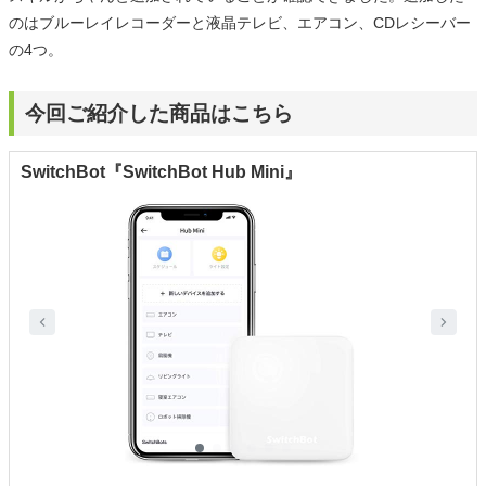
のはブルーレイレコーダーと液晶テレビ、エアコン、CDレシーバー
の4つ。
今回ご紹介した商品はこちら
SwitchBot『SwitchBot Hub Mini』