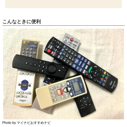
こんなときに便利
Photo by マイナビおすすめナビ