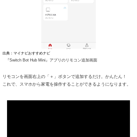
出典：マイナビおすすめナビ
『Switch Bot Hub Mini』アプリのリモコン追加画面
リモコンを画面右上の「＋」ボタンで追加するだけ。かんたん！
これで、スマホから家電を操作することができるようになります。