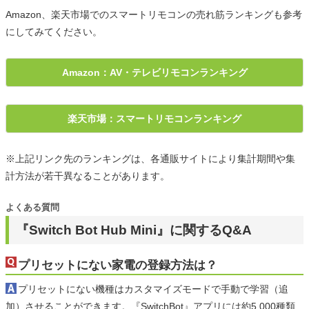
Amazon、楽天市場でのスマートリモコンの売れ筋ランキングも参考
にしてみてください。
Amazon：AV・テレビリモコンランキング
楽天市場：スマートリモコンランキング
※上記リンク先のランキングは、各通販サイトにより集計期間や集
計方法が若干異なることがあります。
よくある質問
『Switch Bot Hub Mini』に関するQ&A
プリセットにない家電の登録方法は？
プリセットにない機種はカスタマイズモードで手動で学習（追
加）させることができます。『SwitchBot』アプリには約5,000種類