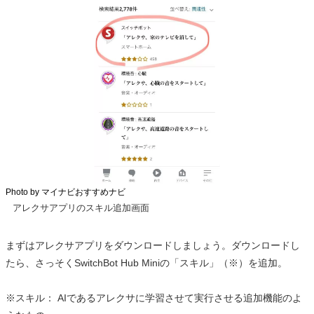
Photo by マイナビおすすめナビ
アレクサアプリのスキル追加画面
まずはアレクサアプリをダウンロードしましょう。ダウンロードし
たら、さっそくSwitchBot Hub Miniの「スキル」（※）を追加。
※スキル： AIであるアレクサに学習させて実行させる追加機能のよ