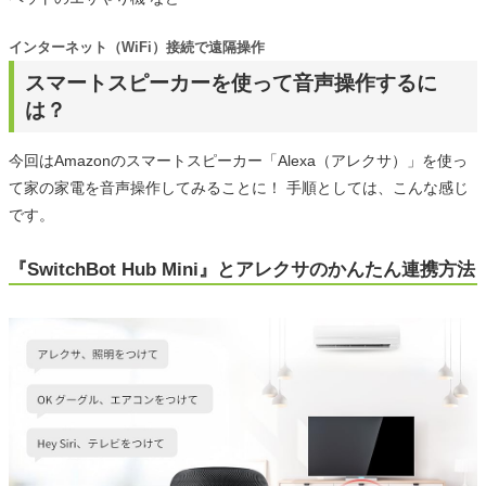
インターネット（WiFi）接続で遠隔操作
スマートスピーカーを使って音声操作するに
は？
今回はAmazonのスマートスピーカー「Alexa（アレクサ）」を使っ
て家の家電を音声操作してみることに！ 手順としては、こんな感じ
です。
『SwitchBot Hub Mini』とアレクサのかんたん連携方法