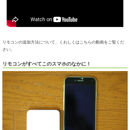
リモコンの追加方法について、くわしくはこちらの動画をご覧くだ
さい。
リモコンがすべてこのスマホのなかに！