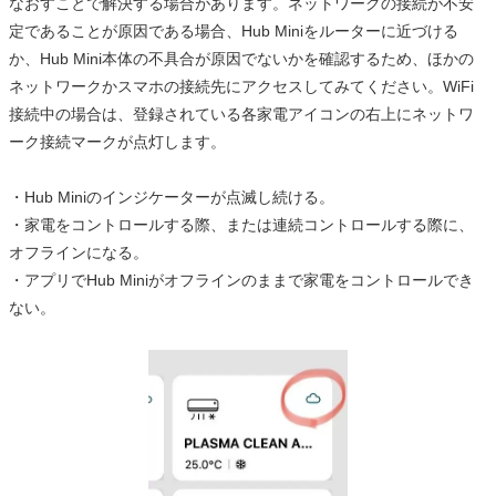
なおすことで解決する場合があります。ネットワークの接続が不安
定であることが原因である場合、Hub Miniをルーターに近づける
か、Hub Mini本体の不具合が原因でないかを確認するため、ほかの
ネットワークかスマホの接続先にアクセスしてみてください。WiFi
接続中の場合は、登録されている各家電アイコンの右上にネットワ
ーク接続マークが点灯します。
・Hub Miniのインジケーターが点滅し続ける。
・家電をコントロールする際、または連続コントロールする際に、
オフラインになる。
・アプリでHub Miniがオフラインのままで家電をコントロールでき
ない。