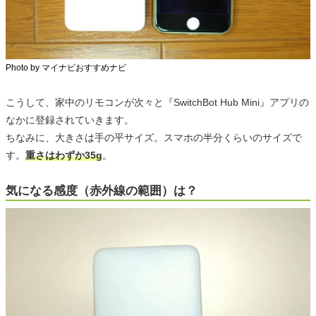
Photo by マイナビおすすめナビ
こうして、家中のリモコンが次々と『SwitchBot Hub Mini』アプリの
なかに登録されていきます。
ちなみに、大きさは手の平サイズ。スマホの半分くらいのサイズで
す。
重さはわずか35g
。
気になる感度（赤外線の範囲）は？