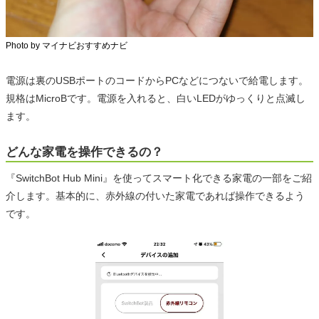
Photo by マイナビおすすめナビ
電源は裏のUSBポートのコードからPCなどにつないで給電します。
規格はMicroBです。電源を入れると、白いLEDがゆっくりと点滅し
ます。
どんな家電を操作できるの？
『SwitchBot Hub Mini』を使ってスマート化できる家電の一部をご紹
介します。基本的に、赤外線の付いた家電であれば操作できるよう
です。