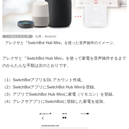
出典：Amazon
この商品を見る
アレクサと『SwitchBot Hub Mini』を使った音声操作のイメージ。
アレクサと『SwitchBot Hub Mini』を使って家電を音声操作するまで
のかんたんな手順は次のとおりです。
（1）SwitchBotアプリをDL アカウント作成。
（2）SwitchBotアプリにSwitchBot Hub Miniを登録。
（3）アプリでSwitchBot Hub Miniに家電（リモコン）を登録。
（4）アレクサアプリにSwitchBotに登録した家電を追加。