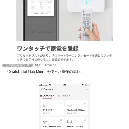
出典：Amazon
この商品を見る
『Switch Bot Hub Mini』を使った操作の流れ。