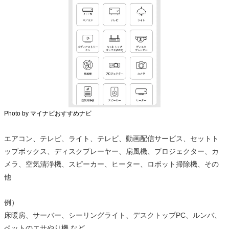
Photo by マイナビおすすめナビ
エアコン、テレビ、ライト、テレビ、動画配信サービス、セットト
ップボックス、ディスクプレーヤー、扇風機、プロジェクター、カ
メラ、空気清浄機、スピーカー、ヒーター、ロボット掃除機、その
他
例）
床暖房、サーバー、シーリングライト、デスクトップPC、ルンバ、
ペットのエサやり機 など