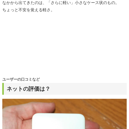
なかから出てきたのは、「さらに軽い」小さなケース状のもの。
ちょっと不安を覚える軽さ。
ユーザーの口コミなど
ネットの評価は？