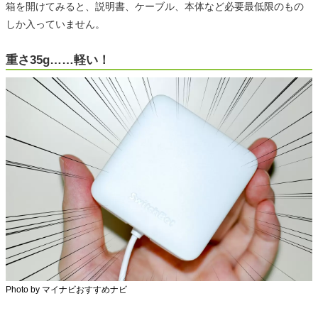
箱を開けてみると、説明書、ケーブル、本体など必要最低限のもの
しか入っていません。
重さ35g……軽い！
Photo by マイナビおすすめナビ