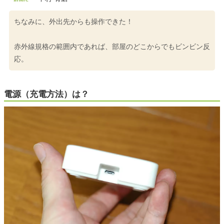
ちなみに、外出先からも操作できた！
赤外線規格の範囲内であれば、部屋のどこからでもビンビン反
応。
電源（充電方法）は？