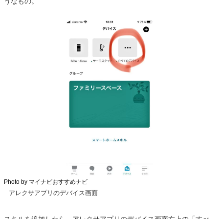
うなもの。
Photo by マイナビおすすめナビ
アレクサアプリのデバイス画面
スキルを追加したら、アレクサアプリのデバイス画面右上の「すべ