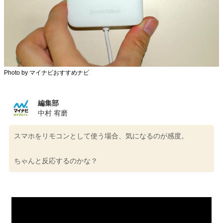
Photo by マイナビおすすめナビ
編集部
中村 宥磨
スマホをリモコンとして使う場合、気になるのが感度。
ちゃんと反応するのかな？