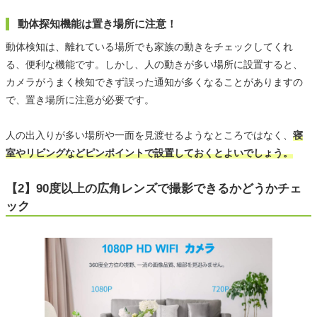
動体探知機能は置き場所に注意！
動体検知は、離れている場所でも家族の動きをチェックしてくれ
る、便利な機能です。しかし、人の動きが多い場所に設置すると、
カメラがうまく検知できず誤った通知が多くなることがありますの
で、置き場所に注意が必要です。
人の出入りが多い場所や一面を見渡せるようなところではなく、
寝
室やリビングなどピンポイントで設置しておくとよいでしょう。
【2】90度以上の広角レンズで撮影できるかどうかチェ
ック