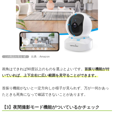
出典：Amazon
この商品を見る
画角はできれば90度以上のものを選ぶとよいです。
首振り機能が付
いていれば、上下左右に広い範囲を見守ることができます。
首振り機能がないと一定方向しか様子が見られず、万が一何かあっ
たときも死角になって確認できないことがあります。
【3】夜間撮影モード機能がついているかチェック