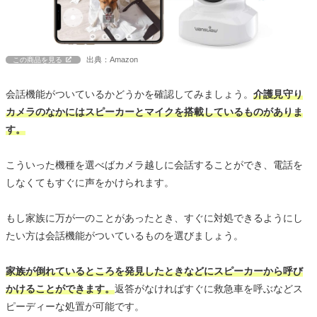
出典：Amazon
この商品を見る
会話機能がついているかどうかを確認してみましょう。
介護見守り
カメラのなかにはスピーカーとマイクを搭載しているものがありま
す。
こういった機種を選べばカメラ越しに会話することができ、電話を
しなくてもすぐに声をかけられます。
もし家族に万が一のことがあったとき、すぐに対処できるようにし
たい方は会話機能がついているものを選びましょう。
家族が倒れているところを発見したときなどにスピーカーから呼び
かけることができます。
返答がなければすぐに救急車を呼ぶなどス
ピーディーな処置が可能です。