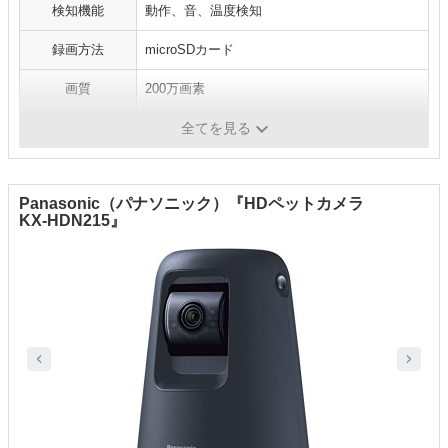
検知機能
動作、音、温度検知
録画方法
microSDカード
画質
200万画素
デジタルズーム
-
全てを見る
Panasonic（パナソニック）『HDペットカメラ
KX-HDN215』