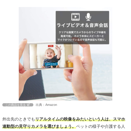
出典：Amazon
この商品を見る
外出先のときでも
リアルタイムの映像をみたいという人は、スマホ
連動型の見守りカメラを選びましょう。
ペットの様子や介護する人