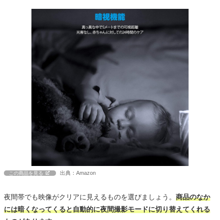
出典：Amazon
この商品を見る
夜間帯でも映像がクリアに見えるものを選びましょう。
商品のなか
には暗くなってくると自動的に夜間撮影モードに切り替えてくれる