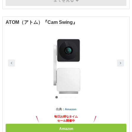
全てを見る
ATOM（アトム）『Cam Swing』
出典：
Amazon
毎日お得なタイム
セール開催中
Amazon