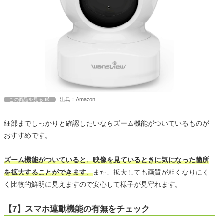
出典：Amazon
この商品を見る
細部までしっかりと確認したいならズーム機能がついているものが
おすすめです。
ズーム機能がついていると、映像を見ているときに気になった箇所
を拡大することができます。
また、拡大しても画質が粗くなりにく
く比較的鮮明に見えますので安心して様子が見守れます。
【7】スマホ連動機能の有無をチェック