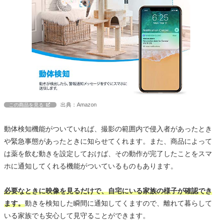
出典：Amazon
この商品を見る
動体検知機能がついていれば、撮影の範囲内で侵入者があったとき
や緊急事態があったときに知らせてくれます。また、商品によって
は薬を飲む動きを設定しておけば、その動作が完了したことをスマ
ホに通知してくれる機能がついているものもあります。
必要なときに映像を見るだけで、自宅にいる家族の様子が確認でき
ます。
動きを検知した瞬間に通知してくますので、離れて暮らして
いる家族でも安心して見守ることができます。