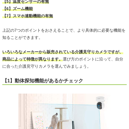
【5】温度センサーの有無
【6】ズーム機能
【7】スマホ連動機能の有無
上記の7つのポイントをおさえることで、より具体的に必要な機能を
知ることができます。
いろいろなメーカーから販売されている介護見守りカメラですが、
商品によって特徴が異なります。
選び方のポイントに沿って、自分
に合った介護見守りカメラを選んでみましょう。
【1】動体探知機能があるかチェック