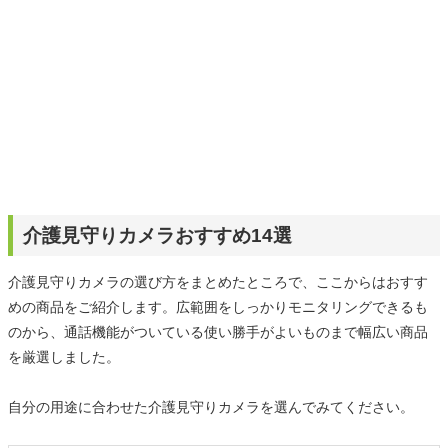
介護見守りカメラおすすめ14選
介護見守りカメラの選び方をまとめたところで、ここからはおすす
めの商品をご紹介します。広範囲をしっかりモニタリングできるも
のから、通話機能がついている使い勝手がよいものまで幅広い商品
を厳選しました。
自分の用途に合わせた介護見守りカメラを選んでみてください。