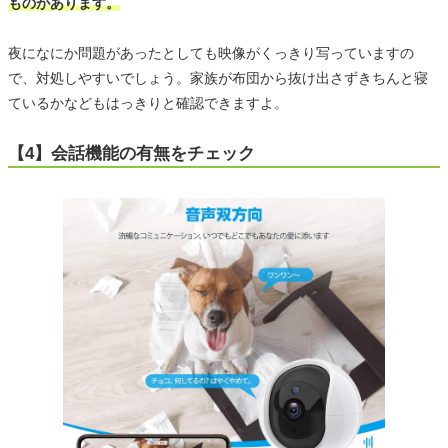
ものがあります。
夜になにか問題があったとしても映像がくっきり写っていますの
で、対処しやすいでしょう。家族が布団から抜け出さずきちんと寝
ているかなどもはっきりと確認できますよ。
【4】会話機能の有無をチェック