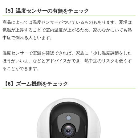
【5】温度センサーの有無をチェック
商品によっては温度センサーがついているものもあります。夏場は
気温が上昇することで室内温度が上がるため、家のなかにいても熱
中症で倒れる人もいます。
温度センサーで室温を確認できれば、家族に「少し温度調節をした
ほうがいいよ」などとアドバイスができ、熱中症のリスクを低くす
ることができます。
【6】ズーム機能をチェック