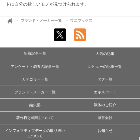
トに自分の欲しいモノが見つけられます。
ブランド・メーカー一覧
ワニブックス
新着記事一覧
人気の記事
アンケート・調査の記事一覧
レビューの記事一覧
カテゴリー一覧
タグ一覧
ブランド・メーカー一覧
エキスパート
編集部
媒体のご紹介
著作権と転載について
運営会社
インフォマティブデータの取り扱い
お知らせ
について