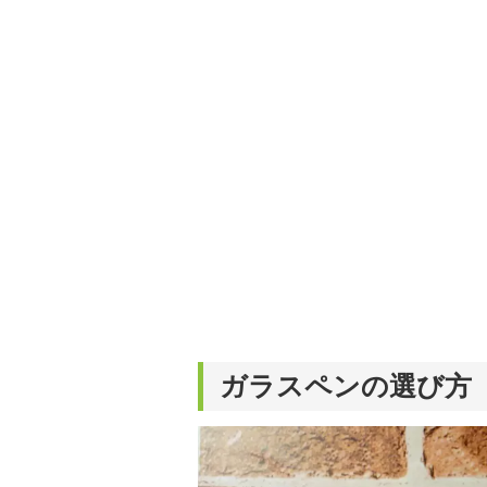
ガラスペンの選び方