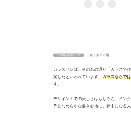
出典：楽天市場
この商品を見る
ガラスペンは、その名の通り「ガラスで作
案したといわれています。
ガラスならでは
す。
デザイン面での美しさはもちろん、インク
ラとなめらかな書き心地に、夢中になる人