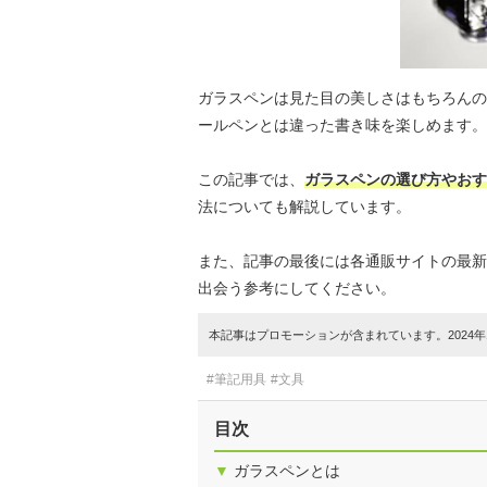
ガラスペンは見た目の美しさはもちろんの
ールペンとは違った書き味を楽しめます。
この記事では、
ガラスペンの選び方やおす
法についても解説しています。
また、記事の最後には各通販サイトの最新
出会う参考にしてください。
本記事はプロモーションが含まれています。2024年1
#筆記用具
#文具
目次
▼
ガラスペンとは